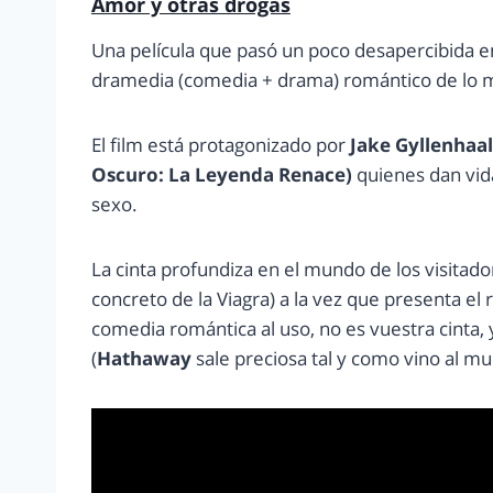
Amor y otras drogas
Una película que pasó un poco desapercibida 
dramedia (comedia + drama) romántico de lo más
El film está protagonizado por
Jake Gyllenhaal
Oscuro: La Leyenda Renace)
quienes dan vida
sexo.
La cinta profundiza en el mundo de los visitad
concreto de la Viagra) a la vez que presenta el
comedia romántica al uso, no es vuestra cinta
(
Hathaway
sale preciosa tal y como vino al mun