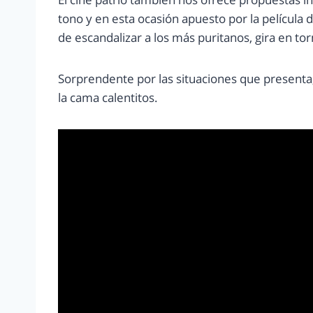
tono y en esta ocasión apuesto por la película 
de escandalizar a los más puritanos, gira en torn
Sorprendente por las situaciones que presenta, 
la cama calentitos.