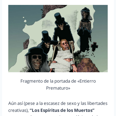
Fragmento de la portada de «Entierro
Prematuro»
Aún así (pese a la escasez de sexo y las libertades
creativas),
“Los Espíritus de los Muertos”