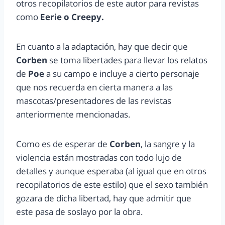
otros recopilatorios de este autor para revistas
como
Eerie o Creepy.
En cuanto a la adaptación, hay que decir que
Corben
se toma libertades para llevar los relatos
de
Poe
a su campo e incluye a cierto personaje
que nos recuerda en cierta manera a las
mascotas/presentadores de las revistas
anteriormente mencionadas.
Como es de esperar de
Corben
, la sangre y la
violencia están mostradas con todo lujo de
detalles y aunque esperaba (al igual que en otros
recopilatorios de este estilo) que el sexo también
gozara de dicha libertad, hay que admitir que
este pasa de soslayo por la obra.