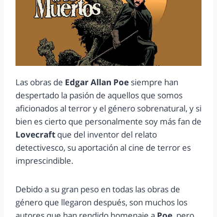
Las obras de
Edgar Allan Poe
siempre han
despertado la pasión de aquellos que somos
aficionados al terror y el género sobrenatural, y si
bien es cierto que personalmente soy más fan de
Lovecraft
que del inventor del relato
detectivesco, su aportación al cine de terror es
imprescindible.
Debido a su gran peso en todas las obras de
género que llegaron después, son muchos los
autores que han rendido homenaje a
Poe
, pero