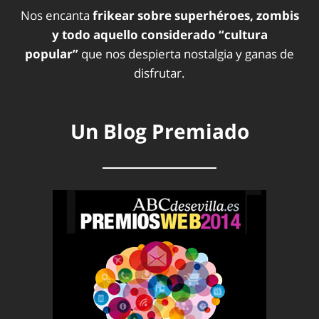
Nos encanta
frikear sobre superhéroes, zombis
y todo aquello considerado “cultura
popular”
que nos despierta nostalgia y ganas de
disfrutar.
Un Blog Premiado