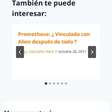
También te puede
interesar:
Prometheus: ¿ Vinculada con
Alien después de todo ?
Por
J.J. González Haro
octubre 26, 2011