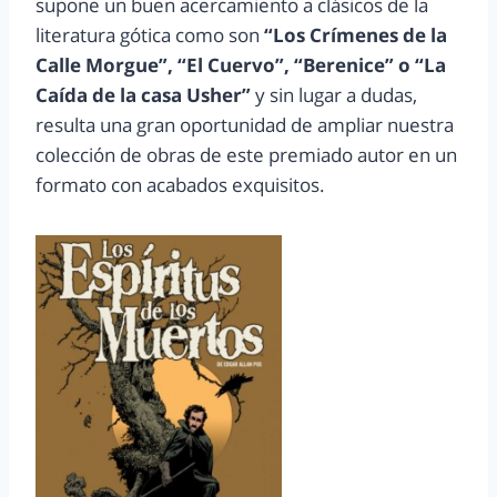
supone un buen acercamiento a clásicos de la
literatura gótica como son
“Los Crímenes de la
Calle Morgue”, “El Cuervo”, “Berenice” o “La
Caída de la casa Usher”
y sin lugar a dudas,
resulta una gran oportunidad de ampliar nuestra
colección de obras de este premiado autor en un
formato con acabados exquisitos.