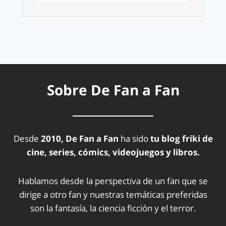
Sobre De Fan a Fan
Desde
2010, De Fan a Fan
ha sido
tu blog friki de
cine, series, cómics, videojuegos y libros.
Hablamos desde la perspectiva de un fan que se
dirige a otro fan y nuestras temáticas preferidas
son la fantasía, la ciencia ficción y el terror.