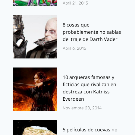
Abril 21, 2015
8 cosas que
probablemente no sabías
del traje de Darth Vader
Abril 6, 2015
10 arqueras famosas y
ficticias que rivalizan en
destreza con Katniss
Everdeen
Noviembre 20, 2014
5 películas de cuevas no