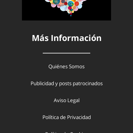
Más Información
Quiénes Somos
Publicidad y posts patrocinados
Aviso Legal
Política de Privacidad