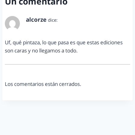
Un comentario
alcorze
dice:
junio 5, 2015 a las 11:45 am
Uf, qué pintaza, lo que pasa es que estas ediciones
son caras y no llegamos a todo.
Los comentarios están cerrados.