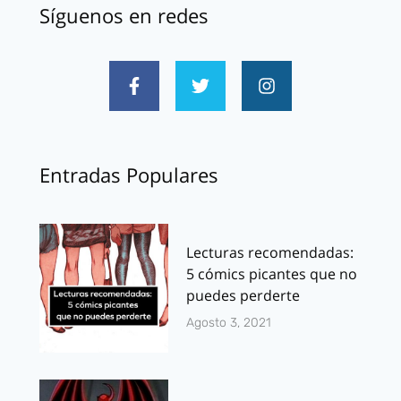
Síguenos en redes
Entradas Populares
Lecturas recomendadas:
5 cómics picantes que no
puedes perderte
Agosto 3, 2021