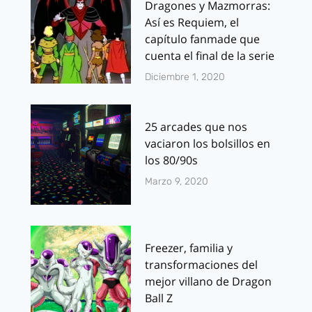
Dragones y Mazmorras:
Así es Requiem, el
capítulo fanmade que
cuenta el final de la serie
Diciembre 1, 2020
25 arcades que nos
vaciaron los bolsillos en
los 80/90s
Marzo 9, 2020
Freezer, familia y
transformaciones del
mejor villano de Dragon
Ball Z