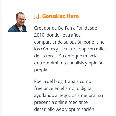
J.J. González Haro
Creador de De Fan a Fan desde
2010, donde lleva años
compartiendo su pasión por el cine,
los cómics y la cultura pop con miles
de lectores. Su enfoque mezcla
entretenimiento, análisis y opinión
propia.
Fuera del blog, trabaja como
freelance en el ámbito digital,
ayudando a negocios a mejorar su
presencia online mediante
desarrollo web y optimización.