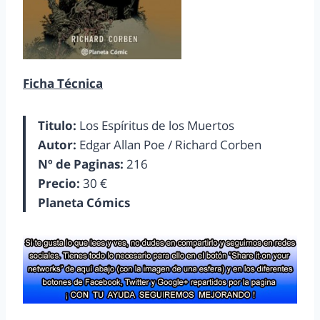
Ficha Técnica
Titulo:
Los Espíritus de los Muertos
Autor:
Edgar Allan Poe / Richard Corben
Nº de Paginas:
216
Precio:
30 €
Planeta Cómics