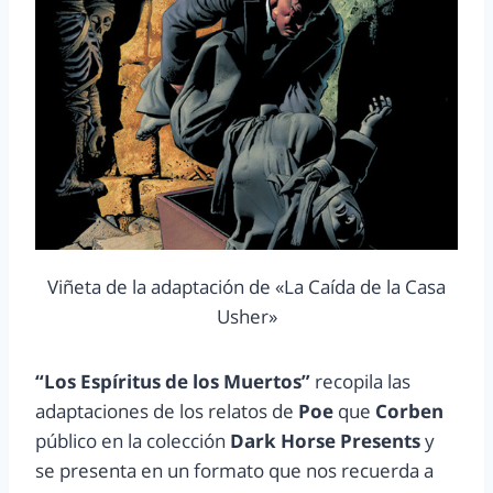
Viñeta de la adaptación de «La Caída de la Casa
Usher»
“Los Espíritus de los Muertos”
recopila las
adaptaciones de los relatos de
Poe
que
Corben
público en la colección
Dark Horse Presents
y
se presenta en un formato que nos recuerda a