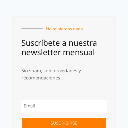
No te pierdas nada
Suscríbete a nuestra
newsletter mensual
Sin spam, solo novedades y
recomendaciones.
SUSCRÍBIRSE