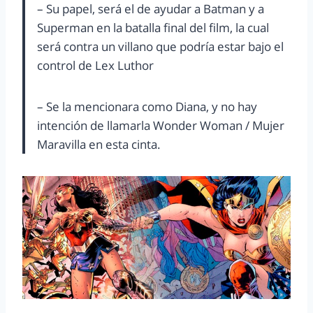
– Su papel, será el de ayudar a Batman y a
Superman en la batalla final del film, la cual
será contra un villano que podría estar bajo el
control de Lex Luthor
– Se la mencionara como Diana, y no hay
intención de llamarla Wonder Woman / Mujer
Maravilla en esta cinta.