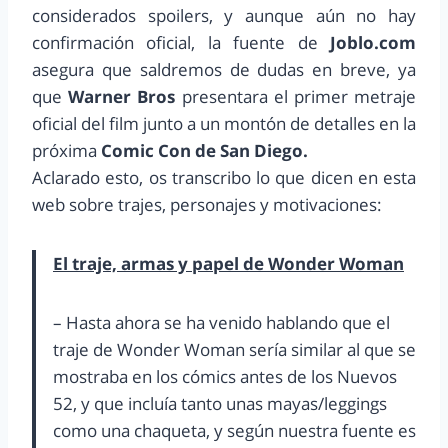
considerados spoilers, y aunque aún no hay
confirmación oficial, la fuente de
Joblo.com
asegura que saldremos de dudas en breve, ya
que
Warner Bros
presentara el primer metraje
oficial del film junto a un montón de detalles en la
próxima
Comic Con de San Diego.
Aclarado esto, os transcribo lo que dicen en esta
web sobre trajes, personajes y motivaciones:
El traje, armas y papel de Wonder Woman
– Hasta ahora se ha venido hablando que el
traje de Wonder Woman sería similar al que se
mostraba en los cómics antes de los Nuevos
52, y que incluía tanto unas mayas/leggings
como una chaqueta, y según nuestra fuente es