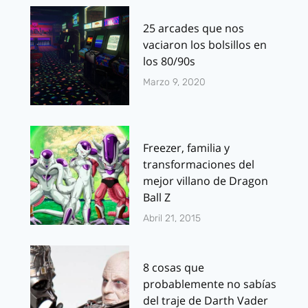
25 arcades que nos
vaciaron los bolsillos en
los 80/90s
Marzo 9, 2020
Freezer, familia y
transformaciones del
mejor villano de Dragon
Ball Z
Abril 21, 2015
8 cosas que
probablemente no sabías
del traje de Darth Vader