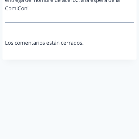
ComiCon!
Los comentarios están cerrados.