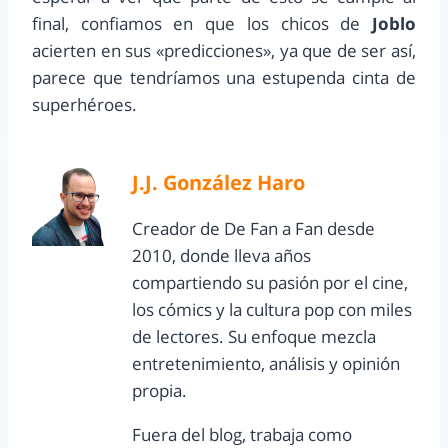
final, confiamos en que los chicos de
Joblo
acierten en sus «predicciones», ya que de ser así,
parece que tendríamos una estupenda cinta de
superhéroes.
J.J. González Haro
Creador de De Fan a Fan desde
2010, donde lleva años
compartiendo su pasión por el cine,
los cómics y la cultura pop con miles
de lectores. Su enfoque mezcla
entretenimiento, análisis y opinión
propia.
Fuera del blog, trabaja como