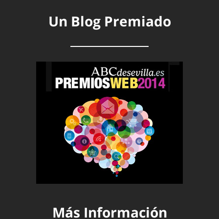
Un Blog Premiado
Más Información