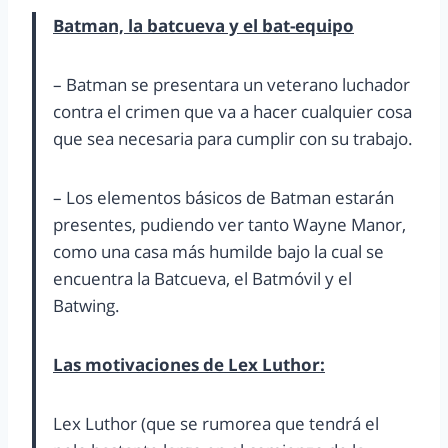
Batman, la batcueva y el bat-equipo
– Batman se presentara un veterano luchador
contra el crimen que va a hacer cualquier cosa
que sea necesaria para cumplir con su trabajo.
– Los elementos básicos de Batman estarán
presentes, pudiendo ver tanto Wayne Manor,
como una casa más humilde bajo la cual se
encuentra la Batcueva, el Batmóvil y el
Batwing.
Las motivaciones de Lex Luthor:
Lex Luthor (que se rumorea que tendrá el