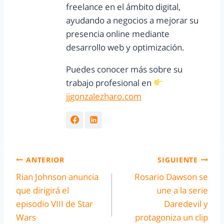
freelance en el ámbito digital,
ayudando a negocios a mejorar su
presencia online mediante
desarrollo web y optimización.
Puedes conocer más sobre su
trabajo profesional en
jjgonzalezharo.com
ANTERIOR
SIGUIENTE
Rian Johnson anuncia
Rosario Dawson se
que dirigirá el
une a la serie
episodio VIII de Star
Daredevil y
Wars
protagoniza un clip