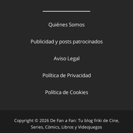
Quiénes Somos
Publicidad y posts patrocinados
Aviso Legal
Política de Privacidad
Política de Cookies
Copyright © 2026 De Fan a Fan: Tu blog friki de Cine,
Series, Cómics, Libros y Videojuegos