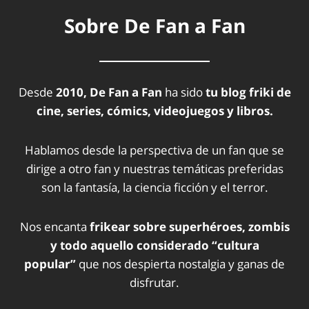
Sobre De Fan a Fan
Desde
2010, De Fan a Fan
ha sido
tu blog friki de
cine, series, cómics, videojuegos y libros.
Hablamos desde la perspectiva de un fan que se
dirige a otro fan y nuestras temáticas preferidas
son la fantasía, la ciencia ficción y el terror.
Nos encanta
frikear sobre superhéroes, zombis
y todo aquello considerado “cultura
popular”
que nos despierta nostalgia y ganas de
disfrutar.