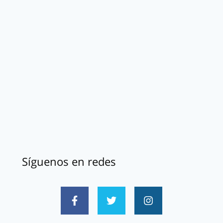
Síguenos en redes