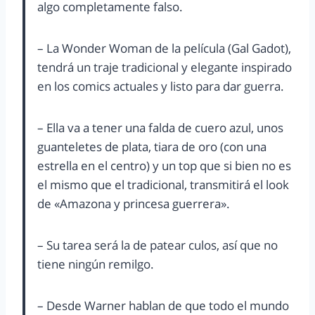
algo completamente falso.
– La Wonder Woman de la película (Gal Gadot),
tendrá un traje tradicional y elegante inspirado
en los comics actuales y listo para dar guerra.
– Ella va a tener una falda de cuero azul, unos
guanteletes de plata, tiara de oro (con una
estrella en el centro) y un top que si bien no es
el mismo que el tradicional, transmitirá el look
de «Amazona y princesa guerrera».
– Su tarea será la de patear culos, así que no
tiene ningún remilgo.
– Desde Warner hablan de que todo el mundo