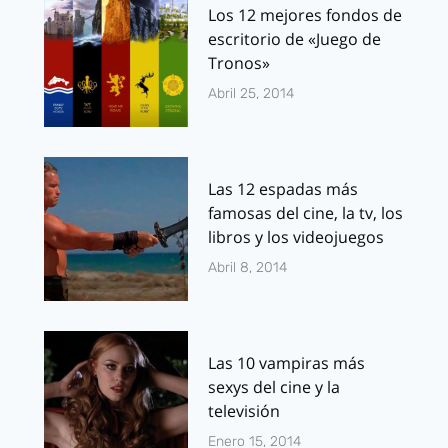
Los 12 mejores fondos de
escritorio de «Juego de
Tronos»
Abril 25, 2014
Las 12 espadas más
famosas del cine, la tv, los
libros y los videojuegos
Abril 8, 2014
Las 10 vampiras más
sexys del cine y la
televisión
Enero 15, 2014