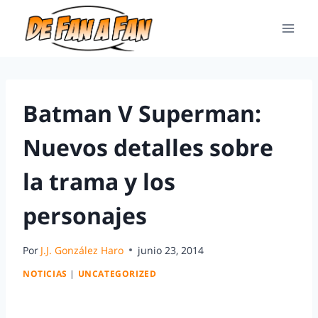
Batman V Superman:
Nuevos detalles sobre
la trama y los
personajes
Por
J.J. González Haro
junio 23, 2014
NOTICIAS
|
UNCATEGORIZED