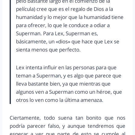
pelo bastante largo en el comienzo de la
película) cree que es el regalo de Dios a la
humanidad y lo mejor que la humanidad tiene
para ofrecer, lo que le conduce a odiar a
Superman. Para Lex, Superman es,
básicamente, un «dios» que hace que Lex se
sienta menos que perfecto.
Lex intenta influir en las personas para que
teman a Superman, y es algo que parece que
lleva bastante bien, ya que mientras que
algunos ven a Superman como un héroe, que
otros lo ven como la última amenaza.
Ciertamente, todo suena tan bonito que nos
podría parecer falso, y aunque tendremos que
esperar a ver que parte de esto se cumple al