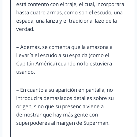
está contento con el traje, el cual, incorporara
hasta cuatro armas, como son el escudo, una
espada, una lanza y el tradicional lazo de la
verdad.
– Además, se comenta que la amazona a
llevaría el escudo a su espalda (como el
Capitán América) cuando no lo estuviera
usando.
– En cuanto a su aparición en pantalla, no
introducirá demasiados detalles sobre su
origen, sino que su presencia viene a
demostrar que hay más gente con
superpoderes al margen de Superman.