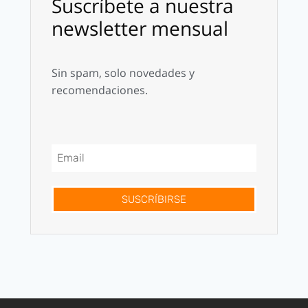
Suscríbete a nuestra
newsletter mensual
Sin spam, solo novedades y
recomendaciones.
SUSCRÍBIRSE