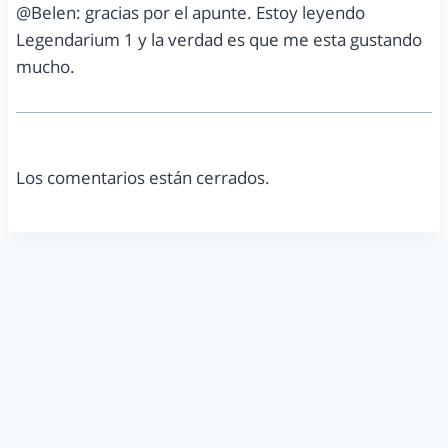
@Belen: gracias por el apunte. Estoy leyendo
Legendarium 1 y la verdad es que me esta gustando
mucho.
Los comentarios están cerrados.