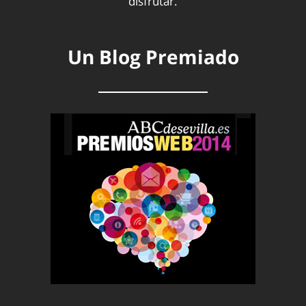
disfrutar.
Un Blog Premiado