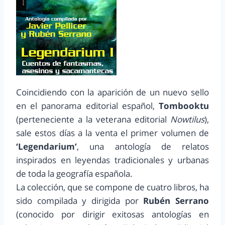
Coincidiendo con la aparición de un nuevo sello
en el panorama editorial español,
Tombooktu
(perteneciente a la veterana editorial
Nowtilus
),
sale estos días a la venta el primer volumen de
‘Legendarium’
, una antología de relatos
inspirados en leyendas tradicionales y urbanas
de toda la geografía española.
La colección, que se compone de cuatro libros, ha
sido compilada y dirigida por
Rubén Serrano
(conocido por dirigir exitosas antologías en