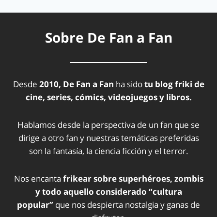
Sobre De Fan a Fan
Desde
2010, De Fan a Fan
ha sido
tu blog friki de
cine, series, cómics, videojuegos y libros.
Hablamos desde la perspectiva de un fan que se
dirige a otro fan y nuestras temáticas preferidas
son la fantasía, la ciencia ficción y el terror.
Nos encanta
frikear sobre superhéroes, zombis
y todo aquello considerado “cultura
popular”
que nos despierta nostalgia y ganas de