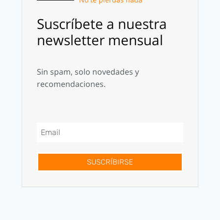
Suscríbete a nuestra
newsletter mensual
Sin spam, solo novedades y
recomendaciones.
SUSCRÍBIRSE