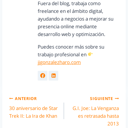
Fuera del blog, trabaja como
freelance en el ámbito digital,
ayudando a negocios a mejorar su
presencia online mediante
desarrollo web y optimización.
Puedes conocer más sobre su
trabajo profesional en
jjgonzalezharo.com
ANTERIOR
SIGUIENTE
30 aniversario de Star
G.I. Joe: La Venganza
Trek II: La Ira de Khan
es retrasada hasta
2013