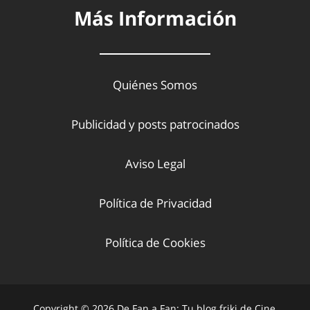
Más Información
Quiénes Somos
Publicidad y posts patrocinados
Aviso Legal
Política de Privacidad
Política de Cookies
Copyright © 2026 De Fan a Fan: Tu blog friki de Cine,