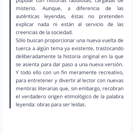
popular con historias fabulosas, cargadas de
misterio. Aunque, a diferencia de las
auténticas leyendas, éstas no pretenden
explicar nada ni están al servicio de las
creencias de la sociedad.
Sólo buscan proporcionar una nueva vuelta de
tuerca a algún tema ya existente, trastocando
deliberadamente la historia original en la que
se asienta para dar paso a una nueva versión.
Y todo ello con un fin meramente recreativo,
para entretener y divertir al lector con nuevas
mentiras literarias que, sin embargo, recobran
el verdadero origen etimológico de la palabra
leyenda: obras para ser leídas.