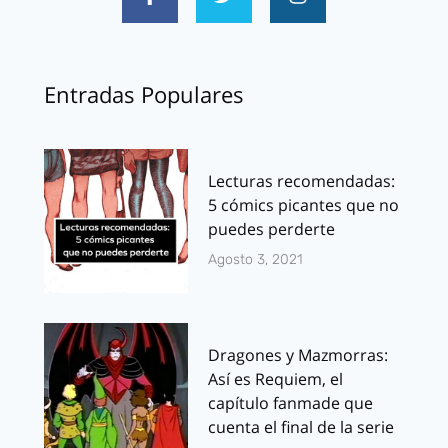
Entradas Populares
Lecturas recomendadas:
5 cómics picantes que no
puedes perderte
Agosto 3, 2021
Dragones y Mazmorras:
Así es Requiem, el
capítulo fanmade que
cuenta el final de la serie