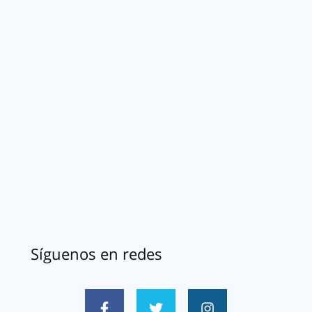
Síguenos en redes