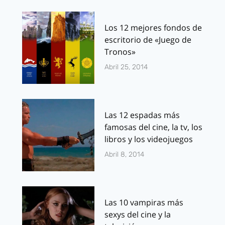
Los 12 mejores fondos de
escritorio de «Juego de
Tronos»
Abril 25, 2014
Las 12 espadas más
famosas del cine, la tv, los
libros y los videojuegos
Abril 8, 2014
Las 10 vampiras más
sexys del cine y la