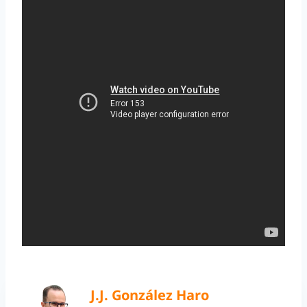
J.J. González Haro