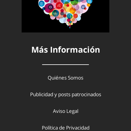
Más Información
Quiénes Somos
Publicidad y posts patrocinados
Aviso Legal
Política de Privacidad