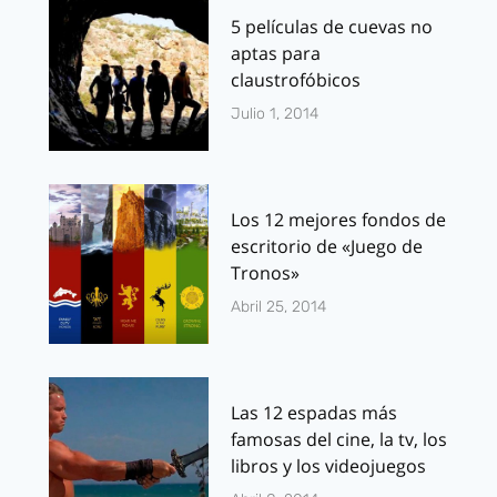
5 películas de cuevas no
aptas para
claustrofóbicos
Julio 1, 2014
Los 12 mejores fondos de
escritorio de «Juego de
Tronos»
Abril 25, 2014
Las 12 espadas más
famosas del cine, la tv, los
libros y los videojuegos