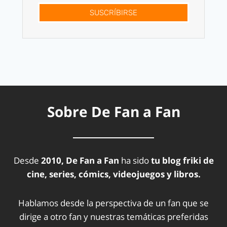
SUSCRÍBIRSE
Sobre De Fan a Fan
Desde
2010, De Fan a Fan
ha sido
tu blog friki de
cine, series, cómics, videojuegos y libros.
Hablamos desde la perspectiva de un fan que se
dirige a otro fan y nuestras temáticas preferidas