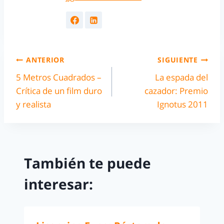
ANTERIOR
SIGUIENTE
5 Metros Cuadrados –
La espada del
Crítica de un film duro
cazador: Premio
y realista
Ignotus 2011
También te puede
interesar: