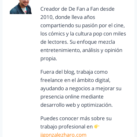
Creador de De Fan a Fan desde
2010, donde lleva años
compartiendo su pasión por el cine,
los cómics y la cultura pop con miles
de lectores. Su enfoque mezcla
entretenimiento, análisis y opinión
propia.
Fuera del blog, trabaja como
freelance en el ámbito digital,
ayudando a negocios a mejorar su
presencia online mediante
desarrollo web y optimización.
Puedes conocer más sobre su
trabajo profesional en
jjgonzalezharo.com