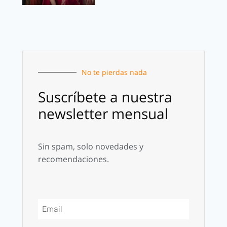
No te pierdas nada
Suscríbete a nuestra
newsletter mensual
Sin spam, solo novedades y
recomendaciones.