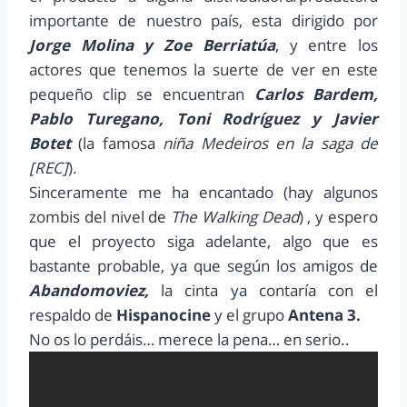
importante de nuestro país, esta dirigido por
Jorge Molina y Zoe Berriatúa
, y entre los
actores que tenemos la suerte de ver en este
pequeño clip se encuentran
Carlos Bardem,
Pablo Turegano, Toni Rodríguez y Javier
Botet
(la famosa
niña Medeiros en la saga de
[REC]
).
Sinceramente me ha encantado (hay algunos
zombis del nivel de
The Walking Dead
) , y espero
que el proyecto siga adelante, algo que es
bastante probable, ya que según los amigos de
Abandomoviez,
la cinta ya contaría con el
respaldo de
Hispanocine
y el grupo
Antena 3.
No os lo perdáis… merece la pena… en serio..