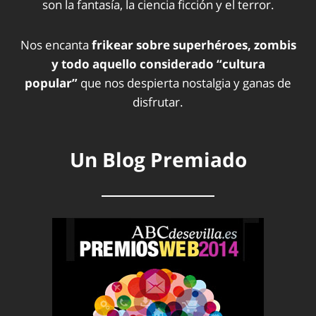
son la fantasía, la ciencia ficción y el terror.
Nos encanta
frikear sobre superhéroes, zombis
y todo aquello considerado “cultura
popular”
que nos despierta nostalgia y ganas de
disfrutar.
Un Blog Premiado