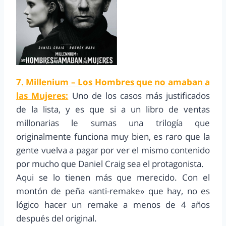
7. Millenium – Los Hombres que no amaban a
las Mujeres:
Uno de los casos más justificados
de la lista, y es que si a un libro de ventas
millonarias le sumas una trilogía que
originalmente funciona muy bien, es raro que la
gente vuelva a pagar por ver el mismo contenido
por mucho que Daniel Craig sea el protagonista.
Aqui se lo tienen más que merecido. Con el
montón de peña «anti-remake» que hay, no es
lógico hacer un remake a menos de 4 años
después del original.