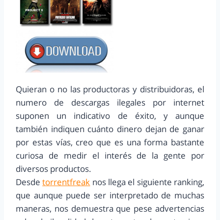
Quieran o no las productoras y distribuidoras, el
numero de descargas ilegales por internet
suponen un indicativo de éxito, y aunque
también indiquen cuánto dinero dejan de ganar
por estas vías, creo que es una forma bastante
curiosa de medir el interés de la gente por
diversos productos.
Desde
torrentfreak
nos llega el siguiente ranking,
que aunque puede ser interpretado de muchas
maneras, nos demuestra que pese advertencias