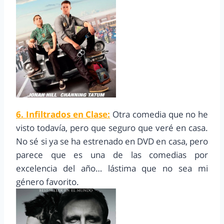
6. Infiltrados en Clase:
Otra comedia que no he
visto todavía, pero que seguro que veré en casa.
No sé si ya se ha estrenado en DVD en casa, pero
parece que es una de las comedias por
excelencia del año… lástima que no sea mi
género favorito.