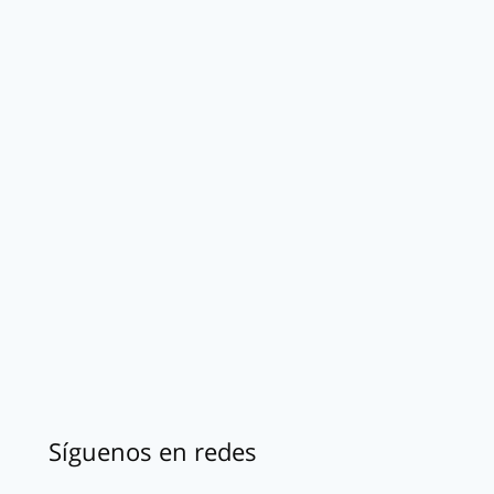
Síguenos en redes