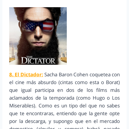
8. El Dictador:
Sacha Baron Cohen coquetea con
el cine más absurdo (cintas como esta o Borat)
que igual participa en dos de los films más
aclamados de la temporada (como Hugo o Los
Miserables). Como es un tipo del que no sabes
que te encontraras, entiendo que la gente opte
por la descarga, y supongo que en el mercado
domestico (alquiler y compra) habrá pasado