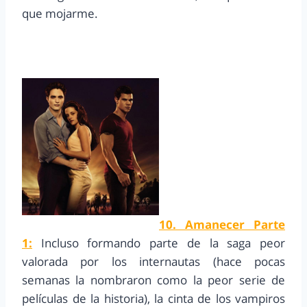
que mojarme.
10. Amanecer Parte
1:
Incluso formando parte de la saga peor
valorada por los internautas (hace pocas
semanas la nombraron como la peor serie de
películas de la historia), la cinta de los vampiros