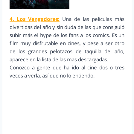
4. Los Vengadores:
Una de las películas más
divertidas del año y sin duda de las que consiguió
subir más el hype de los fans a los comics. Es un
film muy disfrutable en cines, y pese a ser otro
de los grandes pelotazos de taquilla del año,
aparece en la lista de las mas descargadas.
Conozco a gente que ha ido al cine dos o tres
veces a verla, así que no lo entiendo.