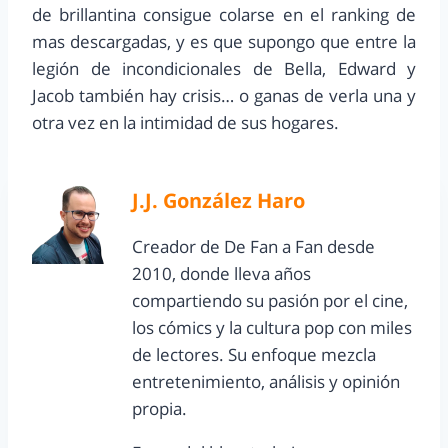
de brillantina consigue colarse en el ranking de
mas descargadas, y es que supongo que entre la
legión de incondicionales de Bella, Edward y
Jacob también hay crisis… o ganas de verla una y
otra vez en la intimidad de sus hogares.
J.J. González Haro
Creador de De Fan a Fan desde
2010, donde lleva años
compartiendo su pasión por el cine,
los cómics y la cultura pop con miles
de lectores. Su enfoque mezcla
entretenimiento, análisis y opinión
propia.