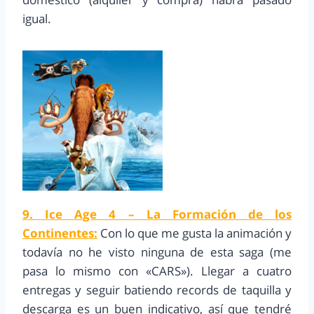
igual.
9. Ice Age 4 – La Formación de los
Continentes:
Con lo que me gusta la animación y
todavía no he visto ninguna de esta saga (me
pasa lo mismo con «CARS»). Llegar a cuatro
entregas y seguir batiendo records de taquilla y
descarga es un buen indicativo, así que tendré