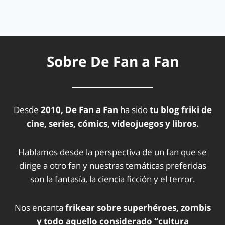
Sobre De Fan a Fan
Desde
2010, De Fan a Fan
ha sido
tu blog friki de
cine, series, cómics, videojuegos y libros.
Hablamos desde la perspectiva de un fan que se
dirige a otro fan y nuestras temáticas preferidas
son la fantasía, la ciencia ficción y el terror.
Nos encanta
frikear sobre superhéroes, zombis
y todo aquello considerado “cultura