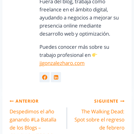
Fuera del blog, trabaja como
freelance en el ámbito digital,
ayudando a negocios a mejorar su
presencia online mediante
desarrollo web y optimización.
Puedes conocer más sobre su
trabajo profesional en
jjgonzalezharo.com
ANTERIOR
SIGUIENTE
Despedimos el año
The Walking Dead:
ganando #La Batalla
Spot sobre el regreso
de los Blogs –
de febrero