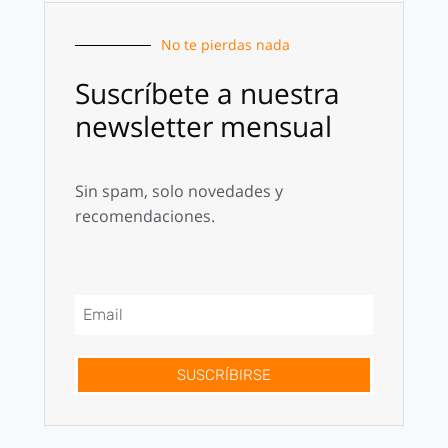
No te pierdas nada
Suscríbete a nuestra
newsletter mensual
Sin spam, solo novedades y
recomendaciones.
SUSCRÍBIRSE