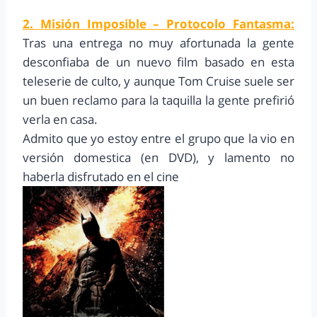
2. Misión Imposible – Protocolo Fantasma:
Tras una entrega no muy afortunada la gente
desconfiaba de un nuevo film basado en esta
teleserie de culto, y aunque Tom Cruise suele ser
un buen reclamo para la taquilla la gente prefirió
verla en casa.
Admito que yo estoy entre el grupo que la vio en
versión domestica (en DVD), y lamento no
haberla disfrutado en el cine