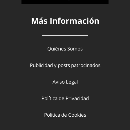
Más Información
Quiénes Somos
Publicidad y posts patrocinados
Aviso Legal
Política de Privacidad
Política de Cookies