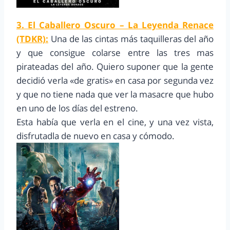
3. El Caballero Oscuro – La Leyenda Renace
(TDKR):
Una de las cintas más taquilleras del año
y que consigue colarse entre las tres mas
pirateadas del año. Quiero suponer que la gente
decidió verla «de gratis» en casa por segunda vez
y que no tiene nada que ver la masacre que hubo
en uno de los días del estreno.
Esta había que verla en el cine, y una vez vista,
disfrutadla de nuevo en casa y cómodo.