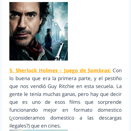
5. Sherlock Holmes – Juego de Sombras:
Con
lo buena que era la primera parte, y el pestiño
que nos vendió Guy Ritchie en esta secuela. La
gente le tenía muchas ganas, pero hay que decir
que es uno de esos films que sorprende
funcionando mejor en formato domestico
(¿consideramos domestico a las descargas
ilegales?) que en cines.