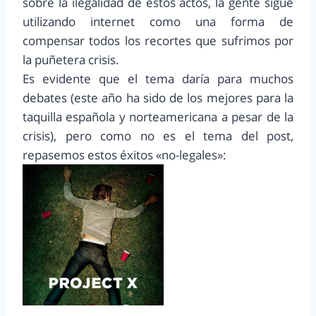
sobre la ilegalidad de estos actos, la gente sigue
utilizando internet como una forma de
compensar todos los recortes que sufrimos por
la puñetera crisis.
Es evidente que el tema daría para muchos
debates (este año ha sido de los mejores para la
taquilla española y norteamericana a pesar de la
crisis), pero como no es el tema del post,
repasemos estos éxitos «no-legales»: