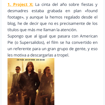
1. Project X:
La cinta del año sobre fiestas y
desmadres estaba grabada en plan «found
footage», y aunque la hemos regalado desde el
blog, he de decir que no es precisamente de los
títulos que más me llaman la atención.
Supongo que al igual que pasara con American
Pie (o Supersalidos), el film se ha convertido en
un referente para un gran grupo de gente, y eso
les motiva a descargarlas a tropel.