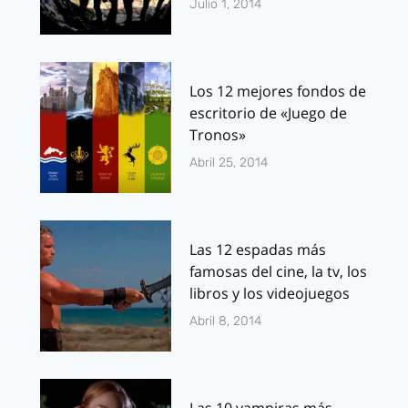
Julio 1, 2014
Los 12 mejores fondos de
escritorio de «Juego de
Tronos»
Abril 25, 2014
Las 12 espadas más
famosas del cine, la tv, los
libros y los videojuegos
Abril 8, 2014