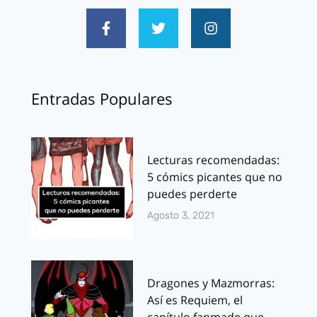
Entradas Populares
Lecturas recomendadas:
5 cómics picantes que no
puedes perderte
Agosto 3, 2021
Dragones y Mazmorras:
Así es Requiem, el