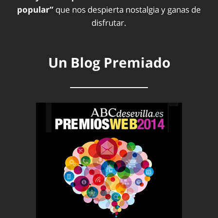
popular”
que nos despierta nostalgia y ganas de
disfrutar.
Un Blog Premiado