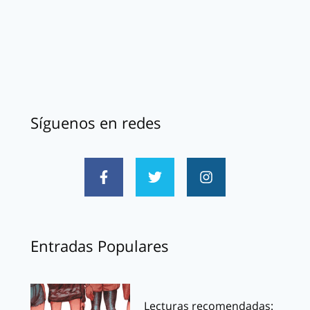
Síguenos en redes
Entradas Populares
Lecturas recomendadas: