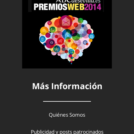
Más Información
Quiénes Somos
Publicidad y posts patrocinados