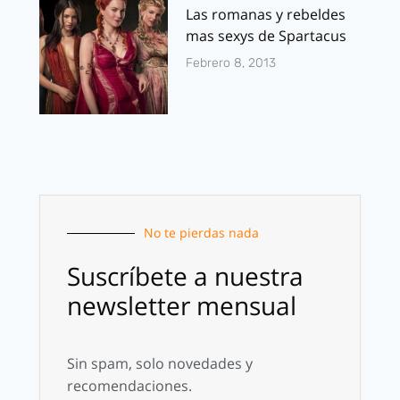
Las romanas y rebeldes
mas sexys de Spartacus
Febrero 8, 2013
No te pierdas nada
Suscríbete a nuestra
newsletter mensual
Sin spam, solo novedades y
recomendaciones.