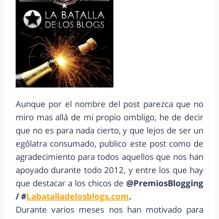
Aunque por el nombre del post parezca que no
miro mas allá de mi propio ombligo, he de decir
que no es para nada cierto, y que lejos de ser un
ególatra consumado, publico este post como de
agradecimiento para todos aquellos que nos han
apoyado durante todo 2012, y entre los que hay
que destacar a los chicos de
@PremiosBlogging
/ #
Labatalladelosblogs.com
.
Durante varios meses nos han motivado para