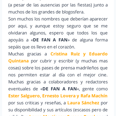
(a pesar de las ausencias por las fiestas) junto a
muchos de los grandes de blogosfera.
Son muchos los nombres que deberían aparecer
por aqui, y aunque estoy seguro que se me
olvidaran algunos, espero que todos los que
apoyáis a «
DE FAN A FAN
» de alguna forma
sepáis que os llevo en el corazón.
Muchas gracias a
Cristina Ruiz y Eduardo
Quintana
por cubrir y escribir (y muchas mas
cosas) sobre los pases de prensa madrileños que
nos permiten estar al día con el mejor cine.
Muchas gracias a colaboradores y redactores
eventuales de «
DE FAN A FAN
«, gente como
Ester Salguero, Ernesto Lovera y Rafa Machín
por sus criticas y reseñas, a
Laura Sánchez
por
su disponibilidad y sus artículos (escasos pero de