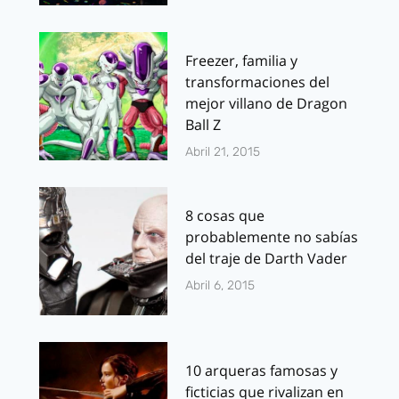
Freezer, familia y
transformaciones del
mejor villano de Dragon
Ball Z
Abril 21, 2015
8 cosas que
probablemente no sabías
del traje de Darth Vader
Abril 6, 2015
10 arqueras famosas y
ficticias que rivalizan en