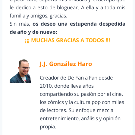
le dedico a esto de bloguear. A ella y a toda mis
familia y amigos, gracias.
Sin más,
os deseo una estupenda despedida
de año y de nuevo:
¡¡¡ MUCHAS GRACIAS A TODOS !!!
J.J. González Haro
Creador de De Fan a Fan desde
2010, donde lleva años
compartiendo su pasión por el cine,
los cómics y la cultura pop con miles
de lectores. Su enfoque mezcla
entretenimiento, análisis y opinión
propia.