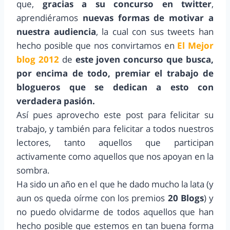
que,
gracias a su concurso en twitter
,
aprendiéramos
nuevas formas de motivar a
nuestra audiencia
, la cual con sus tweets han
hecho posible que nos convirtamos en
El Mejor
blog 2012
de
este joven concurso que busca,
por encima de todo, premiar el trabajo de
blogueros que se dedican a esto con
verdadera pasión.
Así pues aprovecho este post para felicitar su
trabajo, y también para felicitar a todos nuestros
lectores, tanto aquellos que participan
activamente como aquellos que nos apoyan en la
sombra.
Ha sido un año en el que he dado mucho la lata (y
aun os queda oírme con los premios
20 Blogs
) y
no puedo olvidarme de todos aquellos que han
hecho posible que estemos en tan buena forma