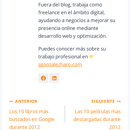
Fuera del blog, trabaja como
freelance en el ámbito digital,
ayudando a negocios a mejorar su
presencia online mediante
desarrollo web y optimización.
Puedes conocer más sobre su
trabajo profesional en
jjgonzalezharo.com
ANTERIOR
SIGUIENTE
Los 10 libros más
Las 10 películas mas
buscados en Google
descargadas durante
durante 2012
2012