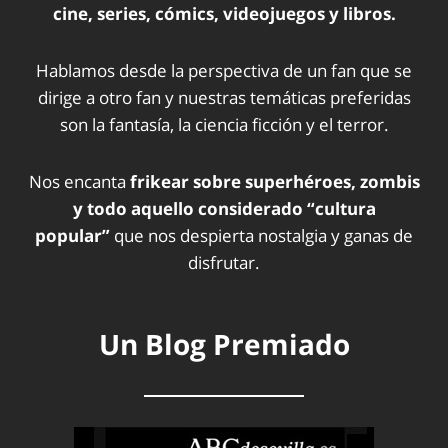
cine, series, cómics, videojuegos y libros.
Hablamos desde la perspectiva de un fan que se
dirige a otro fan y nuestras temáticas preferidas
son la fantasía, la ciencia ficción y el terror.
Nos encanta
frikear sobre superhéroes, zombis
y todo aquello considerado “cultura
popular”
que nos despierta nostalgia y ganas de
disfrutar.
Un Blog Premiado