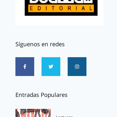
Síguenos en redes
Entradas Populares