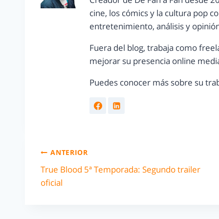
cine, los cómics y la cultura pop 
entretenimiento, análisis y opinió
Fuera del blog, trabaja como freel
mejorar su presencia online media
Puedes conocer más sobre su trab
ANTERIOR
True Blood 5ª Temporada: Segundo trailer
oficial