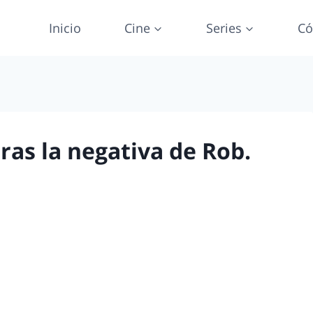
Inicio
Cine
Series
Có
ras la negativa de Rob.