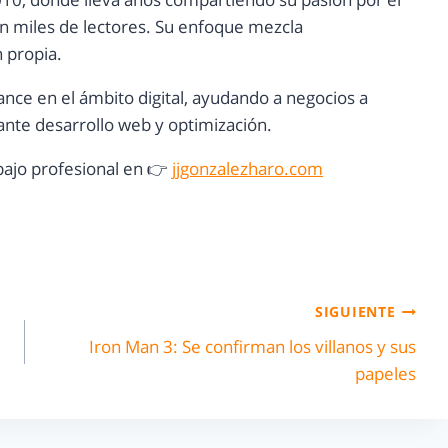
con miles de lectores. Su enfoque mezcla
n propia.
ance en el ámbito digital, ayudando a negocios a
nte desarrollo web y optimización.
ajo profesional en 👉
jjgonzalezharo.com
SIGUIENTE
Iron Man 3: Se confirman los villanos y sus
papeles