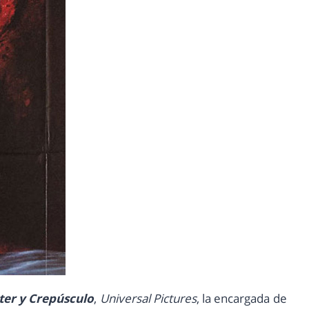
ter y Crepúsculo
,
Universal Pictures
, la encargada de