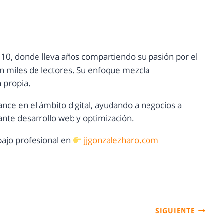
10, donde lleva años compartiendo su pasión por el
con miles de lectores. Su enfoque mezcla
n propia.
ance en el ámbito digital, ayudando a negocios a
nte desarrollo web y optimización.
ajo profesional en
jjgonzalezharo.com
SIGUIENTE