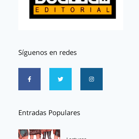
Síguenos en redes
Entradas Populares