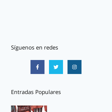
Síguenos en redes
Entradas Populares