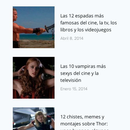
Las 12 espadas más
famosas del cine, la tv, los
libros y los videojuegos
Abril 8, 2014
Las 10 vampiras más
sexys del cine y la
televisión
Enero 15, 2014
12 chistes, memes y
montajes sobre Thor: