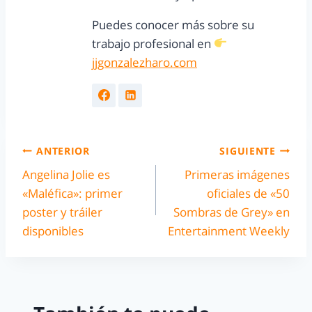
Puedes conocer más sobre su
trabajo profesional en
jjgonzalezharo.com
ANTERIOR
SIGUIENTE
Angelina Jolie es
Primeras imágenes
«Maléfica»: primer
oficiales de «50
poster y tráiler
Sombras de Grey» en
disponibles
Entertainment Weekly