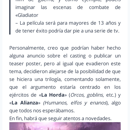
imaginar las escenas de combate de
«Gladiator
– La película será para mayores de 13 años y
de tener éxito podría dar pie a una serie de tv.
Personalmente, creo que podrían haber hecho
alguna anuncio sobre el casting o publicar un
teaser poster, pero al igual que evadieron este
tema, decidieron alejarse de la posibilidad de que
se hiciera una trilogía, comentando solamente,
que el argumento estaría centrado en los
ejércitos de «
La Horda
» (
Orcos, goblins
, etc.) y
«
La Alianza
»
(Humanos, elfos y enanos
), algo
que todos nos esperábamos.
En fin, habrá que seguir atentos a novedades.