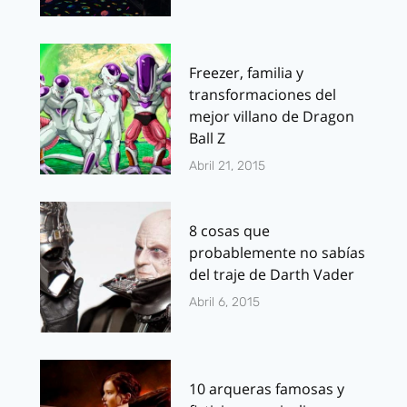
Freezer, familia y
transformaciones del
mejor villano de Dragon
Ball Z
Abril 21, 2015
8 cosas que
probablemente no sabías
del traje de Darth Vader
Abril 6, 2015
10 arqueras famosas y