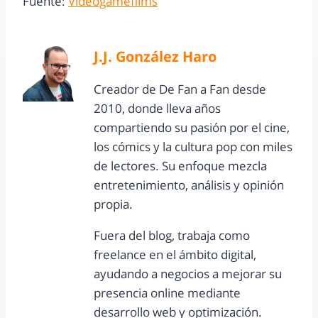
Fuente:
Videogamefilms
J.J. González Haro
Creador de De Fan a Fan desde
2010, donde lleva años
compartiendo su pasión por el cine,
los cómics y la cultura pop con miles
de lectores. Su enfoque mezcla
entretenimiento, análisis y opinión
propia.
Fuera del blog, trabaja como
freelance en el ámbito digital,
ayudando a negocios a mejorar su
presencia online mediante
desarrollo web y optimización.