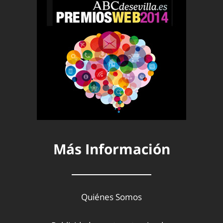
Más Información
Quiénes Somos