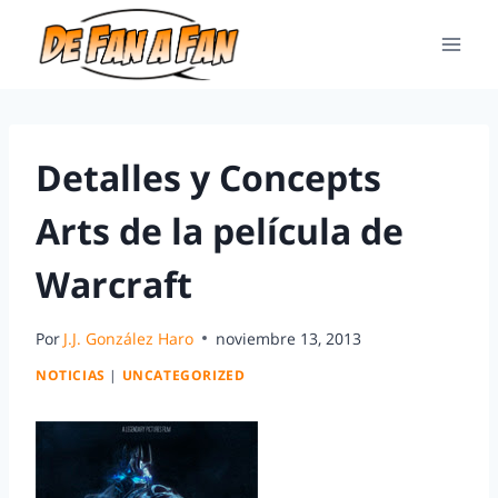
Detalles y Concepts
Arts de la película de
Warcraft
Por
J.J. González Haro
noviembre 13, 2013
NOTICIAS
|
UNCATEGORIZED