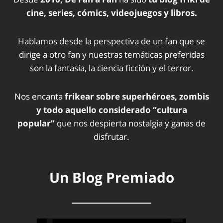
cine, series, cómics, videojuegos y libros.
Hablamos desde la perspectiva de un fan que se
dirige a otro fan y nuestras temáticas preferidas
son la fantasía, la ciencia ficción y el terror.
Nos encanta
frikear sobre superhéroes, zombis
y todo aquello considerado “cultura
popular”
que nos despierta nostalgia y ganas de
disfrutar.
Un Blog Premiado