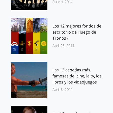
Julio 1, 2014
Los 12 mejores fondos de
escritorio de «Juego de
Tronos»
Abril 25, 2014
Las 12 espadas más
famosas del cine, la tv, los
libros y los videojuegos
Abril 8, 2014