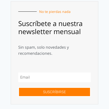
No te pierdas nada
Suscríbete a nuestra
newsletter mensual
Sin spam, solo novedades y
recomendaciones.
SUSCRÍBIRSE