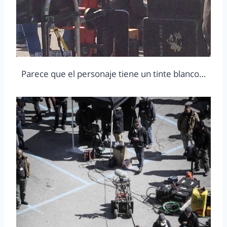
Parece que el personaje tiene un tinte blanco…