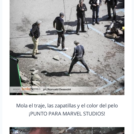
Mola el traje, las zapatillas y el color del pelo
¡PUNTO PARA MARVEL STUDIOS!