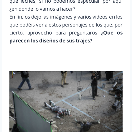
que leches, si no podemos especular por aqui
¿en donde lo vamos a hacer?
En fin, os dejo las imágenes y varios videos en los
que podéis ver a estos personajes de los que, por
cierto, aprovecho para preguntaros
¿Que os
parecen los diseños de sus trajes?