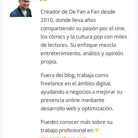
Creador de De Fan a Fan desde
2010, donde lleva años
compartiendo su pasión por el cine,
los cómics y la cultura pop con miles
de lectores. Su enfoque mezcla
entretenimiento, análisis y opinión
propia.
Fuera del blog, trabaja como
freelance en el ámbito digital,
ayudando a negocios a mejorar su
presencia online mediante
desarrollo web y optimización.
Puedes conocer más sobre su
trabajo profesional en