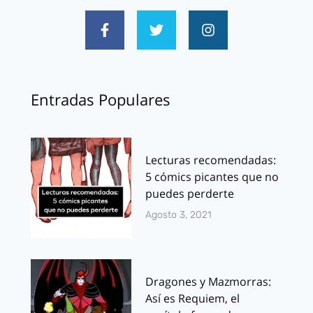
Entradas Populares
Lecturas recomendadas:
5 cómics picantes que no
puedes perderte
Agosto 3, 2021
Dragones y Mazmorras:
Así es Requiem, el