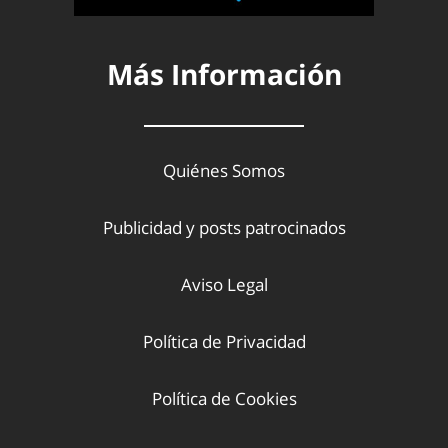
Más Información
Quiénes Somos
Publicidad y posts patrocinados
Aviso Legal
Política de Privacidad
Política de Cookies