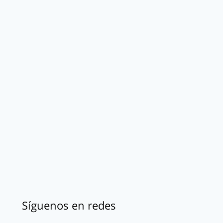
Síguenos en redes