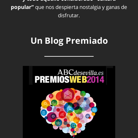
popular”
que nos despierta nostalgia y ganas de
disfrutar.
Un Blog Premiado