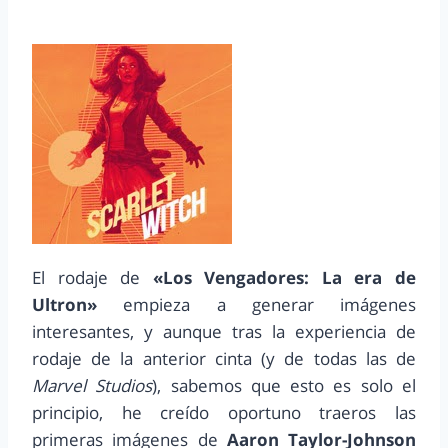
El rodaje de
«Los Vengadores: La era de
Ultron»
empieza a generar imágenes
interesantes, y aunque tras la experiencia de
rodaje de la anterior cinta (y de todas las de
Marvel Studios
), sabemos que esto es solo el
principio, he creído oportuno traeros las
primeras imágenes de
Aaron Taylor-Johnson