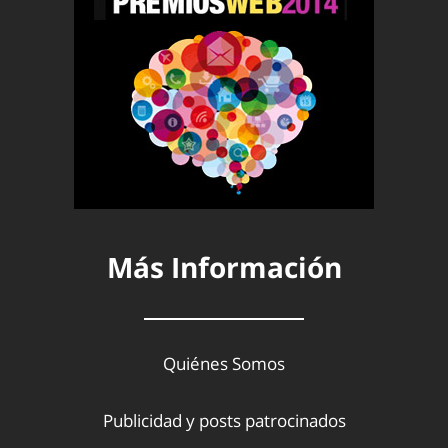
Más Información
Quiénes Somos
Publicidad y posts patrocinados