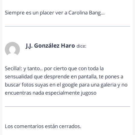
Siempre es un placer ver a Carolina Bang…
J.J. González Haro
dice:
septiembre 22, 2011 a las 11:08 am
Secilla!: y tanto.. por cierto que con toda la
sensualidad que desprende en pantalla, te pones a
buscar fotos suyas en el google para una galeria y no
encuentras nada especialmente jugoso
Los comentarios están cerrados.