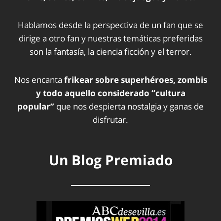
Hablamos desde la perspectiva de un fan que se
dirige a otro fan y nuestras temáticas preferidas
son la fantasía, la ciencia ficción y el terror.
Nos encanta
frikear sobre superhéroes, zombis
y todo aquello considerado “cultura
popular”
que nos despierta nostalgia y ganas de
disfrutar.
Un Blog Premiado