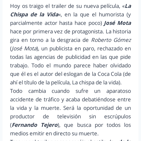
Hoy os traigo el trailer de su nueva película, «
La
Chispa de la Vida
«, en la que el humorista (y
parcialmente actor hasta hace poco)
José Mota
hace por primera vez de protagonista. La historia
gira en torno a la desgracia de
Roberto Gómez
(
José Mota
), un publicista en paro, rechazado en
todas las agencias de publicidad en las que pide
trabajo. Todo el mundo parece haber olvidado
que él es el autor del eslogan de la Coca Cola (de
ahí el título de la película, La chispa de la vida).
Todo cambia cuando sufre un aparatoso
accidente de tráfico y acaba debatiéndose entre
la vida y la muerte. Será la oportunidad de un
productor de televisión sin escrúpulos
(
Fernando Tejero
), que busca por todos los
medios emitir en directo su muerte.