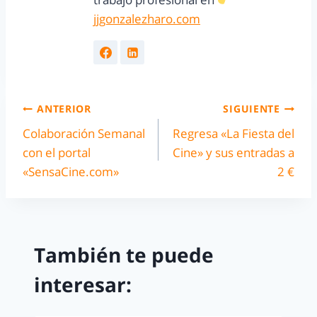
jjgonzalezharo.com
ANTERIOR
SIGUIENTE
Colaboración Semanal
Regresa «La Fiesta del
con el portal
Cine» y sus entradas a
«SensaCine.com»
2 €
También te puede
interesar: