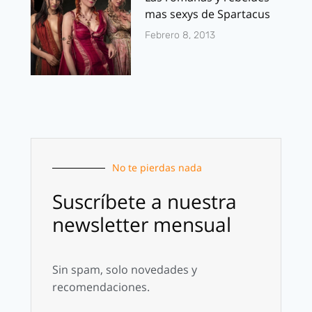
mas sexys de Spartacus
Febrero 8, 2013
No te pierdas nada
Suscríbete a nuestra
newsletter mensual
Sin spam, solo novedades y
recomendaciones.