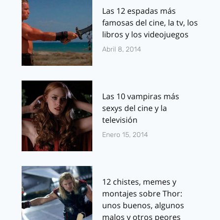
Las 12 espadas más
famosas del cine, la tv, los
libros y los videojuegos
Abril 8, 2014
Las 10 vampiras más
sexys del cine y la
televisión
Enero 15, 2014
12 chistes, memes y
montajes sobre Thor:
unos buenos, algunos
malos y otros peores