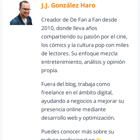
J.J. González Haro
Creador de De Fan a Fan desde
2010, donde lleva años
compartiendo su pasión por el cine,
los cómics y la cultura pop con miles
de lectores. Su enfoque mezcla
entretenimiento, análisis y opinión
propia.
Fuera del blog, trabaja como
freelance en el ámbito digital,
ayudando a negocios a mejorar su
presencia online mediante
desarrollo web y optimización.
Puedes conocer más sobre su
trabajo profesional en