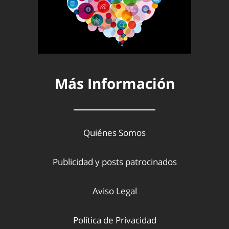
Más Información
Quiénes Somos
Publicidad y posts patrocinados
Aviso Legal
Política de Privacidad