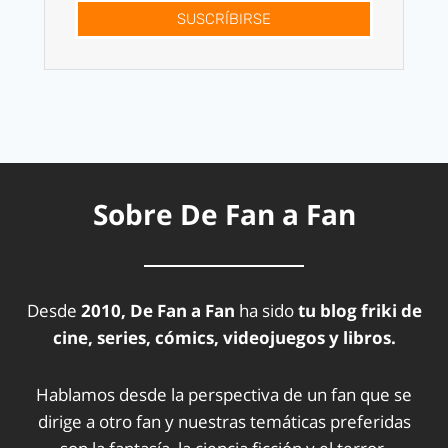
SUSCRÍBIRSE
Sobre De Fan a Fan
Desde
2010, De Fan a Fan
ha sido
tu blog friki de
cine, series, cómics, videojuegos y libros.
Hablamos desde la perspectiva de un fan que se
dirige a otro fan y nuestras temáticas preferidas