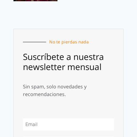
No te pierdas nada
Suscríbete a nuestra
newsletter mensual
Sin spam, solo novedades y
recomendaciones.