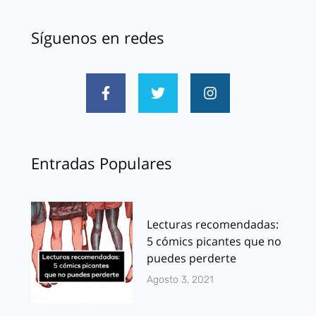
Síguenos en redes
Entradas Populares
Lecturas recomendadas:
5 cómics picantes que no
puedes perderte
Agosto 3, 2021