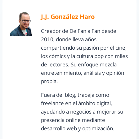
J.J. González Haro
Creador de De Fan a Fan desde
2010, donde lleva años
compartiendo su pasión por el cine,
los cómics y la cultura pop con miles
de lectores. Su enfoque mezcla
entretenimiento, análisis y opinión
propia.
Fuera del blog, trabaja como
freelance en el ámbito digital,
ayudando a negocios a mejorar su
presencia online mediante
desarrollo web y optimización.