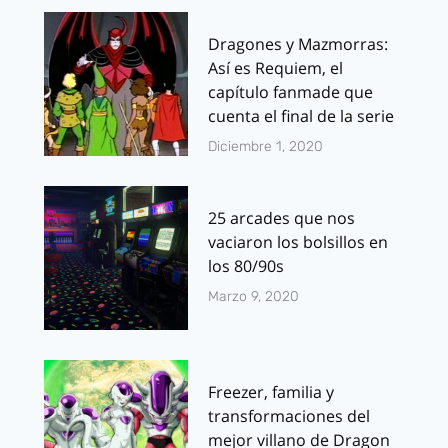
Dragones y Mazmorras:
Así es Requiem, el
capítulo fanmade que
cuenta el final de la serie
Diciembre 1, 2020
25 arcades que nos
vaciaron los bolsillos en
los 80/90s
Marzo 9, 2020
Freezer, familia y
transformaciones del
mejor villano de Dragon