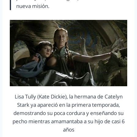
nueva misión.
Lisa Tully (Kate Dickie), la hermana de Catelyn
Stark ya apareció en la primera temporada,
demostrando su poca cordura y enseñando su
pecho mientras amamantaba a su hijo de casi 6
años