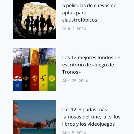
5 películas de cuevas no
aptas para
claustrofóbicos
Julio 1, 2014
Los 12 mejores fondos de
escritorio de «Juego de
Tronos»
Abril 25, 2014
Las 12 espadas más
famosas del cine, la tv, los
libros y los videojuegos
Abril 8, 2014