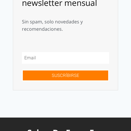
newsletter mensual
Sin spam, solo novedades y
recomendaciones.
SUSCRÍBIRSE