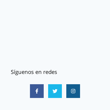
Síguenos en redes