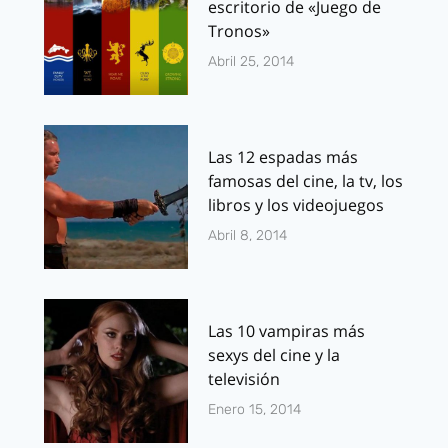
escritorio de «Juego de
Tronos»
Abril 25, 2014
Las 12 espadas más
famosas del cine, la tv, los
libros y los videojuegos
Abril 8, 2014
Las 10 vampiras más
sexys del cine y la
televisión
Enero 15, 2014