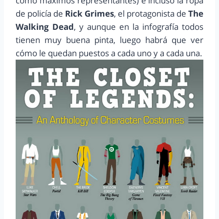
como máximos representantes) e incluso la ropa
de policía de
Rick Grimes
, el protagonista de
The
Walking Dead
, y aunque en la infografía todos
tienen muy buena pinta, luego habrá que ver
cómo le quedan puestos a cada uno y a cada una.