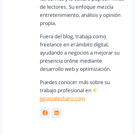
de lectores. Su enfoque mezcla
entretenimiento, análisis y opinión
propia.
Fuera del blog, trabaja como
freelance en el ámbito digital,
ayudando a negocios a mejorar su
presencia online mediante
desarrollo web y optimización.
Puedes conocer más sobre su
trabajo profesional en
jjgonzalezharo.com