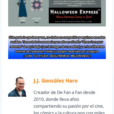
J.J. González Haro
Creador de De Fan a Fan desde
2010, donde lleva años
compartiendo su pasión por el cine,
los cómics y la cultura pop con miles