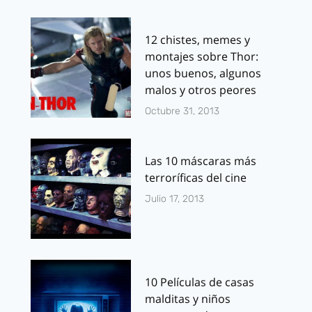
12 chistes, memes y
montajes sobre Thor:
unos buenos, algunos
malos y otros peores
Octubre 31, 2013
Las 10 máscaras más
terroríficas del cine
Julio 17, 2013
10 Películas de casas
malditas y niños