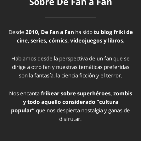
Sobre De Fan a Fan
Desde
2010, De Fan a Fan
ha sido
tu blog friki de
cine, series, cómics, videojuegos y libros.
Hablamos desde la perspectiva de un fan que se
dirige a otro fan y nuestras temáticas preferidas
son la fantasía, la ciencia ficción y el terror.
Nos encanta
frikear sobre superhéroes, zombis
y todo aquello considerado “cultura
popular”
que nos despierta nostalgia y ganas de
disfrutar.