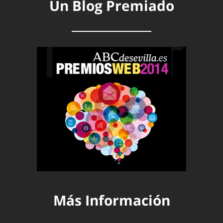
Un Blog Premiado
Más Información