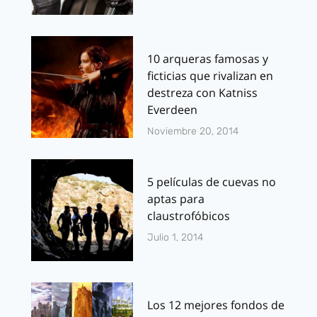
10 arqueras famosas y
ficticias que rivalizan en
destreza con Katniss
Everdeen
Noviembre 20, 2014
5 películas de cuevas no
aptas para
claustrofóbicos
Julio 1, 2014
Los 12 mejores fondos de