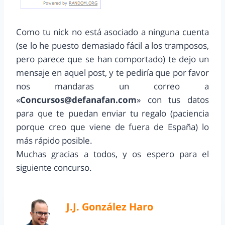
Como tu nick no está asociado a ninguna cuenta
(se lo he puesto demasiado fácil a los tramposos,
pero parece que se han comportado) te dejo un
mensaje en aquel post, y te pediría que por favor
nos mandaras un correo a
«
Concursos@defanafan.com
» con tus datos
para que te puedan enviar tu regalo (paciencia
porque creo que viene de fuera de España) lo
más rápido posible.
Muchas gracias a todos, y os espero para el
siguiente concurso.
J.J. González Haro