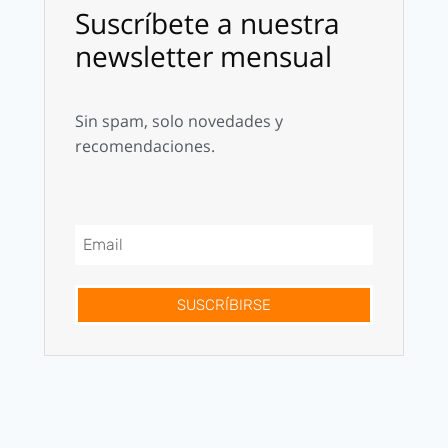
Suscríbete a nuestra
newsletter mensual
Sin spam, solo novedades y
recomendaciones.
SUSCRÍBIRSE