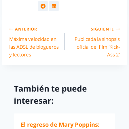
ANTERIOR
SIGUIENTE
Máxima velocidad en
Publicada la sinopsis
las ADSL de blogueros
oficial del film ‘Kick-
y lectores
Ass 2’
También te puede
interesar:
El regreso de Mary Poppins: