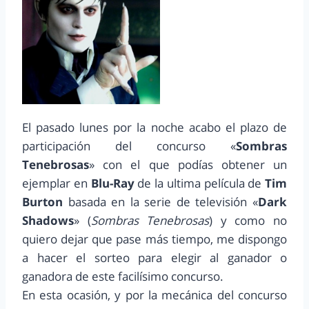
El pasado lunes por la noche acabo el plazo de
participación del concurso «
Sombras
Tenebrosas
» con el que podías obtener un
ejemplar en
Blu-Ray
de la ultima película de
Tim
Burton
basada en la serie de televisión «
Dark
Shadows
» (
Sombras Tenebrosas
) y como no
quiero dejar que pase más tiempo, me dispongo
a hacer el sorteo para elegir al ganador o
ganadora de este facilísimo concurso.
En esta ocasión, y por la mecánica del concurso