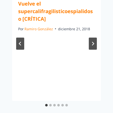
Vuelve el
supercalifragilisticoespialidos
o [CRÍTICA]
Por
Ramiro González
diciembre 21, 2018