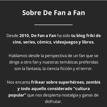
Sobre De Fan a Fan
Desde
2010, De Fan a Fan
ha sido
tu blog friki de
cine, series, cómics, videojuegos y libros.
Hablamos desde la perspectiva de un fan que se
dirige a otro fan y nuestras temáticas preferidas
son la fantasía, la ciencia ficción y el terror.
Nos encanta
frikear sobre superhéroes, zombis
y todo aquello considerado “cultura
popular”
que nos despierta nostalgia y ganas de
disfrutar.