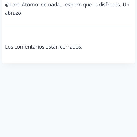
@Lord Átomo: de nada… espero que lo disfrutes. Un
abrazo
Los comentarios están cerrados.