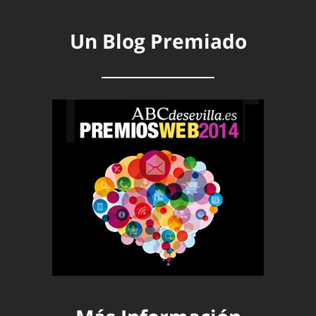
Un Blog Premiado