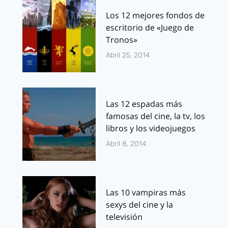
Los 12 mejores fondos de
escritorio de «Juego de
Tronos»
Abril 25, 2014
Las 12 espadas más
famosas del cine, la tv, los
libros y los videojuegos
Abril 8, 2014
Las 10 vampiras más
sexys del cine y la
televisión