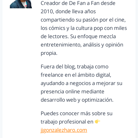
Creador de De Fan a Fan desde
2010, donde lleva años
compartiendo su pasión por el cine,
los cómics y la cultura pop con miles
de lectores. Su enfoque mezcla
entretenimiento, análisis y opinión
propia.
Fuera del blog, trabaja como
freelance en el ámbito digital,
ayudando a negocios a mejorar su
presencia online mediante
desarrollo web y optimización.
Puedes conocer más sobre su
trabajo profesional en
jjgonzalezharo.com