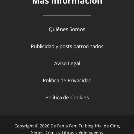
Más Información
Quiénes Somos
Publicidad y posts patrocinados
Aviso Legal
Política de Privacidad
Política de Cookies
Copyright © 2026 De Fan a Fan: Tu blog friki de Cine,
Series, Cómics, Libros y Videojuegos