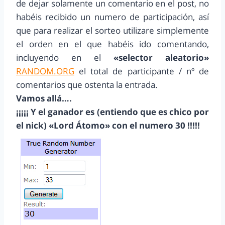
de dejar solamente un comentario en el post, no
habéis recibido un numero de participación, así
que para realizar el sorteo utilizare simplemente
el orden en el que habéis ido comentando,
incluyendo en el
«selector aleatorio»
RANDOM.ORG
el total de participante / nº de
comentarios que ostenta la entrada.
Vamos allá….
¡¡¡¡¡ Y el ganador es (entiendo que es chico por
el nick) «Lord Átomo» con el numero 30 !!!!!