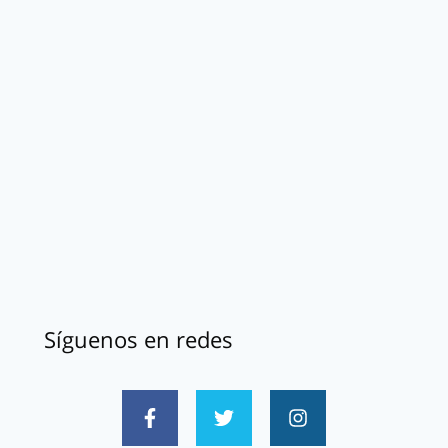
Síguenos en redes