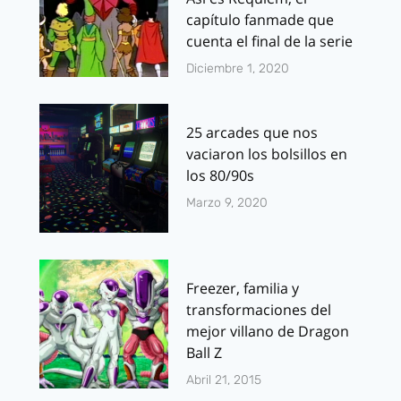
capítulo fanmade que
cuenta el final de la serie
Diciembre 1, 2020
25 arcades que nos
vaciaron los bolsillos en
los 80/90s
Marzo 9, 2020
Freezer, familia y
transformaciones del
mejor villano de Dragon
Ball Z
Abril 21, 2015