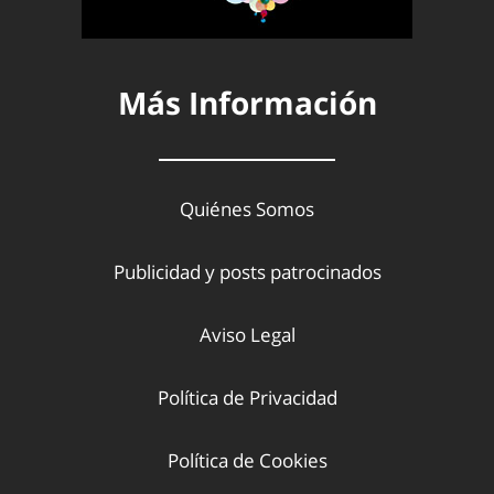
Más Información
Quiénes Somos
Publicidad y posts patrocinados
Aviso Legal
Política de Privacidad
Política de Cookies