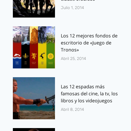
Julio 1, 2014
Los 12 mejores fondos de
escritorio de «Juego de
Tronos»
Abril 25, 2014
Las 12 espadas más
famosas del cine, la tv, los
libros y los videojuegos
Abril 8, 2014