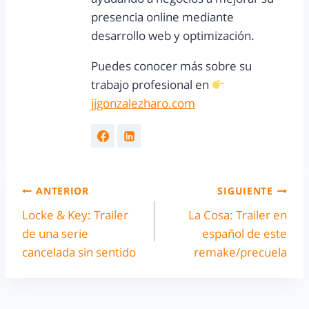
presencia online mediante
desarrollo web y optimización.
Puedes conocer más sobre su
trabajo profesional en
jjgonzalezharo.com
ANTERIOR
SIGUIENTE
Locke & Key: Trailer
La Cosa: Trailer en
de una serie
español de este
cancelada sin sentido
remake/precuela