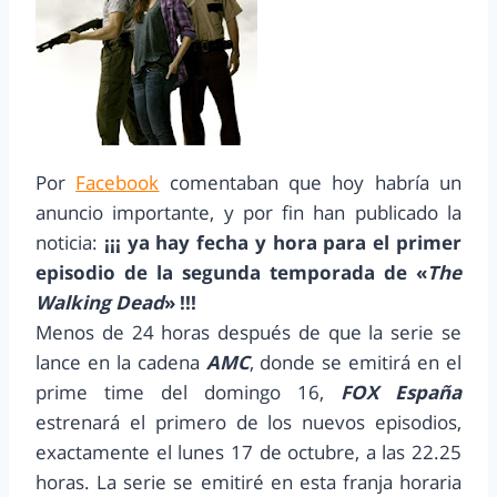
Por
Facebook
comentaban que hoy habría un
anuncio importante, y por fin han publicado la
noticia:
¡¡¡ ya hay fecha y hora para el primer
episodio de la segunda temporada de «
The
Walking Dead
» !!!
Menos de 24 horas después de que la serie se
lance en la cadena
AMC
, donde se emitirá en el
prime time del domingo 16,
FOX España
estrenará el primero de los nuevos episodios,
exactamente el lunes 17 de octubre, a las 22.25
horas. La serie se emitiré en esta franja horaria