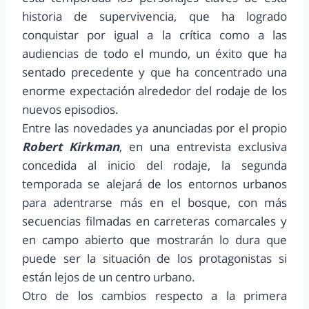
historia de supervivencia, que ha logrado
conquistar por igual a la crítica como a las
audiencias de todo el mundo, un éxito que ha
sentado precedente y que ha concentrado una
enorme expectación alrededor del rodaje de los
nuevos episodios.
Entre las novedades ya anunciadas por el propio
Robert Kirkman
, en una entrevista exclusiva
concedida al inicio del rodaje, la segunda
temporada se alejará de los entornos urbanos
para adentrarse más en el bosque, con más
secuencias filmadas en carreteras comarcales y
en campo abierto que mostrarán lo dura que
puede ser la situación de los protagonistas si
están lejos de un centro urbano.
Otro de los cambios respecto a la primera