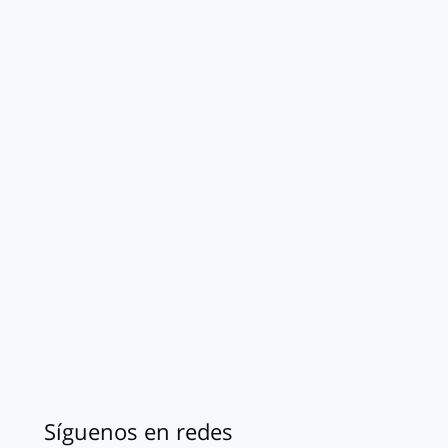
Síguenos en redes