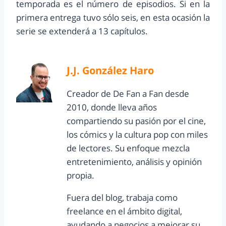
temporada es el número de episodios. Si en la
primera entrega tuvo sólo seis, en esta ocasión la
serie se extenderá a 13 capítulos.
J.J. González Haro
Creador de De Fan a Fan desde
2010, donde lleva años
compartiendo su pasión por el cine,
los cómics y la cultura pop con miles
de lectores. Su enfoque mezcla
entretenimiento, análisis y opinión
propia.
Fuera del blog, trabaja como
freelance en el ámbito digital,
ayudando a negocios a mejorar su