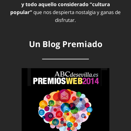
y todo aquello considerado “cultura
popular”
que nos despierta nostalgia y ganas de
disfrutar.
Un Blog Premiado