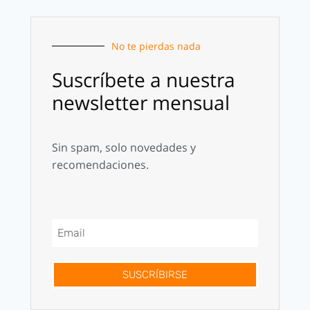
No te pierdas nada
Suscríbete a nuestra
newsletter mensual
Sin spam, solo novedades y
recomendaciones.
SUSCRÍBIRSE