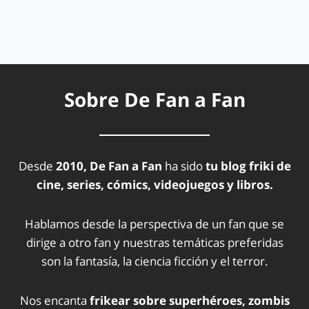
Sobre De Fan a Fan
Desde
2010, De Fan a Fan
ha sido
tu blog friki de
cine, series, cómics, videojuegos y libros.
Hablamos desde la perspectiva de un fan que se
dirige a otro fan y nuestras temáticas preferidas
son la fantasía, la ciencia ficción y el terror.
Nos encanta
frikear sobre superhéroes, zombis