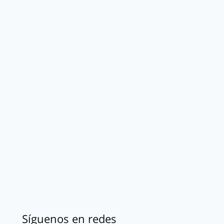
Síguenos en redes