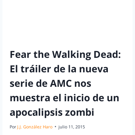
Fear the Walking Dead:
El tráiler de la nueva
serie de AMC nos
muestra el inicio de un
apocalipsis zombi
Por
J.J. González Haro
julio 11, 2015