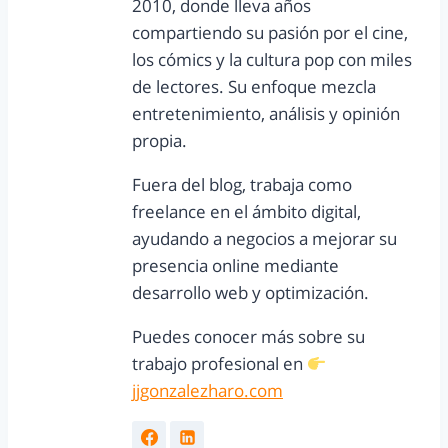
2010, donde lleva años
compartiendo su pasión por el cine,
los cómics y la cultura pop con miles
de lectores. Su enfoque mezcla
entretenimiento, análisis y opinión
propia.
Fuera del blog, trabaja como
freelance en el ámbito digital,
ayudando a negocios a mejorar su
presencia online mediante
desarrollo web y optimización.
Puedes conocer más sobre su
trabajo profesional en
jjgonzalezharo.com