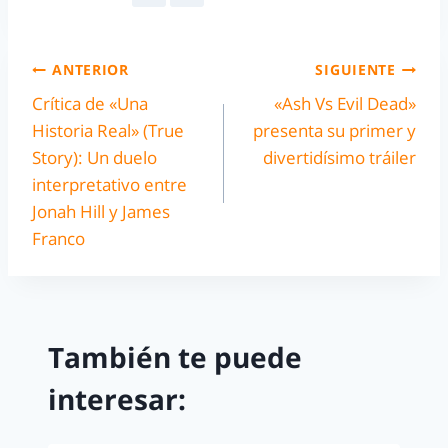
ANTERIOR
SIGUIENTE
Crítica de «Una
«Ash Vs Evil Dead»
Historia Real» (True
presenta su primer y
Story): Un duelo
divertidísimo tráiler
interpretativo entre
Jonah Hill y James
Franco
También te puede
interesar: