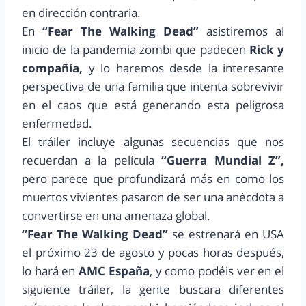
en dirección contraria.
En
“Fear The Walking Dead”
asistiremos al
inicio de la pandemia zombi que padecen
Rick y
compañía,
y lo haremos desde la interesante
perspectiva de una familia que intenta sobrevivir
en el caos que está generando esta peligrosa
enfermedad.
El tráiler incluye algunas secuencias que nos
recuerdan a la película
“Guerra Mundial Z”,
pero parece que profundizará más en como los
muertos vivientes pasaron de ser una anécdota a
convertirse en una amenaza global.
“Fear The Walking Dead”
se estrenará en USA
el próximo 23 de agosto y pocas horas después,
lo hará en
AMC España
, y como podéis ver en el
siguiente tráiler, la gente buscara diferentes