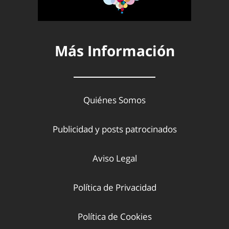
Más Información
Quiénes Somos
Publicidad y posts patrocinados
Aviso Legal
Política de Privacidad
Política de Cookies