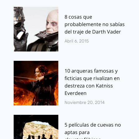
8 cosas que
probablemente no sabías
del traje de Darth Vader
Abril 6, 2015
10 arqueras famosas y
ficticias que rivalizan en
destreza con Katniss
Everdeen
Noviembre 20, 2014
5 películas de cuevas no
aptas para