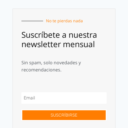
No te pierdas nada
Suscríbete a nuestra
newsletter mensual
Sin spam, solo novedades y
recomendaciones.
SUSCRÍBIRSE