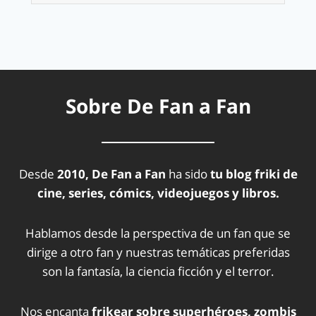
Sobre De Fan a Fan
Desde
2010, De Fan a Fan
ha sido
tu blog friki de
cine, series, cómics, videojuegos y libros.
Hablamos desde la perspectiva de un fan que se
dirige a otro fan y nuestras temáticas preferidas
son la fantasía, la ciencia ficción y el terror.
Nos encanta
frikear sobre superhéroes, zombis