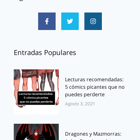
Entradas Populares
Lecturas recomendadas:
5 cómics picantes que no
puedes perderte
Agosto 3, 2021
Dragones y Mazmorras: