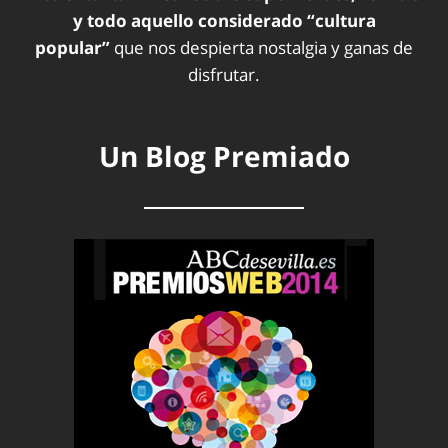
y todo aquello considerado “cultura
popular”
que nos despierta nostalgia y ganas de
disfrutar.
Un Blog Premiado