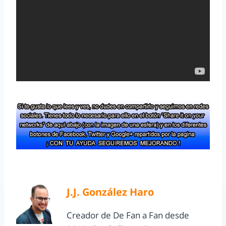
J.J. González Haro
Creador de De Fan a Fan desde