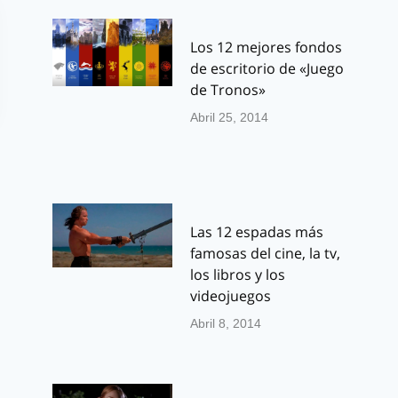
Los 12 mejores fondos
de escritorio de «Juego
de Tronos»
Abril 25, 2014
Las 12 espadas más
famosas del cine, la tv,
los libros y los
videojuegos
Abril 8, 2014