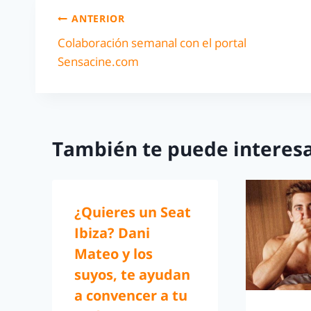
ANTERIOR
Colaboración semanal con el portal
Sensacine.com
También te puede interesa
¿Quieres un Seat
Ibiza? Dani
Mateo y los
suyos, te ayudan
a convencer a tu