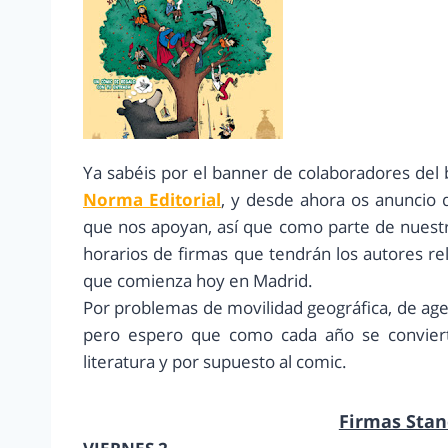
Ya sabéis por el banner de colaboradores del
Norma Editorial
, y desde ahora os anuncio
que nos apoyan, así que como parte de nuest
horarios de firmas que tendrán los autores re
que comienza hoy en Madrid.
Por problemas de movilidad geográfica, de age
pero espero que como cada año se convierta
literatura y por supuesto al comic.
Firmas Stan