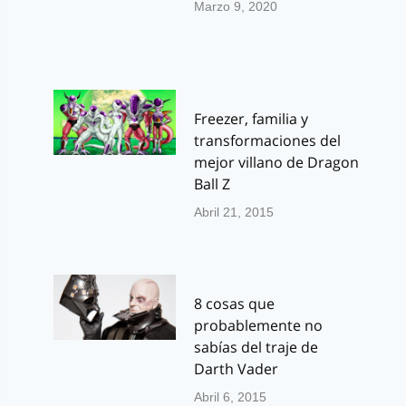
Marzo 9, 2020
Freezer, familia y
transformaciones del
mejor villano de Dragon
Ball Z
Abril 21, 2015
8 cosas que
probablemente no
sabías del traje de
Darth Vader
Abril 6, 2015