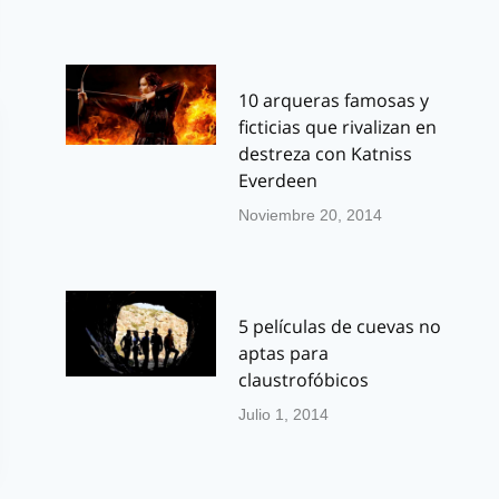
10 arqueras famosas y
ficticias que rivalizan en
destreza con Katniss
Everdeen
Noviembre 20, 2014
5 películas de cuevas no
aptas para
claustrofóbicos
Julio 1, 2014