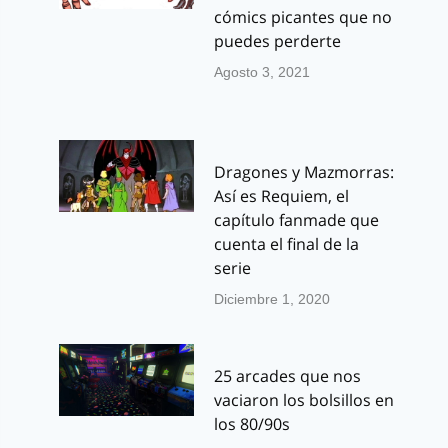
cómics picantes que no
puedes perderte
Agosto 3, 2021
Dragones y Mazmorras:
Así es Requiem, el
capítulo fanmade que
cuenta el final de la
serie
Diciembre 1, 2020
25 arcades que nos
vaciaron los bolsillos en
los 80/90s