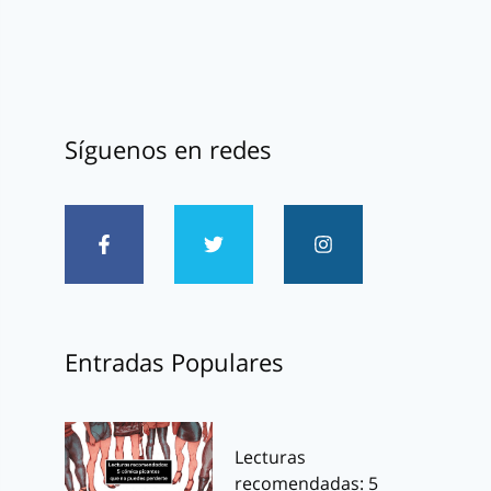
Síguenos en redes
Entradas Populares
Lecturas
recomendadas: 5