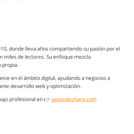
10, donde lleva años compartiendo su pasión por el
con miles de lectores. Su enfoque mezcla
n propia.
ance en el ámbito digital, ayudando a negocios a
nte desarrollo web y optimización.
ajo profesional en 👉
jjgonzalezharo.com