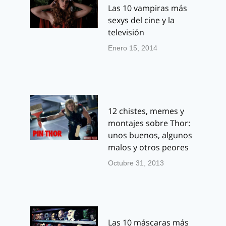
Las 10 vampiras más
sexys del cine y la
televisión
Enero 15, 2014
12 chistes, memes y
montajes sobre Thor:
unos buenos, algunos
malos y otros peores
Octubre 31, 2013
Las 10 máscaras más