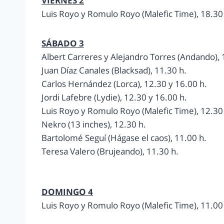
VIERNES 2
Luis Royo y Romulo Royo (Malefic Time), 18.30
SÁBADO 3
Albert Carreres y Alejandro Torres (Andando), 
Juan Díaz Canales (Blacksad), 11.30 h.
Carlos Hernández (Lorca), 12.30 y 16.00 h.
Jordi Lafebre (Lydie), 12.30 y 16.00 h.
Luis Royo y Romulo Royo (Malefic Time), 12.30 
Nekro (13 inches), 12.30 h.
Bartolomé Seguí (Hágase el caos), 11.00 h.
Teresa Valero (Brujeando), 11.30 h.
DOMINGO 4
Luis Royo y Romulo Royo (Malefic Time), 11.00