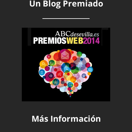
Un Blog Premiado
Más Información