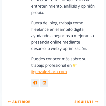
entretenimiento, análisis y opinión
propia.
Fuera del blog, trabaja como
freelance en el ámbito digital,
ayudando a negocios a mejorar su
presencia online mediante
desarrollo web y optimización.
Puedes conocer más sobre su
trabajo profesional en
jjgonzalezharo.com
ANTERIOR
SIGUIENTE