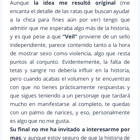
Aunque
la idea me resultó original
(me
encanta el detalle de las ratas que buscan ayudar
a la chica para fines aún por ver) tengo que
admitir que me esperaba algo más de la historia,
y es que pese a que
“Veil”
proviene de un sello
independiente, parece contenido tanto a la hora
de mostrar sexo como violencia, algo que resta
puntos al conjunto. Evidentemente, la falta de
tetas y sangre no debería influir en la historia,
pero cuando acabas el volumen y te encuentras
con que no tienes prácticamente respuestas y
que sigues teniendo a un personaje que tardará
mucho en manifestarse al completo, te quedas
con un palmo de narices, y eso, personalmente
es algo que no me gusta.
Su final no me ha invitado a interesarme por
mas
, y aunque estoy seguro de que la historia de