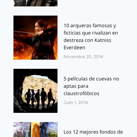
10 arqueras famosas y
ficticias que rivalizan en
destreza con Katniss
Everdeen
Noviembre 20, 2014
5 películas de cuevas no
aptas para
claustrofóbicos
Julio 1, 2014
Los 12 mejores fondos de