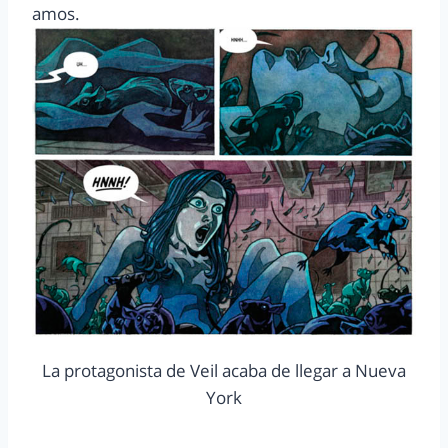
amos.
La protagonista de Veil acaba de llegar a Nueva
York