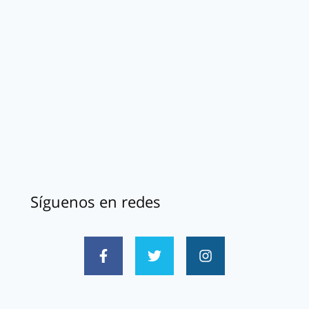
Síguenos en redes