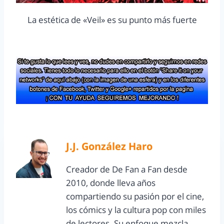
La estética de «Veil» es su punto más fuerte
J.J. González Haro
Creador de De Fan a Fan desde
2010, donde lleva años
compartiendo su pasión por el cine,
los cómics y la cultura pop con miles
de lectores. Su enfoque mezcla