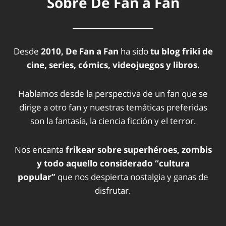
Sobre De Fan a Fan
Desde
2010, De Fan a Fan
ha sido
tu blog friki de
cine, series, cómics, videojuegos y libros.
Hablamos desde la perspectiva de un fan que se
dirige a otro fan y nuestras temáticas preferidas
son la fantasía, la ciencia ficción y el terror.
Nos encanta
frikear sobre superhéroes, zombis
y todo aquello considerado “cultura
popular”
que nos despierta nostalgia y ganas de
disfrutar.