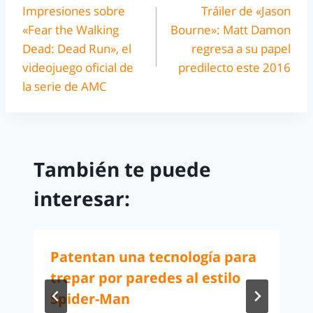
Impresiones sobre
Tráiler de «Jason
«Fear the Walking
Bourne»: Matt Damon
Dead: Dead Run», el
regresa a su papel
videojuego oficial de
predilecto este 2016
la serie de AMC
También te puede
interesar:
Patentan una tecnología para
trepar por paredes al estilo
Spider-Man