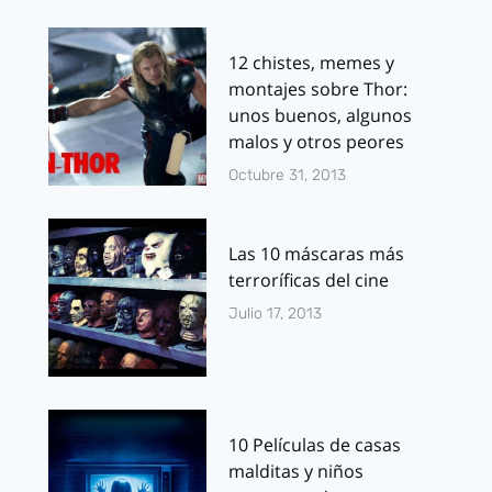
12 chistes, memes y
montajes sobre Thor:
unos buenos, algunos
malos y otros peores
Octubre 31, 2013
Las 10 máscaras más
terroríficas del cine
Julio 17, 2013
10 Películas de casas
malditas y niños