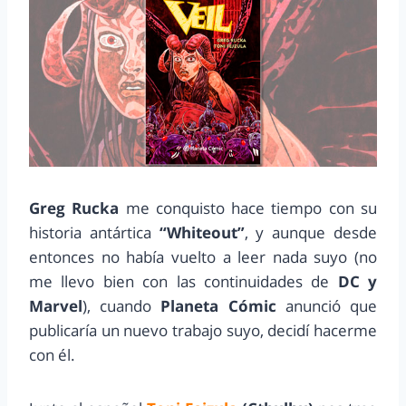
Greg Rucka
me conquisto hace tiempo con su
historia antártica
“Whiteout”
, y aunque desde
entonces no había vuelto a leer nada suyo (no
me llevo bien con las continuidades de
DC y
Marvel
), cuando
Planeta Cómic
anunció que
publicaría un nuevo trabajo suyo, decidí hacerme
con él.