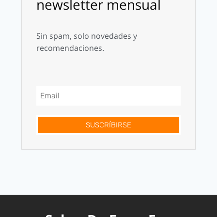
newsletter mensual
Sin spam, solo novedades y
recomendaciones.
SUSCRÍBIRSE