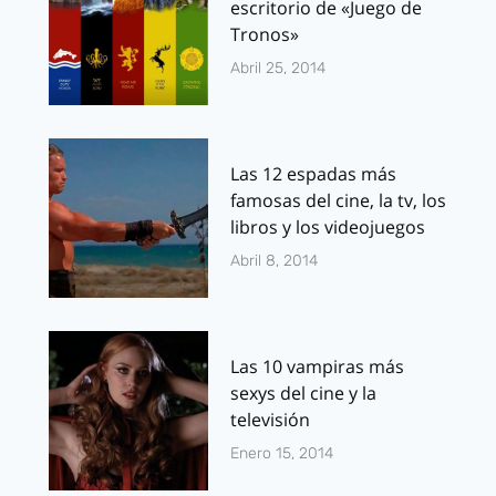
escritorio de «Juego de
Tronos»
Abril 25, 2014
Las 12 espadas más
famosas del cine, la tv, los
libros y los videojuegos
Abril 8, 2014
Las 10 vampiras más
sexys del cine y la
televisión
Enero 15, 2014