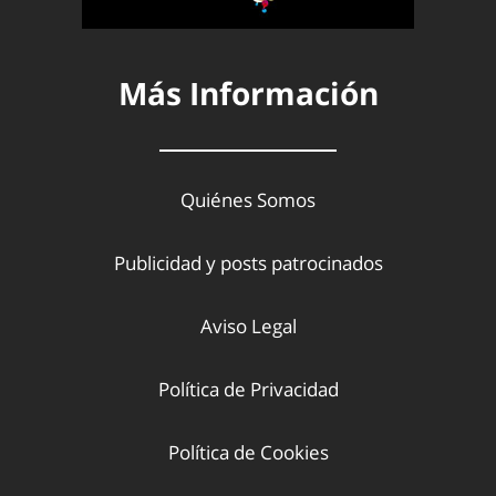
Más Información
Quiénes Somos
Publicidad y posts patrocinados
Aviso Legal
Política de Privacidad
Política de Cookies