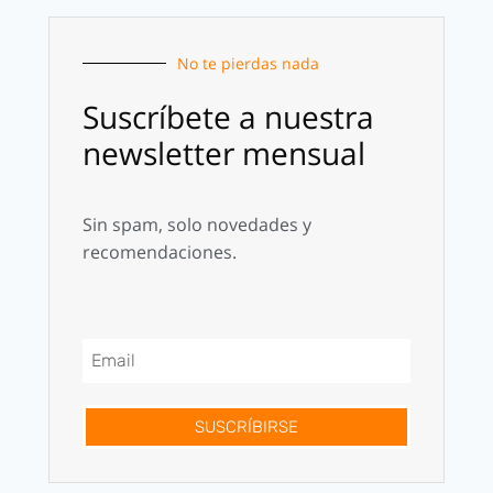
No te pierdas nada
Suscríbete a nuestra
newsletter mensual
Sin spam, solo novedades y
recomendaciones.
SUSCRÍBIRSE