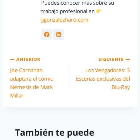
Puedes conocer más sobre su
trabajo profesional en
jjgonzalezharo.com
ANTERIOR
SIGUIENTE
Joe Carnahan
Los Vengadores: 3
adaptara el cómic
Escenas exclusivas del
Nemesis de Mark
Blu-Ray
Millar
También te puede