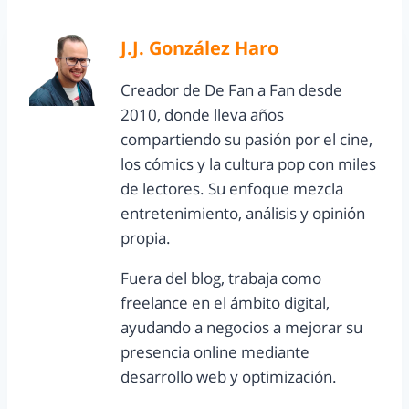
J.J. González Haro
Creador de De Fan a Fan desde
2010, donde lleva años
compartiendo su pasión por el cine,
los cómics y la cultura pop con miles
de lectores. Su enfoque mezcla
entretenimiento, análisis y opinión
propia.
Fuera del blog, trabaja como
freelance en el ámbito digital,
ayudando a negocios a mejorar su
presencia online mediante
desarrollo web y optimización.