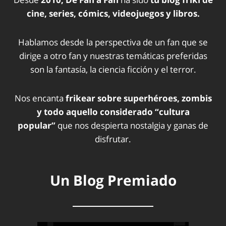
cine, series, cómics, videojuegos y libros.
Hablamos desde la perspectiva de un fan que se
dirige a otro fan y nuestras temáticas preferidas
son la fantasía, la ciencia ficción y el terror.
Nos encanta
frikear sobre superhéroes, zombis
y todo aquello considerado “cultura
popular”
que nos despierta nostalgia y ganas de
disfrutar.
Un Blog Premiado