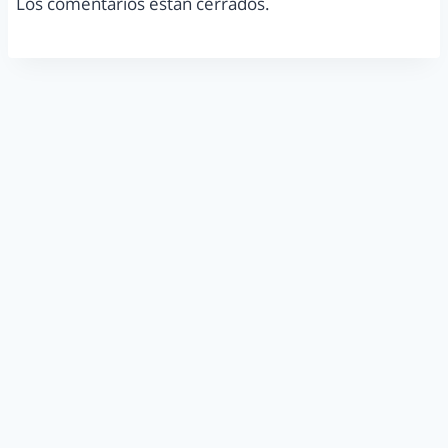
Los comentarios están cerrados.