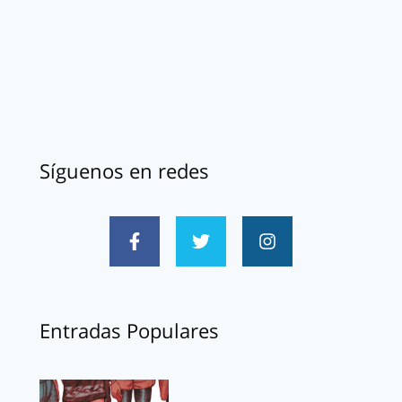
Síguenos en redes
Entradas Populares