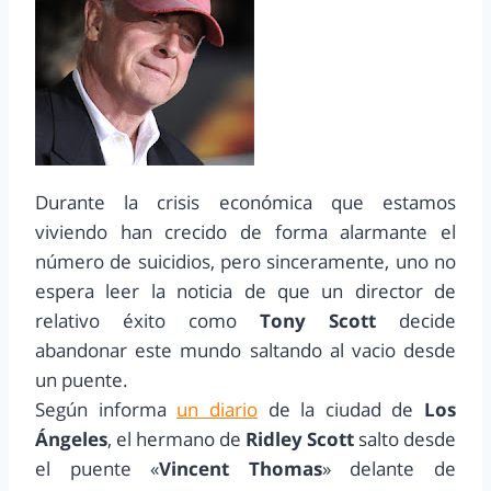
Durante la crisis económica que estamos
viviendo han crecido de forma alarmante el
número de suicidios, pero sinceramente, uno no
espera leer la noticia de que un director de
relativo éxito como
Tony Scott
decide
abandonar este mundo saltando al vacio desde
un puente.
Según informa
un diario
de la ciudad de
Los
Ángeles
, el hermano de
Ridley Scott
salto desde
el puente «
Vincent Thomas
» delante de