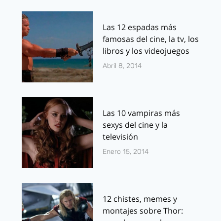
Las 12 espadas más
famosas del cine, la tv, los
libros y los videojuegos
Abril 8, 2014
Las 10 vampiras más
sexys del cine y la
televisión
Enero 15, 2014
12 chistes, memes y
montajes sobre Thor: