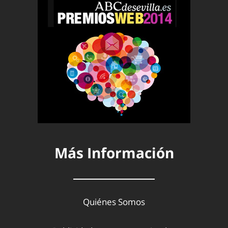
Más Información
Quiénes Somos