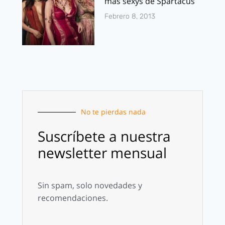
mas sexys de Spartacus
Febrero 8, 2013
No te pierdas nada
Suscríbete a nuestra
newsletter mensual
Sin spam, solo novedades y
recomendaciones.