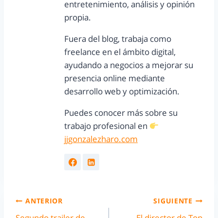
entretenimiento, análisis y opinión
propia.
Fuera del blog, trabaja como
freelance en el ámbito digital,
ayudando a negocios a mejorar su
presencia online mediante
desarrollo web y optimización.
Puedes conocer más sobre su
trabajo profesional en
jjgonzalezharo.com
ANTERIOR
SIGUIENTE
Segundo trailer de
El director de Top