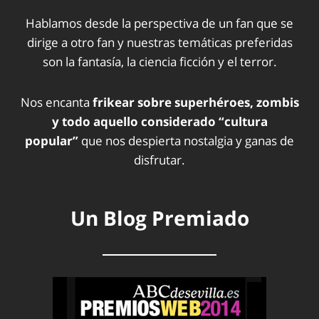
Hablamos desde la perspectiva de un fan que se
dirige a otro fan y nuestras temáticas preferidas
son la fantasía, la ciencia ficción y el terror.
Nos encanta
frikear sobre superhéroes, zombis
y todo aquello considerado “cultura
popular”
que nos despierta nostalgia y ganas de
disfrutar.
Un Blog Premiado