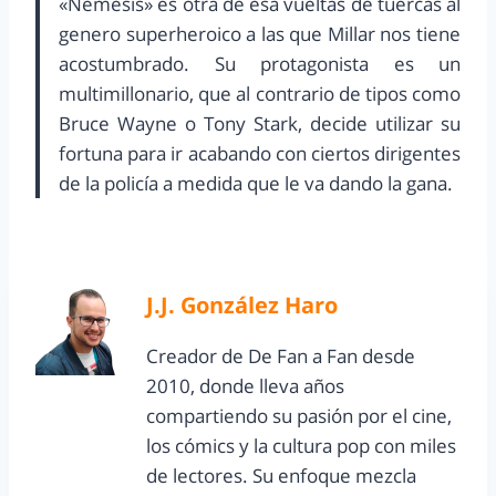
«Némesis» es otra de esa vueltas de tuercas al
genero superheroico a las que Millar nos tiene
acostumbrado. Su protagonista es un
multimillonario, que al contrario de tipos como
Bruce Wayne o Tony Stark, decide utilizar su
fortuna para ir acabando con ciertos dirigentes
de la policía a medida que le va dando la gana.
J.J. González Haro
Creador de De Fan a Fan desde
2010, donde lleva años
compartiendo su pasión por el cine,
los cómics y la cultura pop con miles
de lectores. Su enfoque mezcla