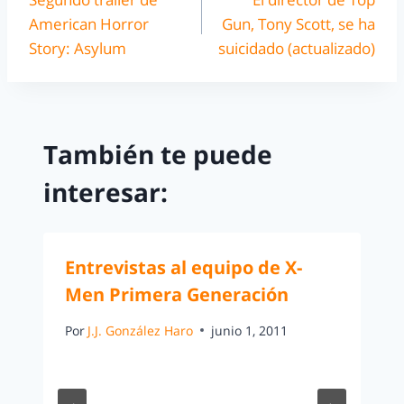
American Horror
Gun, Tony Scott, se ha
Story: Asylum
suicidado (actualizado)
También te puede
interesar:
Entrevistas al equipo de X-
Men Primera Generación
Por
J.J. González Haro
junio 1, 2011