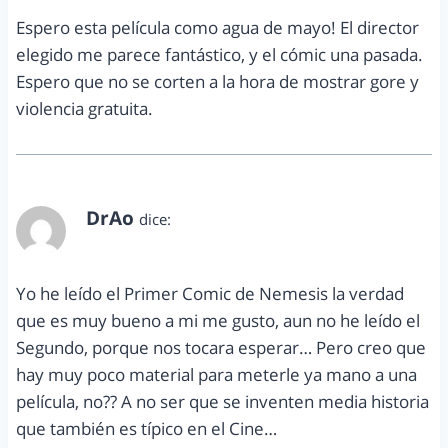
Espero esta película como agua de mayo! El director
elegido me parece fantástico, y el cómic una pasada.
Espero que no se corten a la hora de mostrar gore y
violencia gratuita.
DrAo
dice:
agosto 21, 2012 a las 1:37 am
Yo he leído el Primer Comic de Nemesis la verdad
que es muy bueno a mi me gusto, aun no he leído el
Segundo, porque nos tocara esperar… Pero creo que
hay muy poco material para meterle ya mano a una
película, no?? A no ser que se inventen media historia
que también es típico en el Cine…