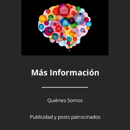
Más Información
Quiénes Somos
Publicidad y posts patrocinados