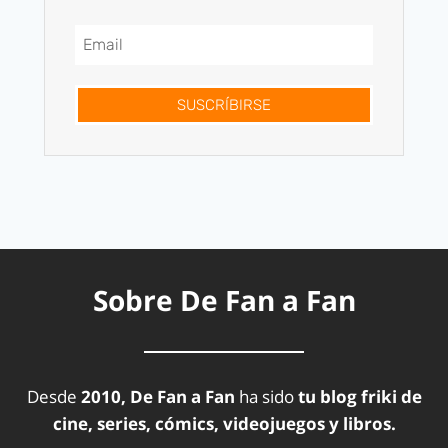
SUSCRÍBIRSE
Sobre De Fan a Fan
Desde
2010, De Fan a Fan
ha sido
tu blog friki de
cine, series, cómics, videojuegos y libros.