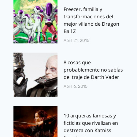
Freezer, familia y
transformaciones del
mejor villano de Dragon
Ball Z
Abril 21, 2015
8 cosas que
probablemente no sabías
del traje de Darth Vader
Abril 6, 2015
10 arqueras famosas y
ficticias que rivalizan en
destreza con Katniss