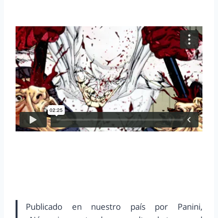
Publicado en nuestro país por Panini,