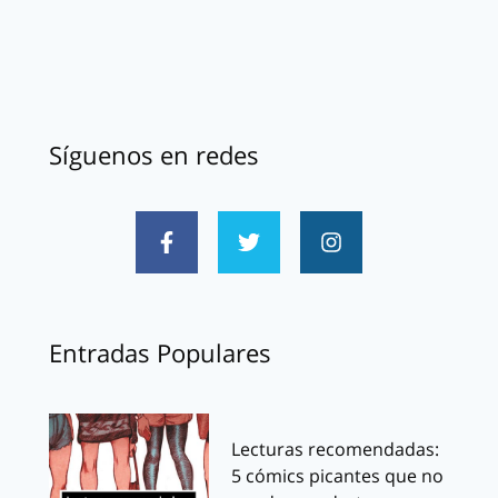
Síguenos en redes
Entradas Populares
Lecturas recomendadas:
5 cómics picantes que no