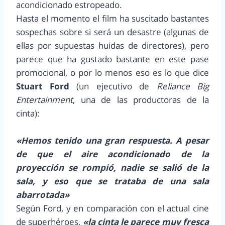
acondicionado estropeado.
Hasta el momento el film ha suscitado bastantes
sospechas sobre si será un desastre (algunas de
ellas por supuestas huidas de directores), pero
parece que ha gustado bastante en este pase
promocional, o por lo menos eso es lo que dice
Stuart Ford
(un ejecutivo de
Reliance Big
Entertainment
, una de las productoras de la
cinta):
«Hemos tenido una gran respuesta. A pesar
de que el aire acondicionado de la
proyección se rompió, nadie se salió de la
sala, y eso que se trataba de una sala
abarrotada»
Según Ford, y en comparación con el actual cine
de superhéroes,
«la cinta le parece muy fresca