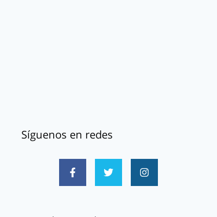
Síguenos en redes