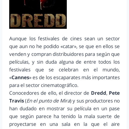
Aunque los festivales de cines sean un sector
que aun no he podido «catar», se que en ellos se
venden y compran distribuidores para según que
películas, y sin duda alguna de entre todos los
festivales que se celebran en el mundo,
«
Cannes
» es de los escaparates más importantes
para el sector cinematográfico.
Conocedores de ello, el director de
Dredd
,
Pete
Travis
(
En el punto de Mira
) y sus productores no
han dudado en mostrar su película en un pase
que según parece ha tenido la mala suerte de
proyectarse en una sala en la que el aire