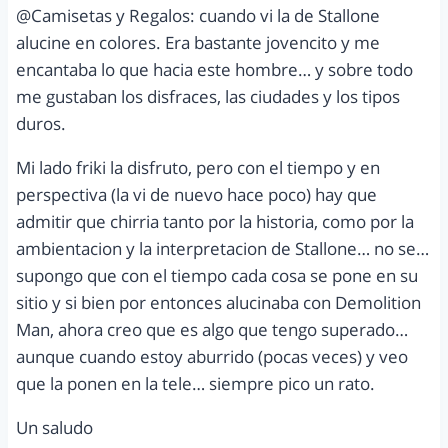
@Camisetas y Regalos: cuando vi la de Stallone
alucine en colores. Era bastante jovencito y me
encantaba lo que hacia este hombre… y sobre todo
me gustaban los disfraces, las ciudades y los tipos
duros.
Mi lado friki la disfruto, pero con el tiempo y en
perspectiva (la vi de nuevo hace poco) hay que
admitir que chirria tanto por la historia, como por la
ambientacion y la interpretacion de Stallone… no se…
supongo que con el tiempo cada cosa se pone en su
sitio y si bien por entonces alucinaba con Demolition
Man, ahora creo que es algo que tengo superado…
aunque cuando estoy aburrido (pocas veces) y veo
que la ponen en la tele… siempre pico un rato.
Un saludo