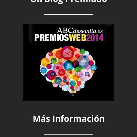
Más Información