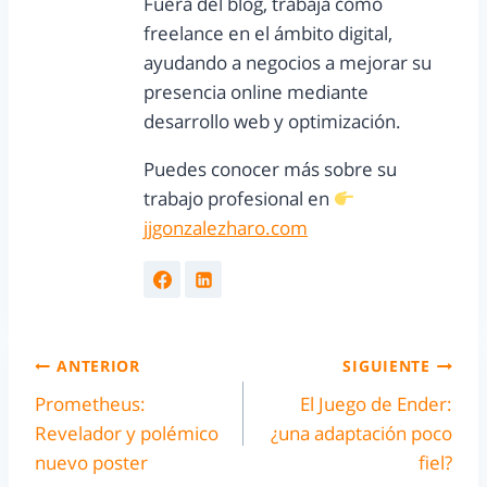
Fuera del blog, trabaja como
freelance en el ámbito digital,
ayudando a negocios a mejorar su
presencia online mediante
desarrollo web y optimización.
Puedes conocer más sobre su
trabajo profesional en
jjgonzalezharo.com
ANTERIOR
SIGUIENTE
Prometheus:
El Juego de Ender:
Revelador y polémico
¿una adaptación poco
nuevo poster
fiel?