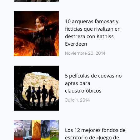
10 arqueras famosas y
ficticias que rivalizan en
destreza con Katniss
Everdeen
Noviembre 20, 2014
5 películas de cuevas no
aptas para
claustrofóbicos
Julio 1, 2014
Los 12 mejores fondos de
escritorio de «Juego de