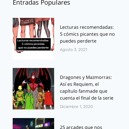
Entradas Populares
Lecturas recomendadas:
5 cómics picantes que no
puedes perderte
Agosto 3, 2021
Dragones y Mazmorras:
Así es Requiem, el
capítulo fanmade que
cuenta el final de la serie
Diciembre 1, 2020
25 arcades que nos