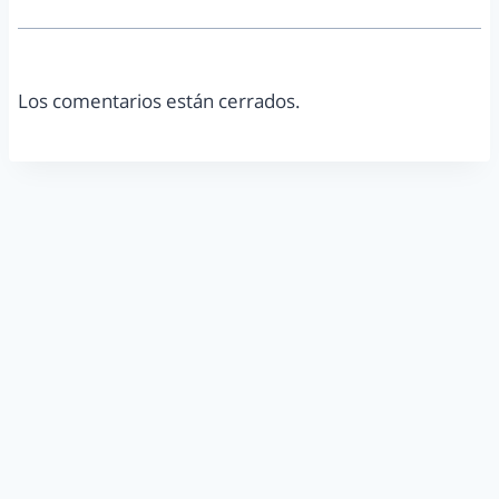
Los comentarios están cerrados.