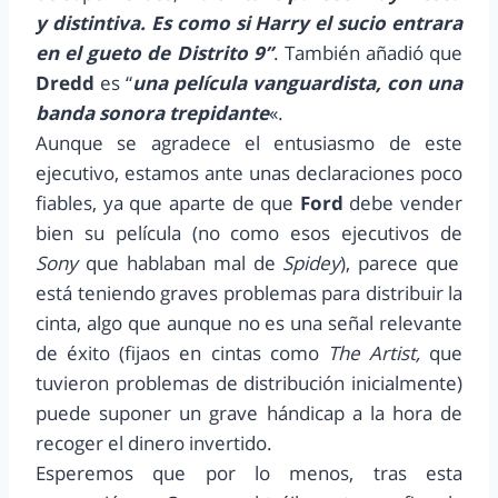
y distintiva. Es como si Harry el sucio entrara
en el gueto de Distrito 9”
. También añadió que
Dredd
es “
una película vanguardista, con una
banda sonora trepidante
«.
Aunque se agradece el entusiasmo de este
ejecutivo, estamos ante unas declaraciones poco
fiables, ya que aparte de que
Ford
debe vender
bien su película (no como esos ejecutivos de
Sony
que hablaban mal de
Spidey
), parece que
está teniendo graves problemas para distribuir la
cinta, algo que aunque no es una señal relevante
de éxito (fijaos en cintas como
The Artist,
que
tuvieron problemas de distribución inicialmente)
puede suponer un grave hándicap a la hora de
recoger el dinero invertido.
Esperemos que por lo menos, tras esta