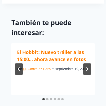
También te puede
interesar:
El Hobbit: Nuevo tráiler a las
15:00… ahora avance en fotos
Por
J.J. González Haro
septiembre 19, 2012