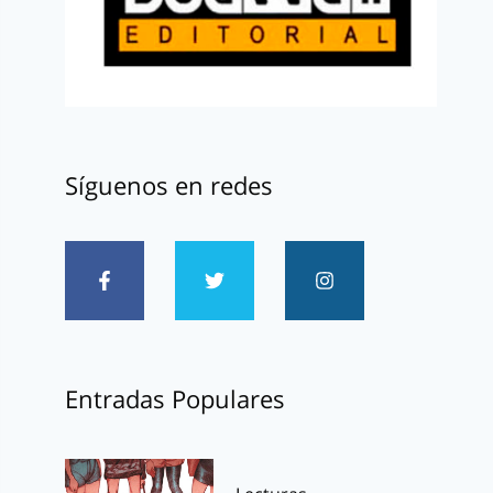
Síguenos en redes
Entradas Populares