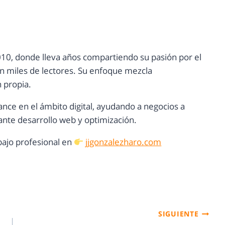
10, donde lleva años compartiendo su pasión por el
con miles de lectores. Su enfoque mezcla
n propia.
ance en el ámbito digital, ayudando a negocios a
nte desarrollo web y optimización.
ajo profesional en
jjgonzalezharo.com
SIGUIENTE