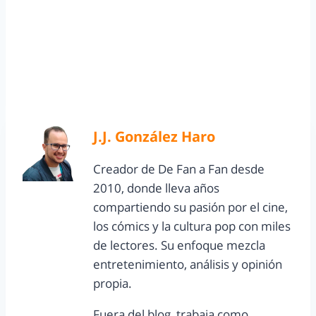
J.J. González Haro
Creador de De Fan a Fan desde
2010, donde lleva años
compartiendo su pasión por el cine,
los cómics y la cultura pop con miles
de lectores. Su enfoque mezcla
entretenimiento, análisis y opinión
propia.
Fuera del blog, trabaja como