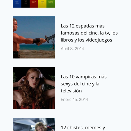
Las 12 espadas más
famosas del cine, la tv, los
libros y los videojuegos
Abril 8, 2014
Las 10 vampiras más
sexys del cine y la
televisión
Enero 15, 2014
12 chistes, memes y