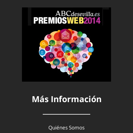
Más Información
Quiénes Somos