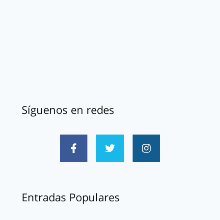
Síguenos en redes
Entradas Populares