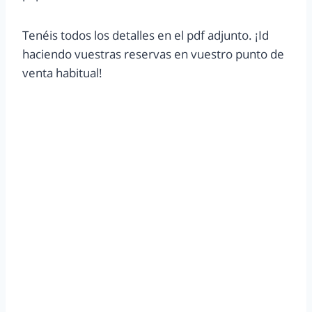
Tenéis todos los detalles en el pdf adjunto. ¡Id
haciendo vuestras reservas en vuestro punto de
venta habitual!