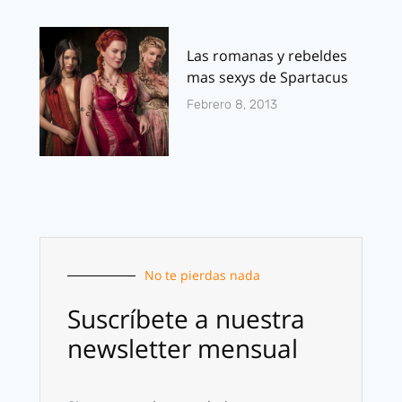
Las romanas y rebeldes
mas sexys de Spartacus
Febrero 8, 2013
No te pierdas nada
Suscríbete a nuestra
newsletter mensual