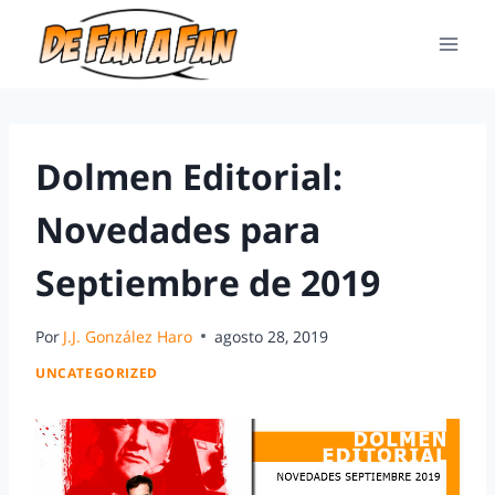
Dolmen Editorial:
Novedades para
Septiembre de 2019
Por
J.J. González Haro
agosto 28, 2019
UNCATEGORIZED