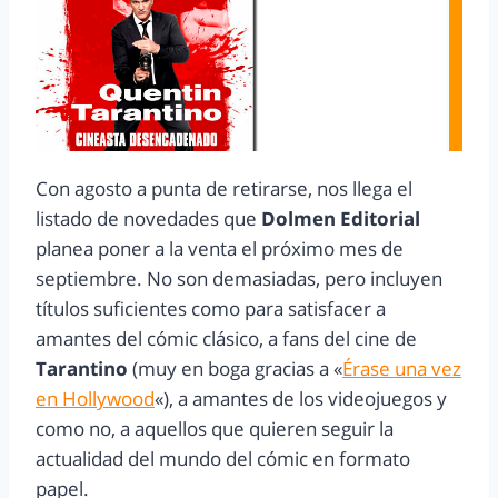
Con agosto a punta de retirarse, nos llega el
listado de novedades que
Dolmen Editorial
planea poner a la venta el próximo mes de
septiembre. No son demasiadas, pero incluyen
títulos suficientes como para satisfacer a
amantes del cómic clásico, a fans del cine de
Tarantino
(muy en boga gracias a «
Érase una vez
en Hollywood
«), a amantes de los videojuegos y
como no, a aquellos que quieren seguir la
actualidad del mundo del cómic en formato
papel.