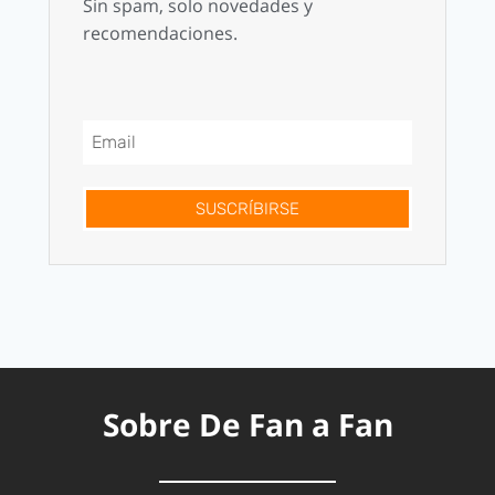
Sin spam, solo novedades y
recomendaciones.
SUSCRÍBIRSE
Sobre De Fan a Fan