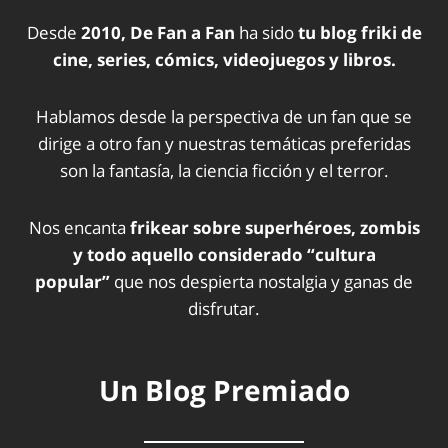
Desde
2010, De Fan a Fan
ha sido
tu blog friki de
cine, series, cómics, videojuegos y libros.
Hablamos desde la perspectiva de un fan que se
dirige a otro fan y nuestras temáticas preferidas
son la fantasía, la ciencia ficción y el terror.
Nos encanta
frikear sobre superhéroes, zombis
y todo aquello considerado “cultura
popular”
que nos despierta nostalgia y ganas de
disfrutar.
Un Blog Premiado