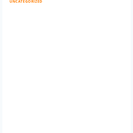
UNCATEGORIZED