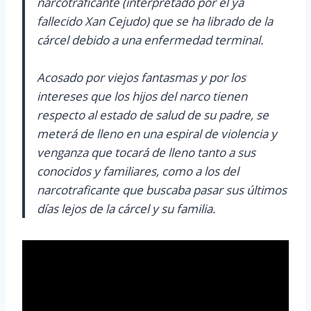
narcotraficante (interpretado por el ya
fallecido Xan Cejudo) que se ha librado de la
cárcel debido a una enfermedad terminal.
Acosado por viejos fantasmas y por los
intereses que los hijos del narco tienen
respecto al estado de salud de su padre, se
meterá de lleno en una espiral de violencia y
venganza que tocará de lleno tanto a sus
conocidos y familiares, como a los del
narcotraficante que buscaba pasar sus últimos
días lejos de la cárcel y su familia.