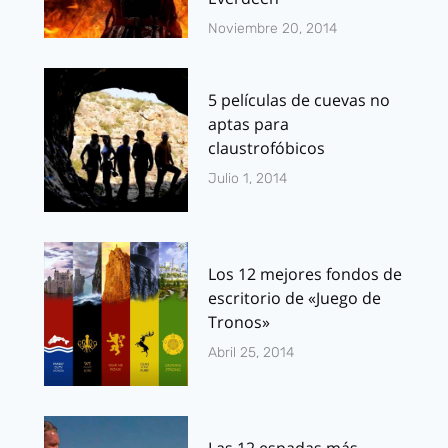
Noviembre 20, 2014
5 películas de cuevas no
aptas para
claustrofóbicos
Julio 1, 2014
Los 12 mejores fondos de
escritorio de «Juego de
Tronos»
Abril 25, 2014