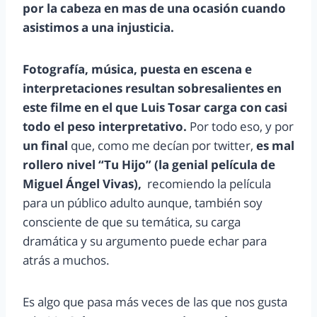
por la cabeza en mas de una ocasión cuando
asistimos a una injusticia.
Fotografía, música, puesta en escena e
interpretaciones resultan sobresalientes en
este filme en el que Luis Tosar carga con casi
todo el peso interpretativo.
Por todo eso, y por
un final
que, como me decían por twitter,
es mal
rollero nivel “Tu Hijo” (la genial película de
Miguel Ángel Vivas),
recomiendo la película
para un público adulto aunque, también soy
consciente de que su temática, su carga
dramática y su argumento puede echar para
atrás a muchos.
Es algo que pasa más veces de las que nos gusta