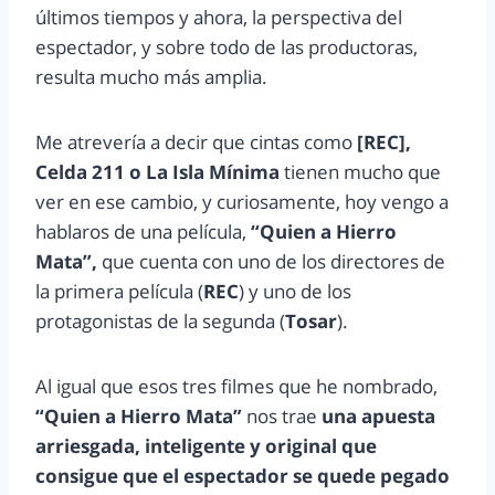
últimos tiempos y ahora, la perspectiva del
espectador, y sobre todo de las productoras,
resulta mucho más amplia.
Me atrevería a decir que cintas como
[REC],
Celda 211 o La Isla Mínima
tienen mucho que
ver en ese cambio, y curiosamente, hoy vengo a
hablaros de una película,
“Quien a Hierro
Mata”,
que cuenta con uno de los directores de
la primera película (
REC
) y uno de los
protagonistas de la segunda (
Tosar
).
Al igual que esos tres filmes que he nombrado,
“Quien a Hierro Mata”
nos trae
una apuesta
arriesgada, inteligente y original que
consigue que el espectador se quede pegado