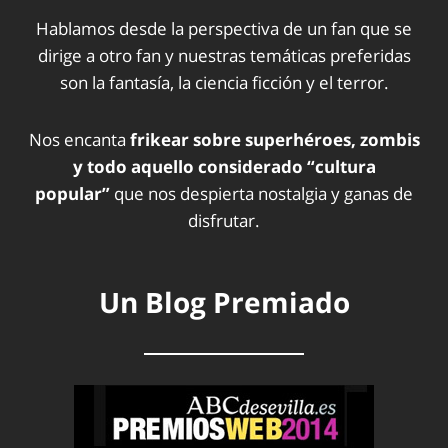
Hablamos desde la perspectiva de un fan que se
dirige a otro fan y nuestras temáticas preferidas
son la fantasía, la ciencia ficción y el terror.
Nos encanta
frikear sobre superhéroes, zombis
y todo aquello considerado “cultura
popular”
que nos despierta nostalgia y ganas de
disfrutar.
Un Blog Premiado