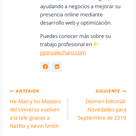
ayudando a negocios a mejorar su
presencia online mediante
desarrollo web y optimización.
Puedes conocer más sobre su
trabajo profesional en
jjgonzalezharo.com
ANTERIOR
SIGUIENTE
He-Man y los Masters
Dolmen Editorial:
del Universo vuelven
Novedades para
a la tele gracias a
Septiembre de 2019
Netflix y Kevin Smith