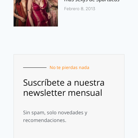
Febrero 8, 2013
No te pierdas nada
Suscríbete a nuestra
newsletter mensual
Sin spam, solo novedades y
recomendaciones.