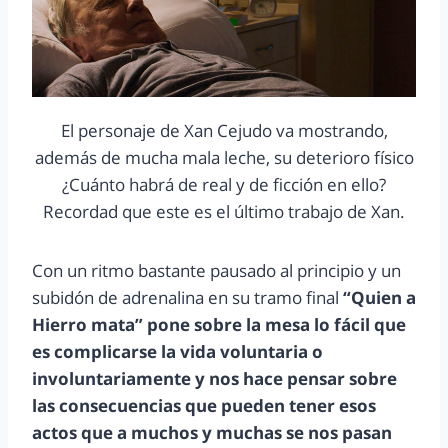
El personaje de Xan Cejudo va mostrando,
además de mucha mala leche, su deterioro físico
¿Cuánto habrá de real y de ficción en ello?
Recordad que este es el último trabajo de Xan.
Con un ritmo bastante pausado al principio y un
subidón de adrenalina en su tramo final
“Quien a
Hierro mata” pone sobre la mesa lo fácil que
es complicarse la vida voluntaria o
involuntariamente y nos hace pensar sobre
las consecuencias que pueden tener esos
actos que a muchos y muchas se nos pasan