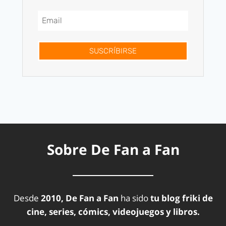
SUSCRÍBIRSE
Sobre De Fan a Fan
Desde
2010, De Fan a Fan
ha sido
tu blog friki de
cine, series, cómics, videojuegos y libros.