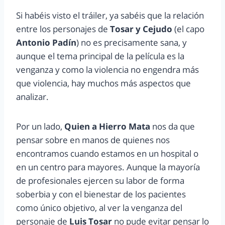
Si habéis visto el tráiler, ya sabéis que la relación
entre los personajes de
Tosar y Cejudo
(el capo
Antonio Padín
) no es precisamente sana, y
aunque el tema principal de la película es la
venganza y como la violencia no engendra más
que violencia, hay muchos más aspectos que
analizar.
Por un lado,
Quien a Hierro Mata
nos da que
pensar sobre en manos de quienes nos
encontramos cuando estamos en un hospital o
en un centro para mayores. Aunque la mayoría
de profesionales ejercen su labor de forma
soberbia y con el bienestar de los pacientes
como único objetivo, al ver la venganza del
personaje de
Luis Tosar
no pude evitar pensar lo