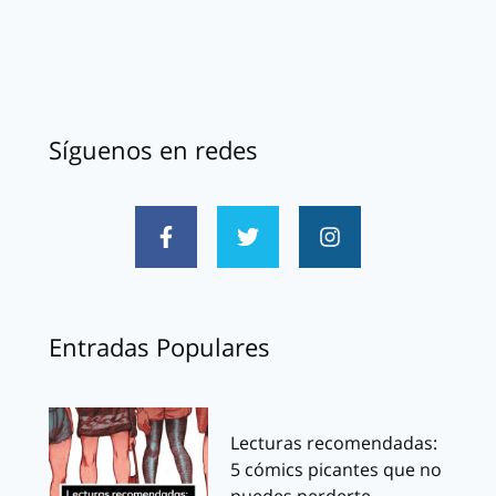
Síguenos en redes
Entradas Populares
Lecturas recomendadas:
5 cómics picantes que no