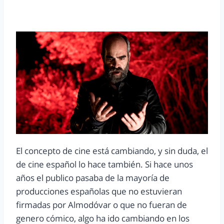
El concepto de cine está cambiando, y sin duda, el
de cine español lo hace también. Si hace unos
años el publico pasaba de la mayoría de
producciones españolas que no estuvieran
firmadas por Almodóvar o que no fueran de
genero cómico, algo ha ido cambiando en los