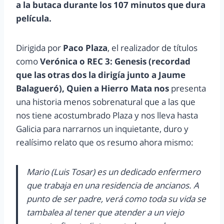
a la butaca durante los 107 minutos que dura
película.
Dirigida por
Paco Plaza
, el realizador de títulos
como
Verónica o REC 3: Genesis (recordad
que las otras dos la dirigía junto a Jaume
Balagueró), Quien a Hierro Mata nos
presenta
una historia menos sobrenatural que a las que
nos tiene acostumbrado Plaza y nos lleva hasta
Galicia para narrarnos un inquietante, duro y
realísimo relato que os resumo ahora mismo:
Mario (Luis Tosar) es un dedicado enfermero
que trabaja en una residencia de ancianos. A
punto de ser padre, verá como toda su vida se
tambalea al tener que atender a un viejo