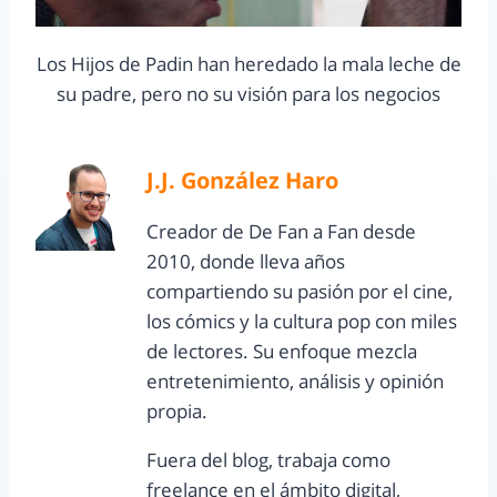
Los Hijos de Padin han heredado la mala leche de
su padre, pero no su visión para los negocios
J.J. González Haro
Creador de De Fan a Fan desde
2010, donde lleva años
compartiendo su pasión por el cine,
los cómics y la cultura pop con miles
de lectores. Su enfoque mezcla
entretenimiento, análisis y opinión
propia.
Fuera del blog, trabaja como
freelance en el ámbito digital,