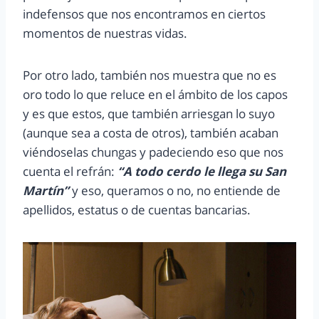
indefensos que nos encontramos en ciertos
momentos de nuestras vidas.
Por otro lado, también nos muestra que no es
oro todo lo que reluce en el ámbito de los capos
y es que estos, que también arriesgan lo suyo
(aunque sea a costa de otros), también acaban
viéndoselas chungas y padeciendo eso que nos
cuenta el refrán:
“A todo cerdo le llega su San
Martín”
y eso, queramos o no, no entiende de
apellidos, estatus o de cuentas bancarias.