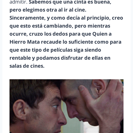
admitir.
Sabemos que una cinta es buena,
pero elegimos otra al ir al cine.
Sinceramente, y como decía al principio, creo
que esto está cambiando, pero mientras
ocurre, cruzo los dedos para que Quien a
Hierro Mata recaude lo suficiente como para
que este tipo de películas siga siendo
rentable y podamos disfrutar de ellas en
salas de cines.