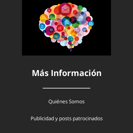
Más Información
Quiénes Somos
Publicidad y posts patrocinados