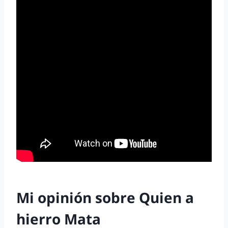
Mi opinión sobre Quien a
hierro Mata