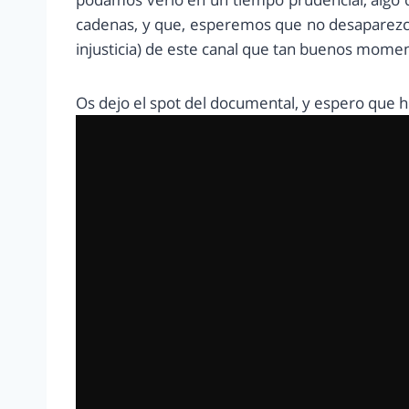
cadenas, y que, esperemos que no desaparezca
injusticia) de este canal que tan buenos mome
Os dejo el spot del documental, y espero que h