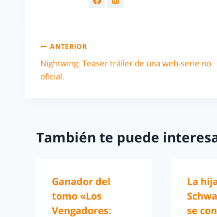
ANTERIOR
Nightwing: Teaser tráiler de una web-serie no
oficial.
También te puede interesa
Ganador del
La hij
tomo «Los
Schwa
Vengadores:
se con