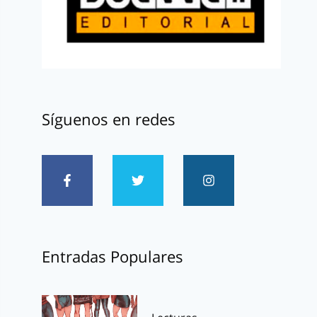
Síguenos en redes
Entradas Populares