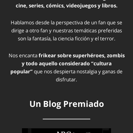
cine, series, cómics, videojuegos y libros.
Hablamos desde la perspectiva de un fan que se
dirige a otro fan y nuestras temáticas preferidas
son la fantasía, la ciencia ficción y el terror.
Nos encanta
frikear sobre superhéroes, zombis
y todo aquello considerado “cultura
popular”
que nos despierta nostalgia y ganas de
disfrutar.
Un Blog Premiado