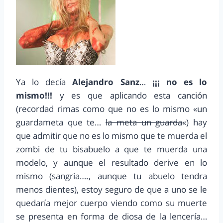
Ya lo decía
Alejandro Sanz
…
¡¡¡ no es lo
mismo!!!
y es que aplicando esta canción
(recordad rimas como que no es lo mismo «un
guardameta que te…
la meta un guarda
«) hay
que admitir que no es lo mismo que te muerda el
zombi de tu bisabuelo a que te muerda una
modelo, y aunque el resultado derive en lo
mismo (sangria…., aunque tu abuelo tendra
menos dientes), estoy seguro de que a uno se le
quedaría mejor cuerpo viendo como su muerte
se presenta en forma de diosa de la lencería…