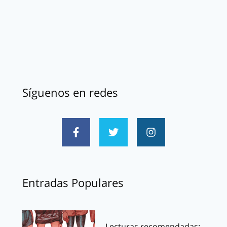
Síguenos en redes
Entradas Populares
Lecturas recomendadas: