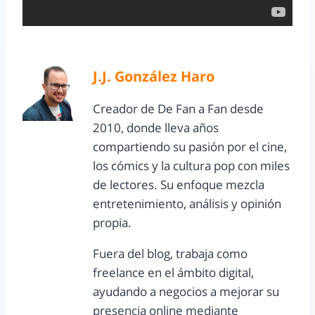
J.J. González Haro
Creador de De Fan a Fan desde
2010, donde lleva años
compartiendo su pasión por el cine,
los cómics y la cultura pop con miles
de lectores. Su enfoque mezcla
entretenimiento, análisis y opinión
propia.
Fuera del blog, trabaja como
freelance en el ámbito digital,
ayudando a negocios a mejorar su
presencia online mediante