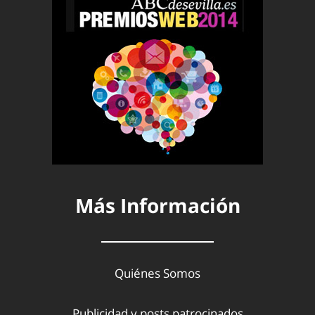
Más Información
Quiénes Somos
Publicidad y posts patrocinados