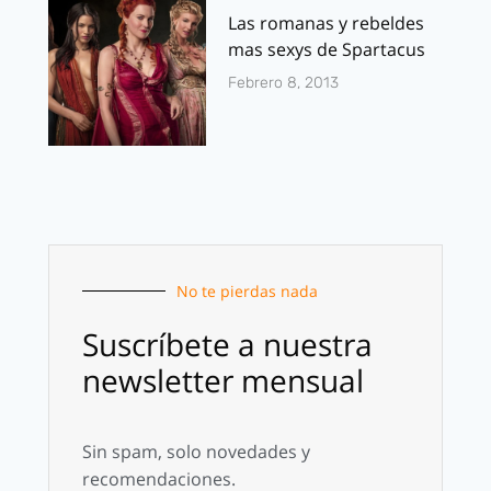
Las romanas y rebeldes
mas sexys de Spartacus
Febrero 8, 2013
No te pierdas nada
Suscríbete a nuestra
newsletter mensual
Sin spam, solo novedades y
recomendaciones.