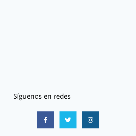
Síguenos en redes