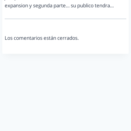
expansion y segunda parte… su publico tendra…
Los comentarios están cerrados.