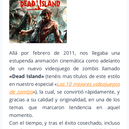
Allá por febrero de 2011, nos llegaba una
estupenda animación cinemática como adelanto
de un nuevo videojuego de zombis llamado
«Dead Island»
(tenéis mas títulos de este estilo
en nuestro especial «
Los 10 mejores videojuegos
de zombis
«), la cual, se convirtió rápidamente, y
gracias a su calidad y originalidad, en una de los
temas que marcaron tendencia en aquel
momento.
Con el tiempo, y tras el éxito cosechado, incluso