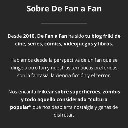
Sobre De Fan a Fan
Desde
2010, De Fan a Fan
ha sido
tu blog friki de
cine, series, cómics, videojuegos y libros.
Hablamos desde la perspectiva de un fan que se
dirige a otro fan y nuestras temáticas preferidas
son la fantasía, la ciencia ficción y el terror.
Nos encanta
frikear sobre superhéroes, zombis
y todo aquello considerado “cultura
popular”
que nos despierta nostalgia y ganas de
disfrutar.