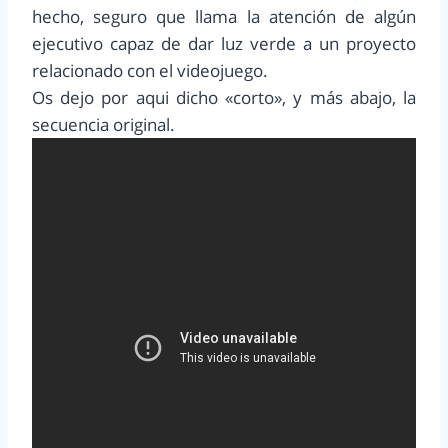
hecho, seguro que llama la atención de algún
ejecutivo capaz de dar luz verde a un proyecto
relacionado con el videojuego.
Os dejo por aqui dicho «corto», y más abajo, la
secuencia original.