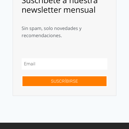
newsletter mensual
Sin spam, solo novedades y
recomendaciones.
SUSCRÍBIRSE