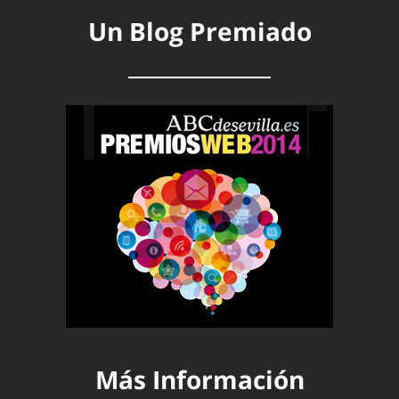
Un Blog Premiado
Más Información