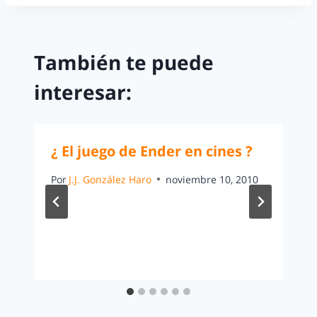
También te puede
interesar:
¿ El juego de Ender en cines ?
Por
J.J. González Haro
noviembre 10, 2010