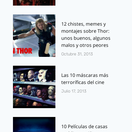
12 chistes, memes y
montajes sobre Thor:
unos buenos, algunos
malos y otros peores
Octubre 31, 2013
Las 10 máscaras más
terroríficas del cine
Julio 17, 2013
10 Películas de casas