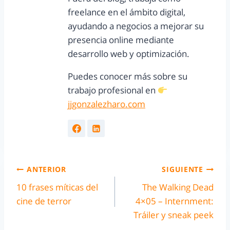
freelance en el ámbito digital,
ayudando a negocios a mejorar su
presencia online mediante
desarrollo web y optimización.
Puedes conocer más sobre su
trabajo profesional en
jjgonzalezharo.com
ANTERIOR
SIGUIENTE
10 frases míticas del
The Walking Dead
cine de terror
4×05 – Internment:
Tráiler y sneak peek