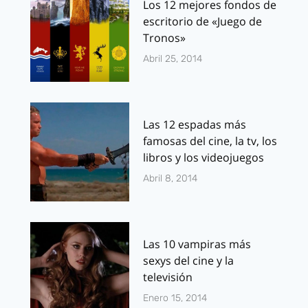
Los 12 mejores fondos de
escritorio de «Juego de
Tronos»
Abril 25, 2014
Las 12 espadas más
famosas del cine, la tv, los
libros y los videojuegos
Abril 8, 2014
Las 10 vampiras más
sexys del cine y la
televisión
Enero 15, 2014