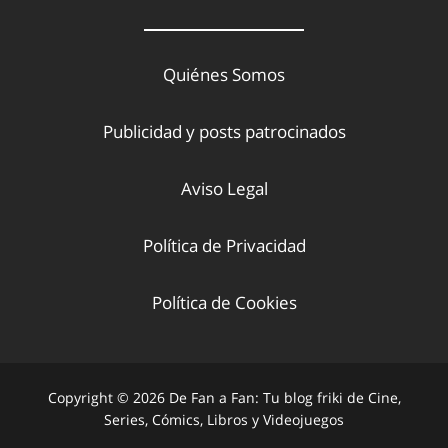
Quiénes Somos
Publicidad y posts patrocinados
Aviso Legal
Política de Privacidad
Política de Cookies
Copyright © 2026 De Fan a Fan: Tu blog friki de Cine,
Series, Cómics, Libros y Videojuegos