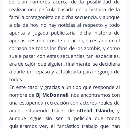
se oían rumores acerca de la posibilidad de
realizar una película basada en la historia de la
familia protagonista de dicha secuencia, y aunque
a día de hoy no hay noticias al respecto y todo
apunta a jugada publicitaria, dicha historia de
apenas tres minutos de duración, ha estado en el
corazón de todos los fans de los zombis, y como
suele pasar con estas secuencias tan especiales,
era de cajón que alguien, finalmente, se decidiera
a darle un repaso y actualizarla para regocijo de
todos.
En este caso, y gracias a un tipo que responde al
nombre de
BJ McDonnell
, nos encontramos con
una estupenda recreación con actores reales de
aquel estupendo tráiler de
«Dead Island»
, y
aunque sigue sin ser la película que todos
quisiéramos ver, el fantástico trabajo que han