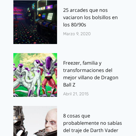
25 arcades que nos
vaciaron los bolsillos en
los 80/90s
Marzo 9, 2020
Freezer, familia y
transformaciones del
mejor villano de Dragon
Ball Z
Abril 21, 2015
8 cosas que
probablemente no sabías
del traje de Darth Vader