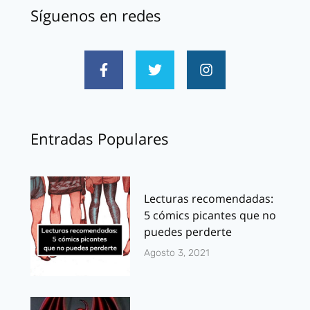
Síguenos en redes
Entradas Populares
Lecturas recomendadas:
5 cómics picantes que no
puedes perderte
Agosto 3, 2021