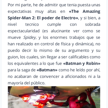
Por mi parte, he de admitir que tenia puesta unas
expectativas muy altas en
«The Amazing
Spider-Man 2: El poder de Electro»
, y si bien, a
nivel tecnico cumple con sobrada
espectacularidad (es alucinante ver como se
mueve
Spidey,
y los enormes trabajos que se
han realizado en control de física y dinámica), no
puedo decir lo mismo de su argumento y su
guion, los cuales, sin llegar a ser calificables como
los equivalentes a lo que fue
«Batman y Robin»
para la saga de
«Batman»
como he leído por ahí,
no acabaran de convencer a aficionados ni a la
mayoría del público.