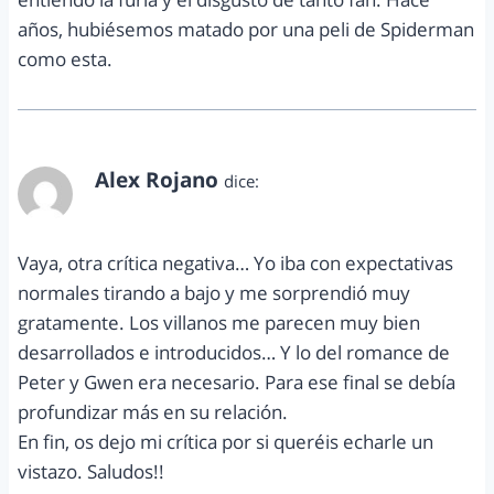
años, hubiésemos matado por una peli de Spiderman
como esta.
Alex Rojano
dice:
abril 24, 2014 a las 1:49 pm
Vaya, otra crítica negativa… Yo iba con expectativas
normales tirando a bajo y me sorprendió muy
gratamente. Los villanos me parecen muy bien
desarrollados e introducidos… Y lo del romance de
Peter y Gwen era necesario. Para ese final se debía
profundizar más en su relación.
En fin, os dejo mi crítica por si queréis echarle un
vistazo. Saludos!!