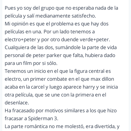
Pues yo soy del grupo que no esperaba nada de la
película y salí medianamente satisfecho.
Mi opinión es que el problema es que hay dos
películas en una. Por un lado tenemos a
electro+peter y por otro duende verde+peter.
Cualquiera de las dos, sumándole la parte de vida
personal de peter parker que falta, hubiera dado
para un film por si sólo.
Tenemos un inicio en el que la figura central es
electro, un primer combate en el que max dillon
acaba en la carcel y luego aparece harry y se inicia
otra película, que se une con la primera en el
desenlace.
Ha fracasado por motivos similares a los que hizo
fracasar a Spiderman 3.
La parte romántica no me molestó, era divertida, y