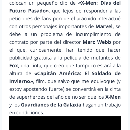
colocan un pequeño clip de
«X-Men: Días del
Futuro Pasado»
, que lejos de responder a las
peticiones de fans porque el arácnido interactué
con otros personajes importantes de
Marvel,
se
debe a un problema de incumplimiento de
contrato por parte del director
Marc Webb
por
el que, curiosamente, han tenido que hacer
publicidad gratuita a la película de mutantes de
Fox
, una cinta, que creo que tampoco estará a la
altura de
«Capitán América: El Soldado de
Invierno»
, film, que salvo que me equivoque (y
estoy apostando fuerte) se convertirá en la cinta
de superhéroes del año de no ser que los
X-Men
y los
Guardianes de la Galaxia
hagan un trabajo
en condiciones.