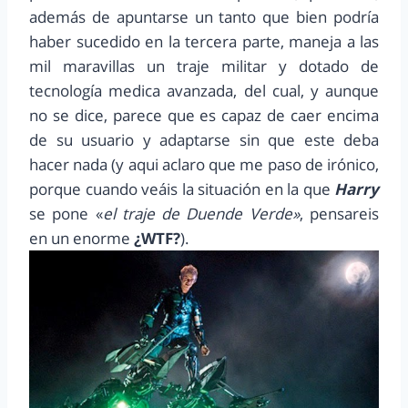
además de apuntarse un tanto que bien podría
haber sucedido en la tercera parte, maneja a las
mil maravillas un traje militar y dotado de
tecnología medica avanzada, del cual, y aunque
no se dice, parece que es capaz de caer encima
de su usuario y adaptarse sin que este deba
hacer nada (y aqui aclaro que me paso de irónico,
porque cuando veáis la situación en la que
Harry
se pone «
el traje de Duende Verde»
, pensareis
en un enorme
¿WTF?
).