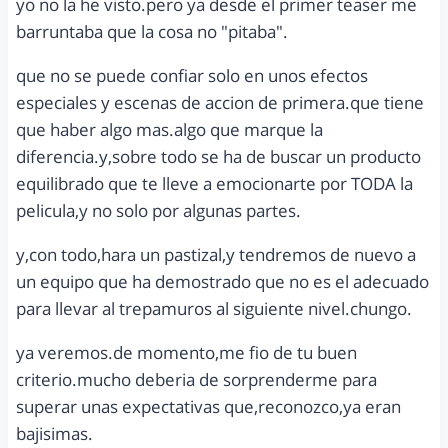
yo no la he visto.pero ya desde el primer teaser me
barruntaba que la cosa no "pitaba".
que no se puede confiar solo en unos efectos
especiales y escenas de accion de primera.que tiene
que haber algo mas.algo que marque la
diferencia.y,sobre todo se ha de buscar un producto
equilibrado que te lleve a emocionarte por TODA la
pelicula,y no solo por algunas partes.
y,con todo,hara un pastizal,y tendremos de nuevo a
un equipo que ha demostrado que no es el adecuado
para llevar al trepamuros al siguiente nivel.chungo.
ya veremos.de momento,me fio de tu buen
criterio.mucho deberia de sorprenderme para
superar unas expectativas que,reconozco,ya eran
bajisimas.