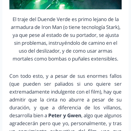
El traje del Duende Verde es primo lejano de la
armadura de Iron Man (o tiene tecnología Stark),
ya que pese al estado de su portador, se ajusta
sin problemas, instruyéndolo de camino en el
uso del deslizador, y de como usar armas
mortales como bombas o puñales extensibles.
Con todo esto, y a pesar de sus enormes fallos
(que pueden ser paliados si uno quiere ser
extremadamente indulgente con el film), hay que
admitir que la cinta no aburre a pesar de su
duración, y que a diferencia de los villanos,
desarrolla bien a
Peter y Gwen
, algo que algunos
agradecerán pero que yo, personalmente, y tras