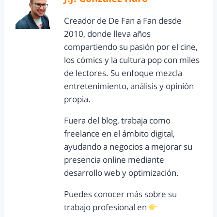
Creador de De Fan a Fan desde
2010, donde lleva años
compartiendo su pasión por el cine,
los cómics y la cultura pop con miles
de lectores. Su enfoque mezcla
entretenimiento, análisis y opinión
propia.
Fuera del blog, trabaja como
freelance en el ámbito digital,
ayudando a negocios a mejorar su
presencia online mediante
desarrollo web y optimización.
Puedes conocer más sobre su
trabajo profesional en