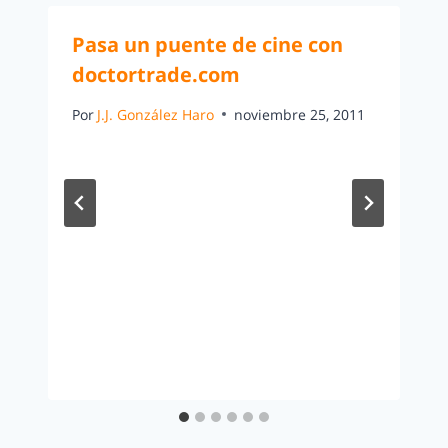
Pasa un puente de cine con
doctortrade.com
Por
J.J. González Haro
noviembre 25, 2011