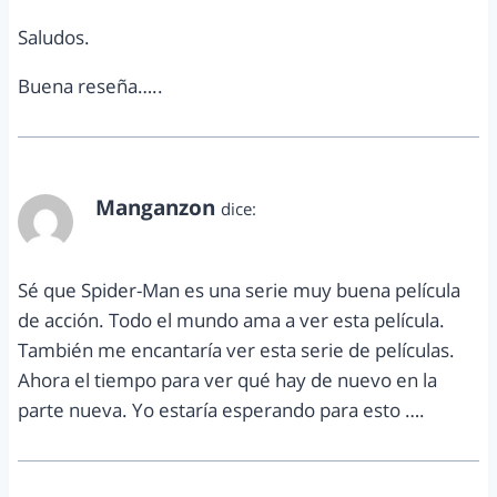
Saludos.
Buena reseña…..
Manganzon
dice:
abril 20, 2014 a las 11:24 pm
Sé que Spider-Man es una serie muy buena película
de acción. Todo el mundo ama a ver esta película.
También me encantaría ver esta serie de películas.
Ahora el tiempo para ver qué hay de nuevo en la
parte nueva. Yo estaría esperando para esto ….