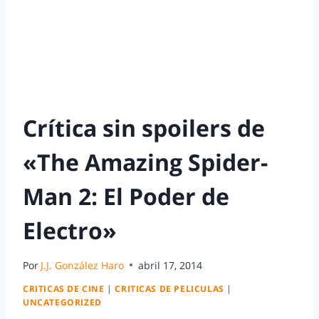
Crítica sin spoilers de
«The Amazing Spider-
Man 2: El Poder de
Electro»
Por
J.J. González Haro
abril 17, 2014
CRITICAS DE CINE
|
CRITICAS DE PELICULAS
|
UNCATEGORIZED