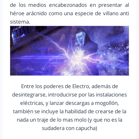
de los medios encabezonados en presentar al
héroe arácnido como una especie de villano anti
sistema.
Entre los poderes de Electro, además de
desintegrarse, introducirse por las instalaciones
eléctricas, y lanzar descargas a mogollón,
también se incluye la habilidad de crearse de la
nada un traje de lo mas molo (y que no es la
sudadera con capucha)