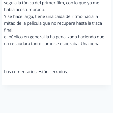
seguía la tónica del primer film, con lo que ya me
había acostumbrado.
Y se hace larga, tiene una caída de ritmo hacia la
mitad de la película que no recupera hasta la traca
final.
el público en general la ha penalizado haciendo que
no recaudara tanto como se esperaba. Una pena
Los comentarios están cerrados.