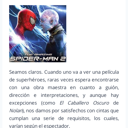
Seamos claros. Cuando uno va a ver una película
de superhéroes, raras veces espera encontrarse
con una obra maestra en cuanto a guión,
dirección e interpretaciones, y aunque hay
excepciones (como
El Caballero Oscuro
de
Nolan
), nos damos por satisfechos con cintas que
cumplan una serie de requisitos, los cuales,
varían según el espectador.