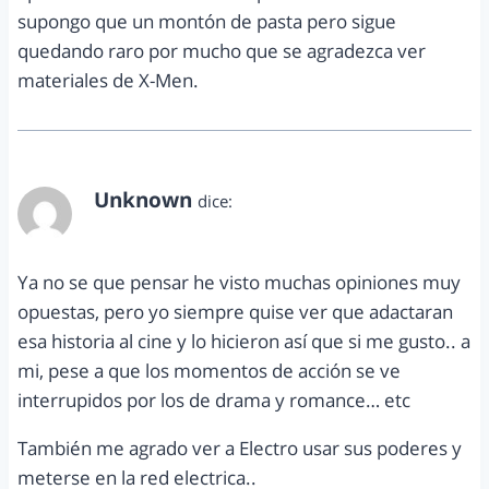
supongo que un montón de pasta pero sigue
quedando raro por mucho que se agradezca ver
materiales de X-Men.
Unknown
dice:
abril 18, 2014 a las 4:13 pm
Ya no se que pensar he visto muchas opiniones muy
opuestas, pero yo siempre quise ver que adactaran
esa historia al cine y lo hicieron así que si me gusto.. a
mi, pese a que los momentos de acción se ve
interrupidos por los de drama y romance… etc
También me agrado ver a Electro usar sus poderes y
meterse en la red electrica..