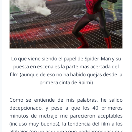
Lo que viene siendo el papel de Spider-Man y su
puesta en escena es la parte mas acertada del
film (aunque de eso no ha habido quejas desde la
primera cinta de Raimi)
Como se entiende de mis palabras, he salido
decepcionado, y pese a que los 40 primeros
minutos de metraje me parecieron aceptables
(incluso muy buenos), la tendencia del film a los
altibajos (en un esquema que podríamos resumir