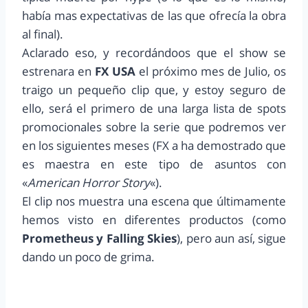
había mas expectativas de las que ofrecía la obra
al final).
Aclarado eso, y recordándoos que el show se
estrenara en
FX USA
el próximo mes de Julio, os
traigo un pequeño clip que, y estoy seguro de
ello, será el primero de una larga lista de spots
promocionales sobre la serie que podremos ver
en los siguientes meses (FX a ha demostrado que
es maestra en este tipo de asuntos con
«
American Horror Story
«).
El clip nos muestra una escena que últimamente
hemos visto en diferentes productos (como
Prometheus y Falling Skies
), pero aun así, sigue
dando un poco de grima.