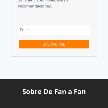
recomendaciones.
SUSCRÍBIRSE
Sobre De Fan a Fan