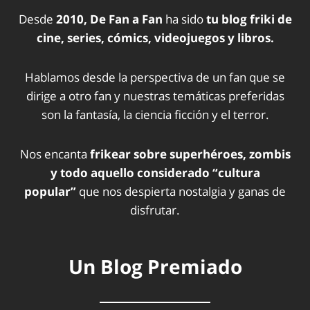
Desde
2010, De Fan a Fan
ha sido
tu blog friki de
cine, series, cómics, videojuegos y libros.
Hablamos desde la perspectiva de un fan que se
dirige a otro fan y nuestras temáticas preferidas
son la fantasía, la ciencia ficción y el terror.
Nos encanta
frikear sobre superhéroes, zombis
y todo aquello considerado “cultura
popular”
que nos despierta nostalgia y ganas de
disfrutar.
Un Blog Premiado