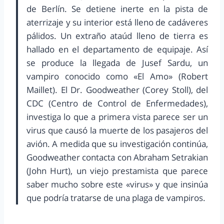
de Berlín. Se detiene inerte en la pista de
aterrizaje y su interior está lleno de cadáveres
pálidos. Un extraño ataúd lleno de tierra es
hallado en el departamento de equipaje. Así
se produce la llegada de Jusef Sardu, un
vampiro conocido como «El Amo» (Robert
Maillet). El Dr. Goodweather (Corey Stoll), del
CDC (Centro de Control de Enfermedades),
investiga lo que a primera vista parece ser un
virus que causó la muerte de los pasajeros del
avión. A medida que su investigación continúa,
Goodweather contacta con Abraham Setrakian
(John Hurt), un viejo prestamista que parece
saber mucho sobre este «virus» y que insinúa
que podría tratarse de una plaga de vampiros.