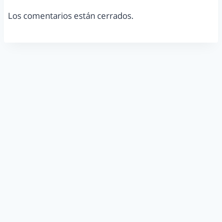
Los comentarios están cerrados.