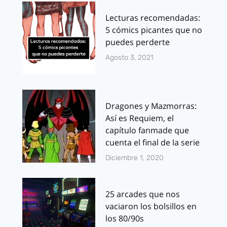
Lecturas recomendadas:
5 cómics picantes que no
puedes perderte
Agosto 3, 2021
Dragones y Mazmorras:
Así es Requiem, el
capítulo fanmade que
cuenta el final de la serie
Diciembre 1, 2020
25 arcades que nos
vaciaron los bolsillos en
los 80/90s