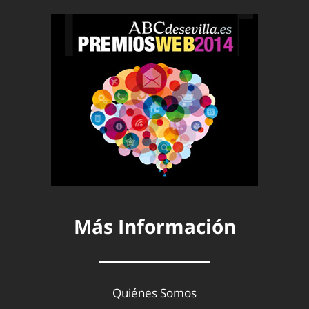
Más Información
Quiénes Somos