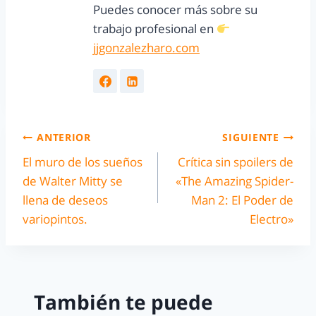
Puedes conocer más sobre su
trabajo profesional en
jjgonzalezharo.com
ANTERIOR
SIGUIENTE
El muro de los sueños
Crítica sin spoilers de
de Walter Mitty se
«The Amazing Spider-
llena de deseos
Man 2: El Poder de
variopintos.
Electro»
También te puede