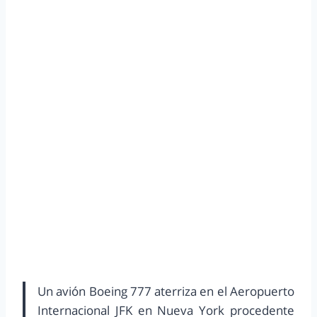
Un avión Boeing 777 aterriza en el Aeropuerto
Internacional JFK en Nueva York procedente