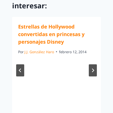
interesar:
Estrellas de Hollywood
convertidas en princesas y
personajes Disney
Por
J.J. González Haro
febrero 12, 2014