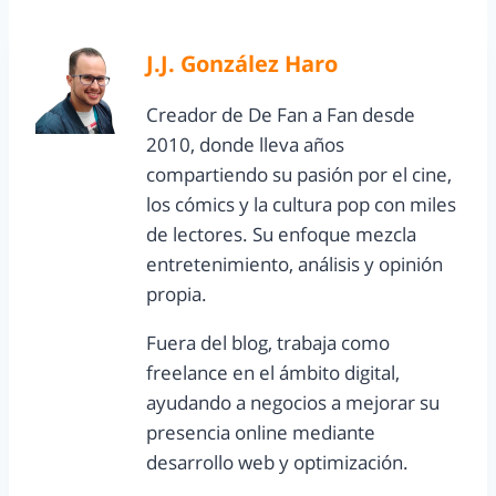
J.J. González Haro
Creador de De Fan a Fan desde
2010, donde lleva años
compartiendo su pasión por el cine,
los cómics y la cultura pop con miles
de lectores. Su enfoque mezcla
entretenimiento, análisis y opinión
propia.
Fuera del blog, trabaja como
freelance en el ámbito digital,
ayudando a negocios a mejorar su
presencia online mediante
desarrollo web y optimización.