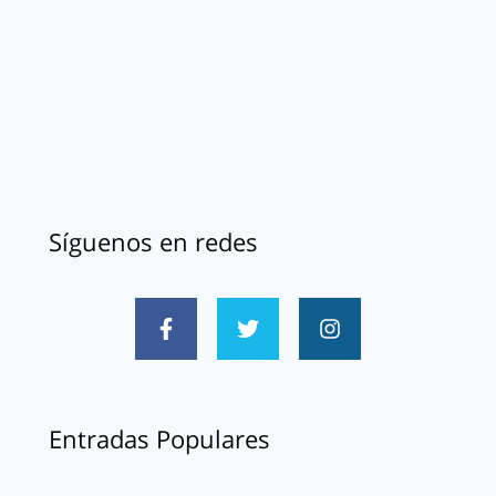
Síguenos en redes
Entradas Populares