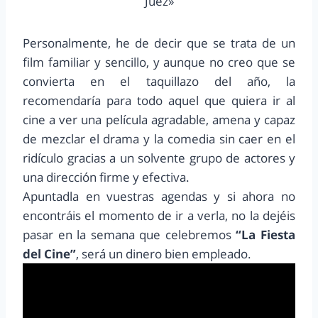
Juez»
Personalmente, he de decir que se trata de un
film familiar y sencillo, y aunque no creo que se
convierta en el taquillazo del año, la
recomendaría para todo aquel que quiera ir al
cine a ver una película agradable, amena y capaz
de mezclar el drama y la comedia sin caer en el
ridículo gracias a un solvente grupo de actores y
una dirección firme y efectiva.
Apuntadla en vuestras agendas y si ahora no
encontráis el momento de ir a verla, no la dejéis
pasar en la semana que celebremos
“La Fiesta
del Cine”
, será un dinero bien empleado.