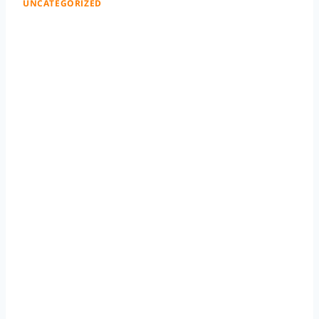
UNCATEGORIZED