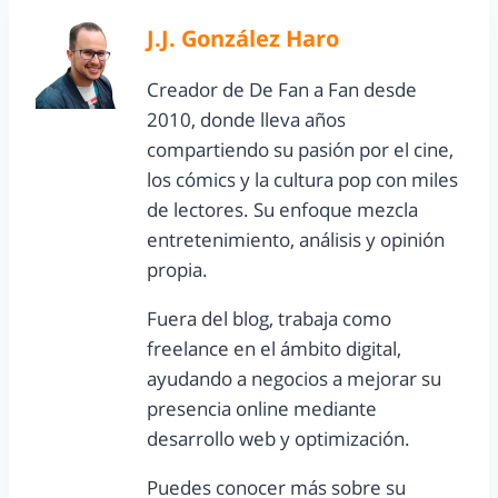
J.J. González Haro
Creador de De Fan a Fan desde
2010, donde lleva años
compartiendo su pasión por el cine,
los cómics y la cultura pop con miles
de lectores. Su enfoque mezcla
entretenimiento, análisis y opinión
propia.
Fuera del blog, trabaja como
freelance en el ámbito digital,
ayudando a negocios a mejorar su
presencia online mediante
desarrollo web y optimización.
Puedes conocer más sobre su