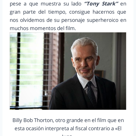
pese a que muestra su lado
“Tony Stark”
en
gran parte del tiempo, consigue hacernos que
nos olvidemos de su personaje superheroico en
muchos momentos del film.
Billy Bob Thorton, otro grande en el film que en
esta ocasión interpreta al fiscal contrario a «El