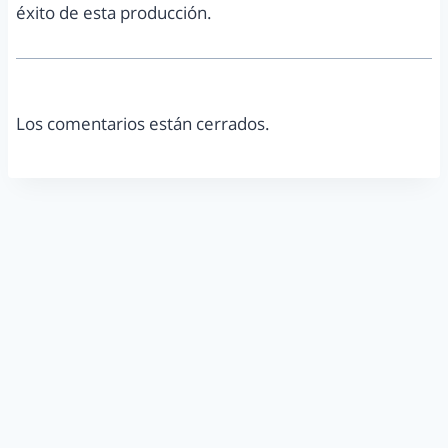
éxito de esta producción.
Los comentarios están cerrados.