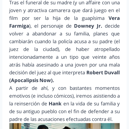
Tras el funeral de su madre (y un affaire con una
joven y atractiva camarera que dará juego en el
film por ser la hija de la guapísima
Vera
Farmiga
), el personaje de
Downey Jr.
decide
volver a abandonar a su familia, planes que
cambiarán cuando la policía acusa a su padre (el
juez de la ciudad), de haber atropellado
intencionadamente a un tipo que veinte años
atrás había asesinado a una joven por una mala
decisión del juez al que interpreta
Robert Duvall
(Apocalipsis Now).
A partir de ahí, y con bastantes momentos
emotivos (e incluso cómicos), iremos asistiendo a
la reinserción de
Hank
en la vida de su familia y
de su antiguo pueblo con el fin de defender a su
padre de las acusaciones efectuadas contra él.