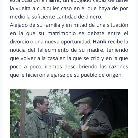
la vuelta a cualquier caso en el que haya de por
medio la suficiente cantidad de dinero.
Alejado de su familia y en mitad de una situación
en la que su matrimonio se debate entre el
divorcio o una nueva oportunidad,
Hank
recibe la
noticia del fallecimiento de su madre, teniendo
que volver a la casa en la que se crio y en la que
poco a poco, iremos descubriendo las razones
que le hicieron alejarse de su pueblo de origen.