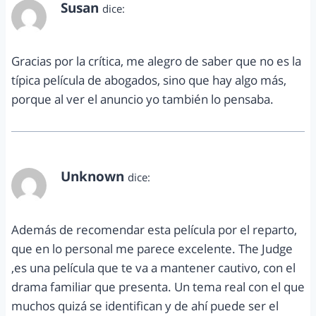
Susan
dice:
octubre 28, 2014 a las 8:27 am
Gracias por la crítica, me alegro de saber que no es la
típica película de abogados, sino que hay algo más,
porque al ver el anuncio yo también lo pensaba.
Unknown
dice:
noviembre 26, 2015 a las 10:21 pm
Además de recomendar esta película por el reparto,
que en lo personal me parece excelente. The Judge
,es una película que te va a mantener cautivo, con el
drama familiar que presenta. Un tema real con el que
muchos quizá se identifican y de ahí puede ser el