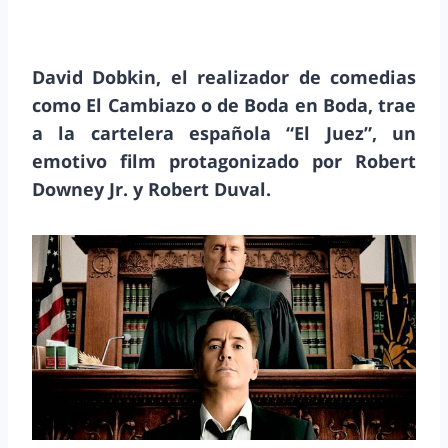
David Dobkin, el realizador de comedias
como El Cambiazo o de Boda en Boda, trae
a la cartelera española “El Juez”, un
emotivo film protagonizado por Robert
Downey Jr. y Robert Duval.