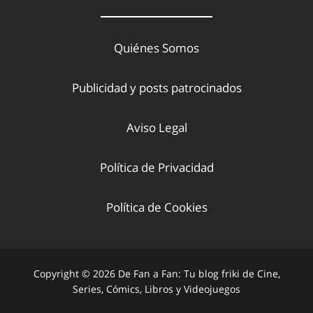
Quiénes Somos
Publicidad y posts patrocinados
Aviso Legal
Política de Privacidad
Política de Cookies
Copyright © 2026 De Fan a Fan: Tu blog friki de Cine,
Series, Cómics, Libros y Videojuegos