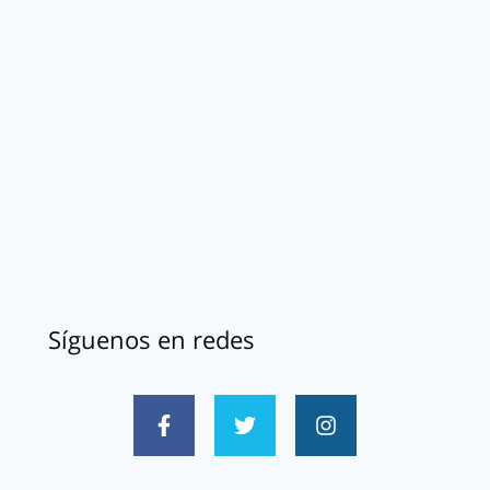
Síguenos en redes