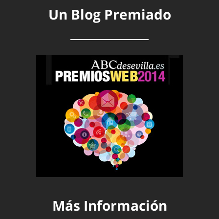
Un Blog Premiado
Más Información