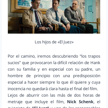
Los hijos de «El Juez»
Por el camino, iremos descubriendo “los trapos
sucios” que provocaron la difícil relación de Hank
con su familia y en especial con su padre, un
hombre de principio con una predisposición
especial a hacer siempre lo que él quiere y cuya
inocencia no quedará clara hasta el final del film.
Lejos de aburrir con las más de dos horas de
metraje que incluye el film,
Nick Schenk
, el