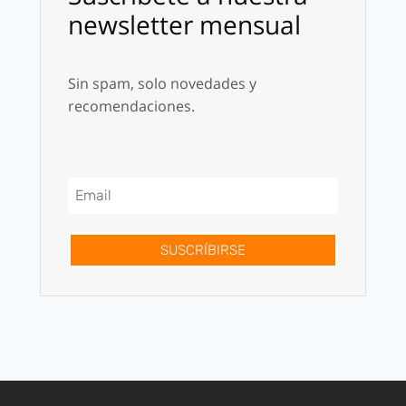
newsletter mensual
Sin spam, solo novedades y
recomendaciones.
SUSCRÍBIRSE