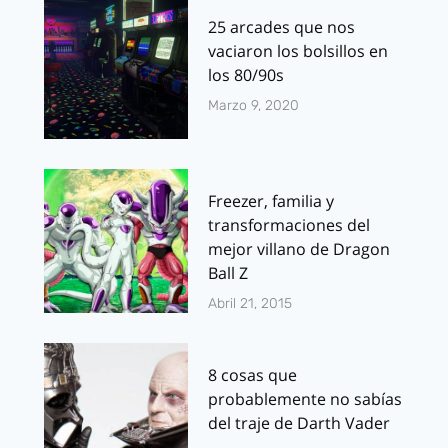
25 arcades que nos
vaciaron los bolsillos en
los 80/90s
Marzo 9, 2020
Freezer, familia y
transformaciones del
mejor villano de Dragon
Ball Z
Abril 21, 2015
8 cosas que
probablemente no sabías
del traje de Darth Vader