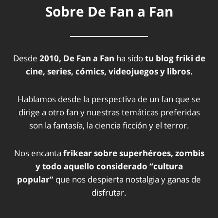
Sobre De Fan a Fan
Desde
2010, De Fan a Fan
ha sido
tu blog friki de
cine, series, cómics, videojuegos y libros.
Hablamos desde la perspectiva de un fan que se
dirige a otro fan y nuestras temáticas preferidas
son la fantasía, la ciencia ficción y el terror.
Nos encanta
frikear sobre superhéroes, zombis
y todo aquello considerado “cultura
popular”
que nos despierta nostalgia y ganas de
disfrutar.