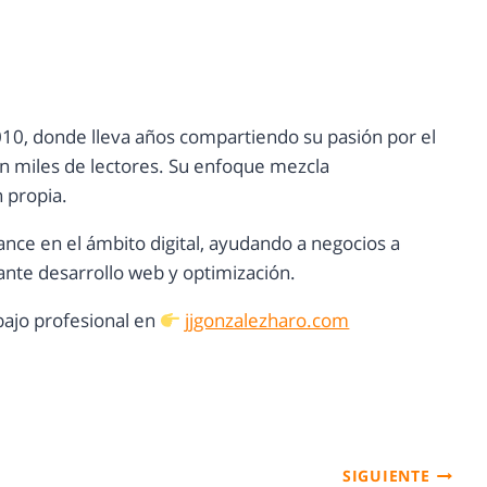
10, donde lleva años compartiendo su pasión por el
con miles de lectores. Su enfoque mezcla
n propia.
ance en el ámbito digital, ayudando a negocios a
nte desarrollo web y optimización.
ajo profesional en
jjgonzalezharo.com
SIGUIENTE