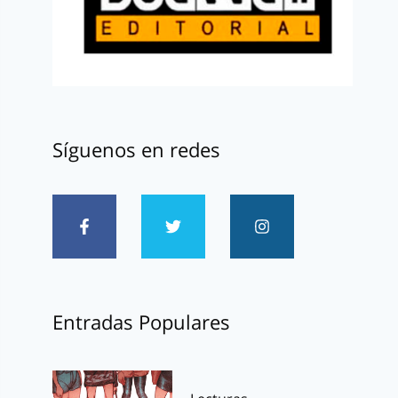
Síguenos en redes
Entradas Populares