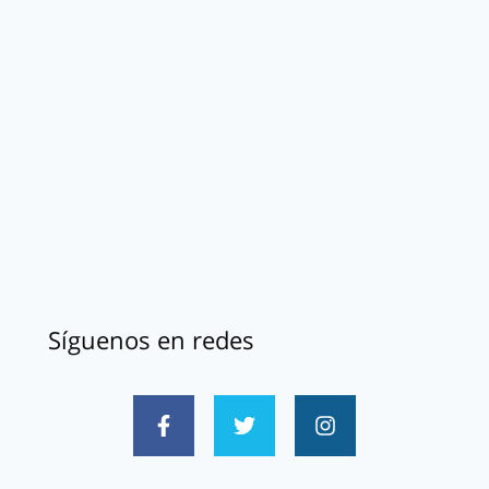
Síguenos en redes