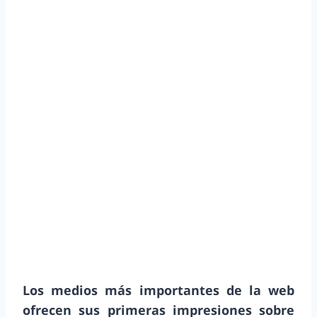
Los medios más importantes de la web
ofrecen sus primeras impresiones sobre