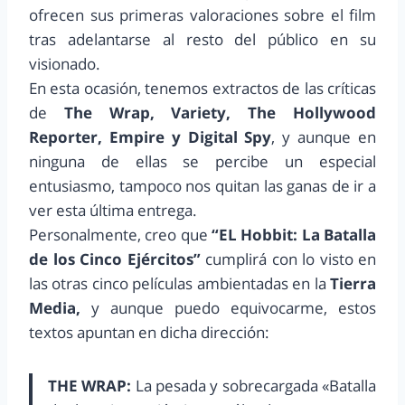
ofrecen sus primeras valoraciones sobre el film
tras adelantarse al resto del público en su
visionado.
En esta ocasión, tenemos extractos de las críticas
de
The Wrap, Variety, The Hollywood
Reporter, Empire y Digital Spy
, y aunque en
ninguna de ellas se percibe un especial
entusiasmo, tampoco nos quitan las ganas de ir a
ver esta última entrega.
Personalmente, creo que
“EL Hobbit: La Batalla
de los Cinco Ejércitos”
cumplirá con lo visto en
las otras cinco películas ambientadas en la
Tierra
Media,
y aunque puedo equivocarme, estos
textos apuntan en dicha dirección:
THE WRAP:
La pesada y sobrecargada «Batalla