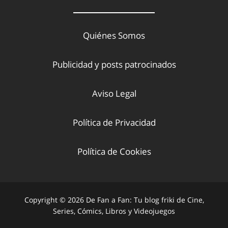
Quiénes Somos
Publicidad y posts patrocinados
Aviso Legal
Política de Privacidad
Política de Cookies
Copyright © 2026 De Fan a Fan: Tu blog friki de Cine,
Series, Cómics, Libros y Videojuegos