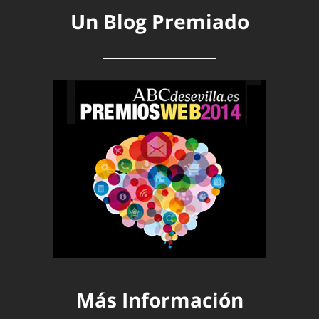
Un Blog Premiado
Más Información