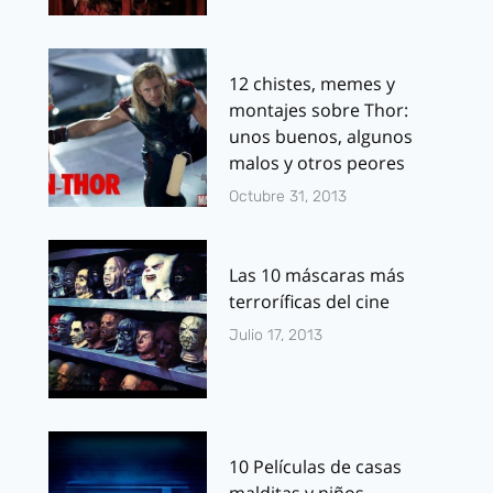
12 chistes, memes y
montajes sobre Thor:
unos buenos, algunos
malos y otros peores
Octubre 31, 2013
Las 10 máscaras más
terroríficas del cine
Julio 17, 2013
10 Películas de casas