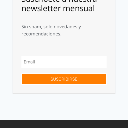
newsletter mensual
Sin spam, solo novedades y
recomendaciones.
SUSCRÍBIRSE