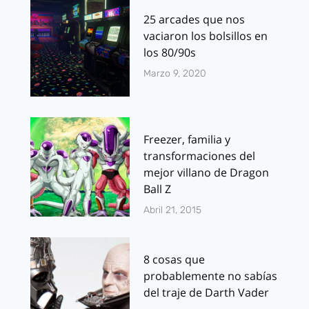
25 arcades que nos
vaciaron los bolsillos en
los 80/90s
Marzo 9, 2020
Freezer, familia y
transformaciones del
mejor villano de Dragon
Ball Z
Abril 21, 2015
8 cosas que
probablemente no sabías
del traje de Darth Vader