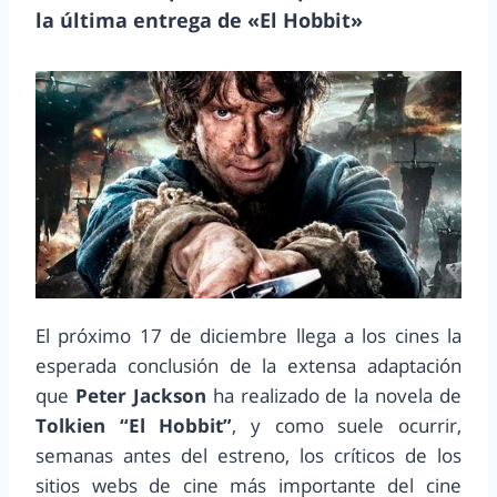
la última entrega de «El Hobbit»
El próximo 17 de diciembre llega a los cines la
esperada conclusión de la extensa adaptación
que
Peter Jackson
ha realizado de la novela de
Tolkien “El Hobbit”
, y como suele ocurrir,
semanas antes del estreno, los críticos de los
sitios webs de cine más importante del cine