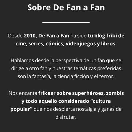
Sobre De Fan a Fan
Desde
2010, De Fan a Fan
ha sido
tu blog friki de
cine, series, cómics, videojuegos y libros.
Hablamos desde la perspectiva de un fan que se
dirige a otro fan y nuestras temáticas preferidas
son la fantasía, la ciencia ficción y el terror.
Nos encanta
frikear sobre superhéroes, zombis
y todo aquello considerado “cultura
popular”
que nos despierta nostalgia y ganas de
disfrutar.