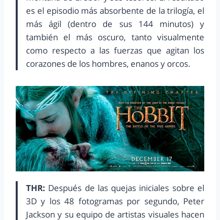
es el episodio más absorbente de la trilogía, el
más ágil (dentro de sus 144 minutos) y
también el más oscuro, tanto visualmente
como respecto a las fuerzas que agitan los
corazones de los hombres, enanos y orcos.
THR:
Después de las quejas iniciales sobre el
3D y los 48 fotogramas por segundo, Peter
Jackson y su equipo de artistas visuales hacen