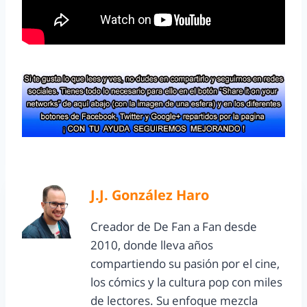
J.J. González Haro
Creador de De Fan a Fan desde
2010, donde lleva años
compartiendo su pasión por el cine,
los cómics y la cultura pop con miles
de lectores. Su enfoque mezcla