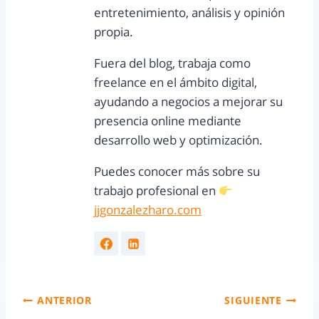
entretenimiento, análisis y opinión
propia.
Fuera del blog, trabaja como
freelance en el ámbito digital,
ayudando a negocios a mejorar su
presencia online mediante
desarrollo web y optimización.
Puedes conocer más sobre su
trabajo profesional en
jjgonzalezharo.com
ANTERIOR
SIGUIENTE