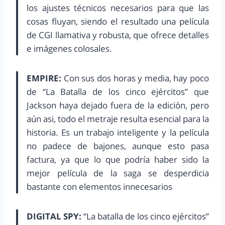
los ajustes técnicos necesarios para que las
cosas fluyan, siendo el resultado una película
de CGI llamativa y robusta, que ofrece detalles
e imágenes colosales.
EMPIRE:
Con sus dos horas y media, hay poco
de “La Batalla de los cinco ejércitos” que
Jackson haya dejado fuera de la edición, pero
aún asi, todo el metraje resulta esencial para la
historia. Es un trabajo inteligente y la película
no padece de bajones, aunque esto pasa
factura, ya que lo que podría haber sido la
mejor película de la saga se desperdicia
bastante con elementos innecesarios
DIGITAL SPY:
“La batalla de los cinco ejércitos”