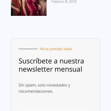
Febrero 8, 2013
No te pierdas nada
Suscríbete a nuestra
newsletter mensual
Sin spam, solo novedades y
recomendaciones.