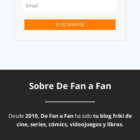
SUSCRÍBIRSE
Sobre De Fan a Fan
Desde
2010, De Fan a Fan
ha sido
tu blog friki de
cine, series, cómics, videojuegos y libros.