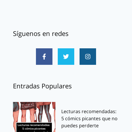
Síguenos en redes
Entradas Populares
Lecturas recomendadas:
5 cómics picantes que no
puedes perderte