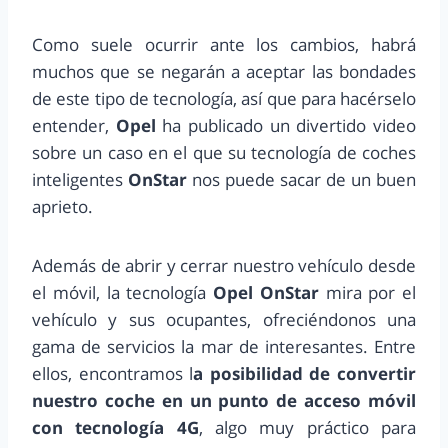
Como suele ocurrir ante los cambios, habrá
muchos que se negarán a aceptar las bondades
de este tipo de tecnología, así que para hacérselo
entender,
Opel
ha publicado un divertido video
sobre un caso en el que su tecnología de coches
inteligentes
OnStar
nos puede sacar de un buen
aprieto.
Además de abrir y cerrar nuestro vehículo desde
el móvil, la tecnología
Opel OnStar
mira por el
vehículo y sus ocupantes, ofreciéndonos una
gama de servicios la mar de interesantes. Entre
ellos, encontramos l
a posibilidad de convertir
nuestro coche en un punto de acceso móvil
con tecnología 4G
, algo muy práctico para