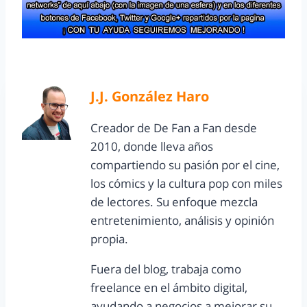
J.J. González Haro
Creador de De Fan a Fan desde
2010, donde lleva años
compartiendo su pasión por el cine,
los cómics y la cultura pop con miles
de lectores. Su enfoque mezcla
entretenimiento, análisis y opinión
propia.
Fuera del blog, trabaja como
freelance en el ámbito digital,
ayudando a negocios a mejorar su