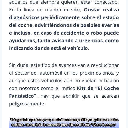
aquellos que siempre quieren estar conectado.
En la línea de mantenimiento,
Onstar realiza
diagnósticos periódicamente sobre el estado
del coche, advirtiéndonos de posibles averías
e incluso, en caso de accidente o robo puede
ayudarnos, tanto avisando a urgencias, como
indicando donde está el vehículo.
Sin duda, este tipo de avances van a revolucionar
el sector del automóvil en los próximos años, y
aunque estos vehículos aún no vuelan ni hablan
con nosotros como el mítico
Kitt de “El Coche
Fantástico”,
hay que admitir que se acercan
peligrosamente.