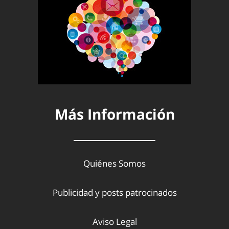
Más Información
Quiénes Somos
Publicidad y posts patrocinados
Aviso Legal