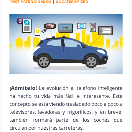
POST PATROCINADOS
|
UNCATEGORIZED
¡Admítelo!
La evolución al teléfono inteligente
ha hecho tu vida más fácil e interesante. Este
concepto se está viendo trasladado poco a poco a
televisores, lavadoras y frigoríficos, y en breve,
también formará parte de los coches que
circulan por nuestras carreteras.