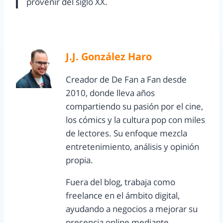
provenir del siglo XX.
J.J. González Haro
Creador de De Fan a Fan desde
2010, donde lleva años
compartiendo su pasión por el cine,
los cómics y la cultura pop con miles
de lectores. Su enfoque mezcla
entretenimiento, análisis y opinión
propia.
Fuera del blog, trabaja como
freelance en el ámbito digital,
ayudando a negocios a mejorar su
presencia online mediante