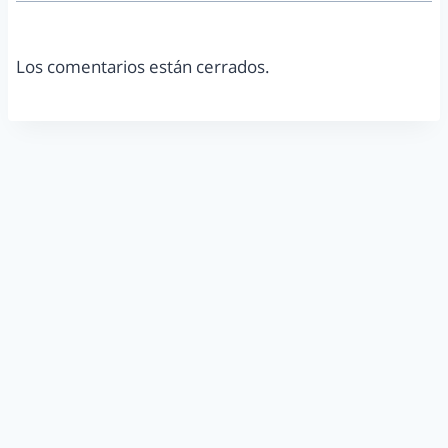
Los comentarios están cerrados.