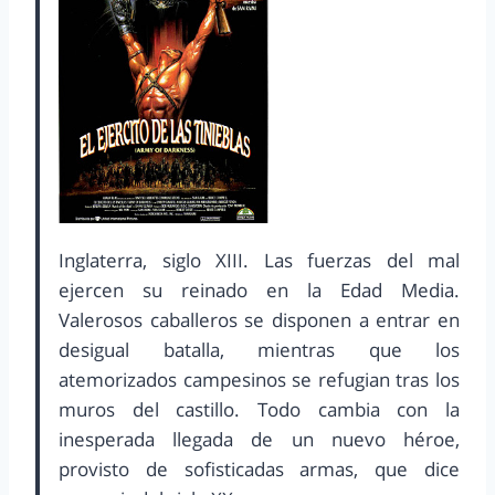
Inglaterra, siglo XIII. Las fuerzas del mal
ejercen su reinado en la Edad Media.
Valerosos caballeros se disponen a entrar en
desigual batalla, mientras que los
atemorizados campesinos se refugian tras los
muros del castillo. Todo cambia con la
inesperada llegada de un nuevo héroe,
provisto de sofisticadas armas, que dice