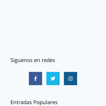
Síguenos en redes
Entradas Populares