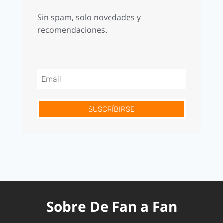
Sin spam, solo novedades y
recomendaciones.
SUSCRÍBIRSE
Sobre De Fan a Fan