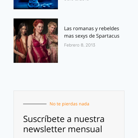
Las romanas y rebeldes
mas sexys de Spartacus
Febrero 8, 2013
No te pierdas nada
Suscríbete a nuestra
newsletter mensual