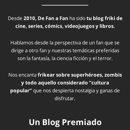
Desde
2010, De Fan a Fan
ha sido
tu blog friki de
cine, series, cómics, videojuegos y libros.
Hablamos desde la perspectiva de un fan que se
dirige a otro fan y nuestras temáticas preferidas
son la fantasía, la ciencia ficción y el terror.
Nos encanta
frikear sobre superhéroes, zombis
y todo aquello considerado “cultura
popular”
que nos despierta nostalgia y ganas de
disfrutar.
Un Blog Premiado