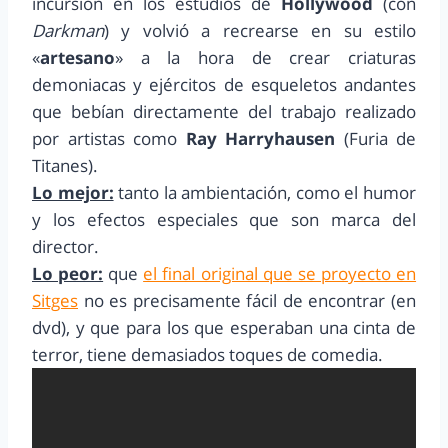
incursión en los estudios de
Hollywood
(con
Darkman
) y volvió a recrearse en su estilo
«
artesano
» a la hora de crear criaturas
demoniacas y ejércitos de esqueletos andantes
que bebían directamente del trabajo realizado
por artistas como
Ray Harryhausen
(Furia de
Titanes).
Lo mejor:
tanto la ambientación, como el humor
y los efectos especiales que son marca del
director.
Lo peor:
que
el final original que se proyecto en
Sitges
no es precisamente fácil de encontrar (en
dvd), y que para los que esperaban una cinta de
terror, tiene demasiados toques de comedia.