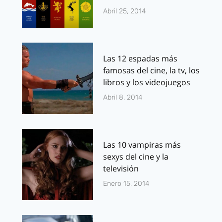
Abril 25, 2014
Las 12 espadas más
famosas del cine, la tv, los
libros y los videojuegos
Abril 8, 2014
Las 10 vampiras más
sexys del cine y la
televisión
Enero 15, 2014