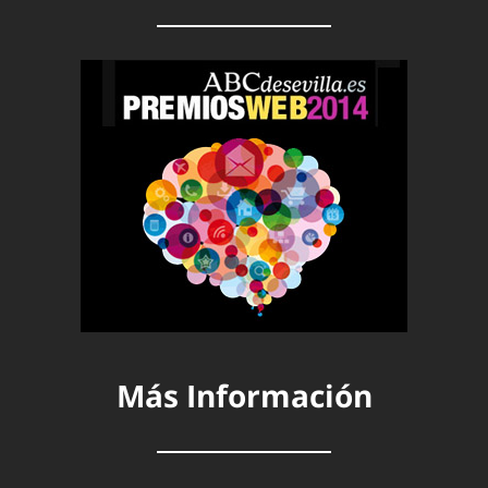
Más Información