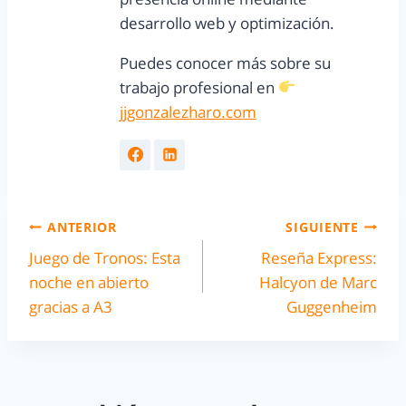
desarrollo web y optimización.
Puedes conocer más sobre su
trabajo profesional en
jjgonzalezharo.com
ANTERIOR
SIGUIENTE
Juego de Tronos: Esta
Reseña Express:
noche en abierto
Halcyon de Marc
gracias a A3
Guggenheim