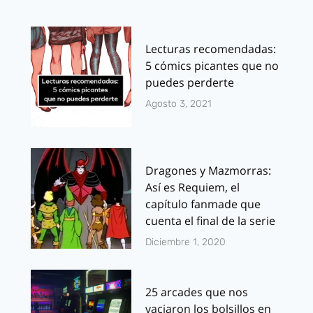
Lecturas recomendadas:
5 cómics picantes que no
puedes perderte
Agosto 3, 2021
Dragones y Mazmorras:
Así es Requiem, el
capítulo fanmade que
cuenta el final de la serie
Diciembre 1, 2020
25 arcades que nos
vaciaron los bolsillos en