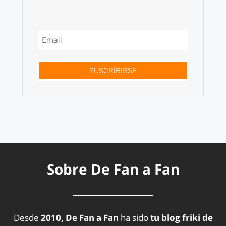
SUSCRÍBIRSE
Sobre De Fan a Fan
Desde
2010, De Fan a Fan
ha sido
tu blog friki de