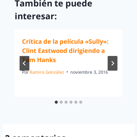
También te puede
interesar:
Crítica de la película «Sully»:
Clint Eastwood dirigiendo a
Tom Hanks
Por
Ramiro González
noviembre 3, 2016