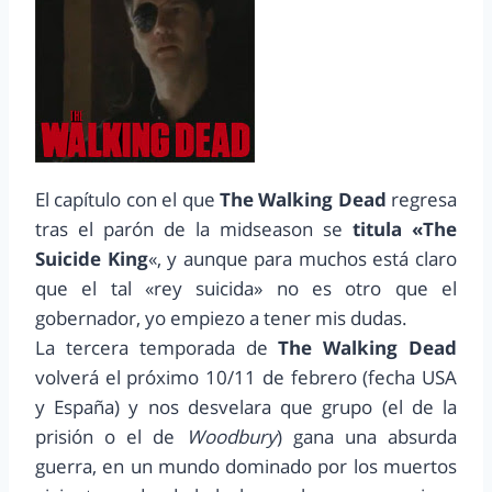
El capítulo con el que
The Walking Dead
regresa
tras el parón de la midseason se
titula «The
Suicide King
«, y aunque para muchos está claro
que el tal «rey suicida» no es otro que el
gobernador, yo empiezo a tener mis dudas.
La tercera temporada de
The Walking Dead
volverá el próximo 10/11 de febrero (fecha USA
y España) y nos desvelara que grupo (el de la
prisión o el de
Woodbury
) gana una absurda
guerra, en un mundo dominado por los muertos