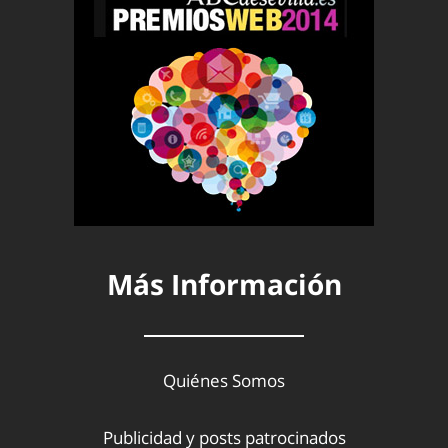
Más Información
Quiénes Somos
Publicidad y posts patrocinados