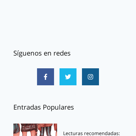
Síguenos en redes
Entradas Populares
Lecturas recomendadas: