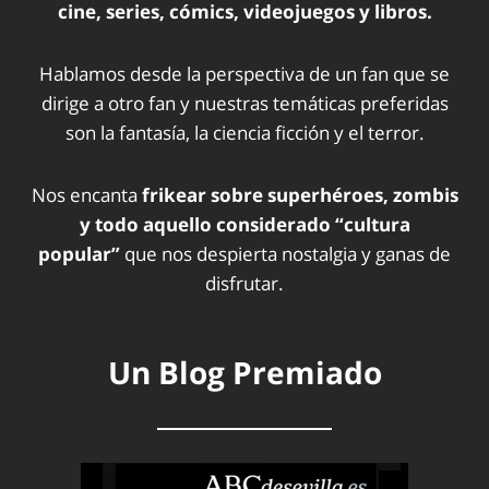
cine, series, cómics, videojuegos y libros.
Hablamos desde la perspectiva de un fan que se
dirige a otro fan y nuestras temáticas preferidas
son la fantasía, la ciencia ficción y el terror.
Nos encanta
frikear sobre superhéroes, zombis
y todo aquello considerado “cultura
popular”
que nos despierta nostalgia y ganas de
disfrutar.
Un Blog Premiado