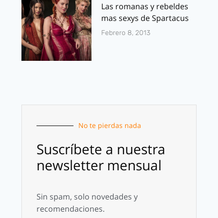
Las romanas y rebeldes
mas sexys de Spartacus
Febrero 8, 2013
No te pierdas nada
Suscríbete a nuestra
newsletter mensual
Sin spam, solo novedades y
recomendaciones.