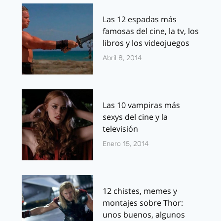
Las 12 espadas más
famosas del cine, la tv, los
libros y los videojuegos
Abril 8, 2014
Las 10 vampiras más
sexys del cine y la
televisión
Enero 15, 2014
12 chistes, memes y
montajes sobre Thor:
unos buenos, algunos