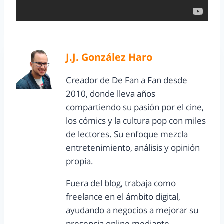
J.J. González Haro
Creador de De Fan a Fan desde
2010, donde lleva años
compartiendo su pasión por el cine,
los cómics y la cultura pop con miles
de lectores. Su enfoque mezcla
entretenimiento, análisis y opinión
propia.
Fuera del blog, trabaja como
freelance en el ámbito digital,
ayudando a negocios a mejorar su
presencia online mediante