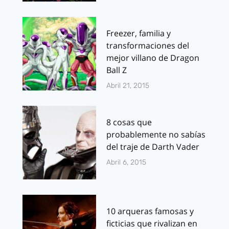
Freezer, familia y
transformaciones del
mejor villano de Dragon
Ball Z
Abril 21, 2015
8 cosas que
probablemente no sabías
del traje de Darth Vader
Abril 6, 2015
10 arqueras famosas y
ficticias que rivalizan en