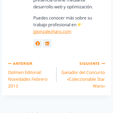
desarrollo web y optimización.
Puedes conocer más sobre su
trabajo profesional en
jjgonzalezharo.com
ANTERIOR
SIGUIENTE
Dolmen Editorial:
Ganador del Concurso
Novedades Febrero
«Coleccionable Star
2013
Wars»