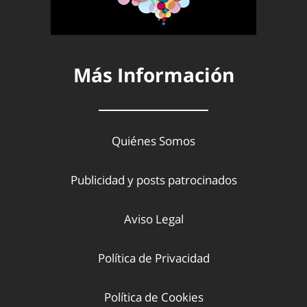
Más Información
Quiénes Somos
Publicidad y posts patrocinados
Aviso Legal
Política de Privacidad
Política de Cookies