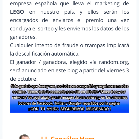
empresa española que lleva el marketing de
LEGO
en nuestro país, y ellos serán los
encargados de enviaros el premio una vez
concluya el sorteo y les enviemos los datos de los
ganadores.
Cualquier intento de fraude o trampas implicará
la descalificación automática.
El ganador / ganadora, elegido vía random.org,
será anunciado en este blog a partir del viernes 3
de octubre.
J.J. González Haro