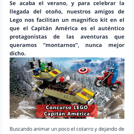
Se acaba el verano, y para celebrar la
llegada del otoño, nuestros amigos de
Lego nos facilitan un magnifico kit en el
que el Capitán América es el auténtico
protagonistas de las aventuras que
queramos “montarnos”, nunca mejor
dicho.
Buscando animar un poco el cotarro y dejando de