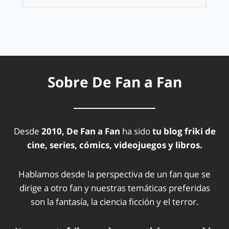
Sobre De Fan a Fan
Desde
2010, De Fan a Fan
ha sido
tu blog friki de
cine, series, cómics, videojuegos y libros.
Hablamos desde la perspectiva de un fan que se
dirige a otro fan y nuestras temáticas preferidas
son la fantasía, la ciencia ficción y el terror.