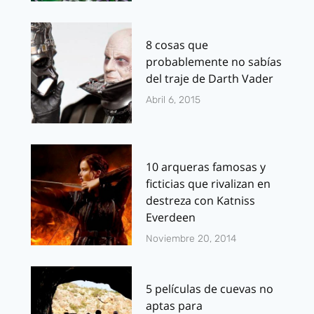
8 cosas que
probablemente no sabías
del traje de Darth Vader
Abril 6, 2015
10 arqueras famosas y
ficticias que rivalizan en
destreza con Katniss
Everdeen
Noviembre 20, 2014
5 películas de cuevas no
aptas para