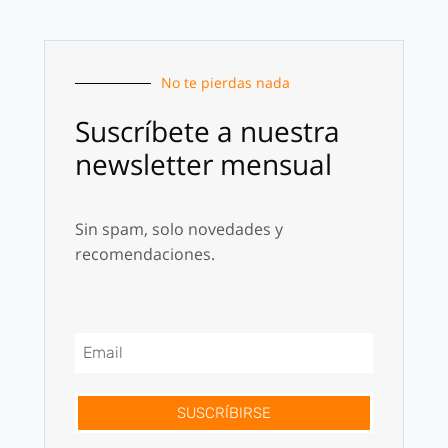
No te pierdas nada
Suscríbete a nuestra
newsletter mensual
Sin spam, solo novedades y
recomendaciones.
SUSCRÍBIRSE