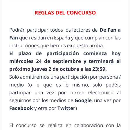
REGLAS DEL CONCURSO
Podrán participar todos los lectores de
De Fan a
Fan
que residan en España y que cumplan con las
instrucciones que hemos expuesto arriba.
El plazo de participación comienza hoy
miércoles 24 de septiembre y terminará el
próximo jueves 2 de octubre a las 23:59.
Solo admitiremos una participación por persona /
medio (o lo que es lo mismo, solo podéis
participar una vez por correo electrónico al
seguirnos por los medios de
Google
, una vez por
Facebook
y otra por
Twitter
)
El concurso se realiza en colaboración con la