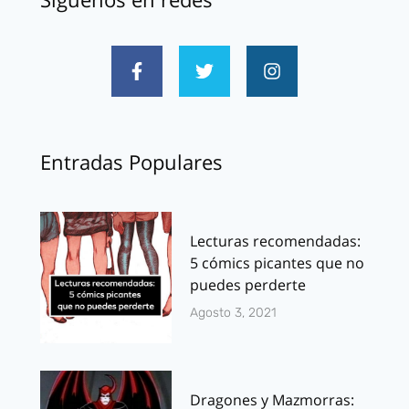
Entradas Populares
Lecturas recomendadas:
5 cómics picantes que no
puedes perderte
Agosto 3, 2021
Dragones y Mazmorras: