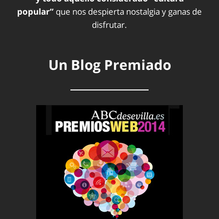
popular”
que nos despierta nostalgia y ganas de
disfrutar.
Un Blog Premiado