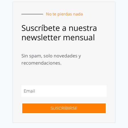
No te pierdas nada
Suscríbete a nuestra
newsletter mensual
Sin spam, solo novedades y
recomendaciones.
SUSCRÍBIRSE