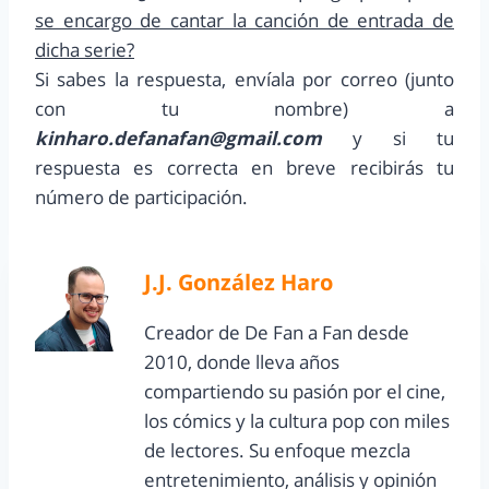
se encargo de cantar la canción de entrada de
dicha serie?
Si sabes la respuesta, envíala por correo (junto
con tu nombre) a
kinharo.defanafan@gmail.com
y si tu
respuesta es correcta en breve recibirás tu
número de participación.
J.J. González Haro
Creador de De Fan a Fan desde
2010, donde lleva años
compartiendo su pasión por el cine,
los cómics y la cultura pop con miles
de lectores. Su enfoque mezcla
entretenimiento, análisis y opinión