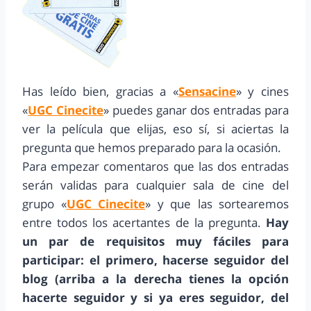
Has leído bien, gracias a «
Sensacine
» y cines
«
UGC Cinecite
» puedes ganar dos entradas para
ver la película que elijas, eso sí, si aciertas la
pregunta que hemos preparado para la ocasión.
Para empezar comentaros que las dos entradas
serán validas para cualquier sala de cine del
grupo «
UGC Cinecite
» y que las sortearemos
entre todos los acertantes de la pregunta.
Hay
un par de requisitos muy fáciles para
participar: el primero, hacerse seguidor del
blog (arriba a la derecha tienes la opción
hacerte seguidor y si ya eres seguidor, del