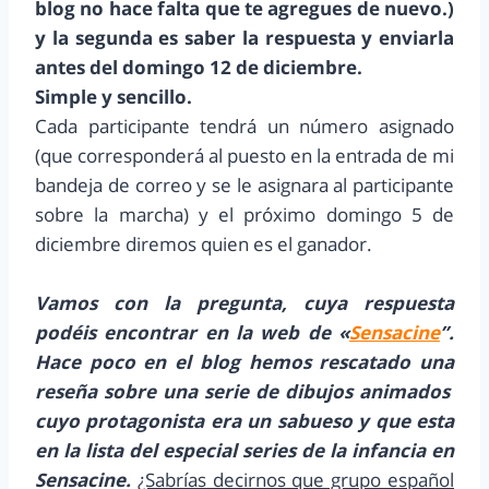
blog no hace falta que te agregues de nuevo.)
y la segunda es saber la respuesta y enviarla
antes del domingo 12 de diciembre.
Simple y sencillo.
Cada participante tendrá un número asignado
(que corresponderá al puesto en la entrada de mi
bandeja de correo y se le asignara al participante
sobre la marcha) y el próximo domingo 5 de
diciembre diremos quien es el ganador.
Vamos con la pregunta, cuya respuesta
podéis encontrar en la web de «
Sensacine
”.
Hace poco en el blog hemos rescatado una
reseña sobre una serie de dibujos animados
cuyo protagonista era un sabueso y que esta
en la lista del especial series de la infancia en
Sensacine.
¿Sabrías decirnos que grupo español