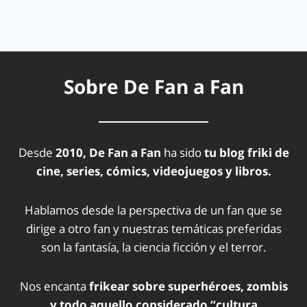
Sobre De Fan a Fan
Desde
2010, De Fan a Fan
ha sido
tu blog friki de
cine, series, cómics, videojuegos y libros.
Hablamos desde la perspectiva de un fan que se
dirige a otro fan y nuestras temáticas preferidas
son la fantasía, la ciencia ficción y el terror.
Nos encanta
frikear sobre superhéroes, zombis
y todo aquello considerado “cultura