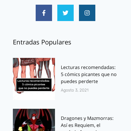
Entradas Populares
Lecturas recomendadas:
5 cómics picantes que no
puedes perderte
Agosto 3, 2021
Dragones y Mazmorras:
Así es Requiem, el