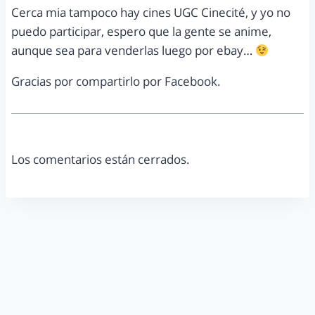
Cerca mia tampoco hay cines UGC Cinecité, y yo no
puedo participar, espero que la gente se anime,
aunque sea para venderlas luego por ebay…
Gracias por compartirlo por Facebook.
Los comentarios están cerrados.