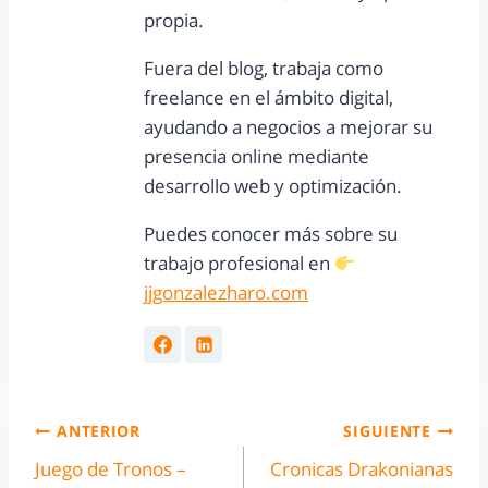
propia.
Fuera del blog, trabaja como
freelance en el ámbito digital,
ayudando a negocios a mejorar su
presencia online mediante
desarrollo web y optimización.
Puedes conocer más sobre su
trabajo profesional en
jjgonzalezharo.com
ANTERIOR
SIGUIENTE
Juego de Tronos –
Cronicas Drakonianas