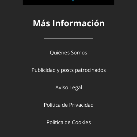
Más Información
Quiénes Somos
Publicidad y posts patrocinados
Aviso Legal
Política de Privacidad
Política de Cookies