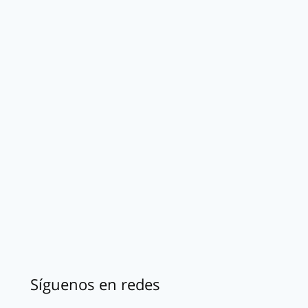
Síguenos en redes