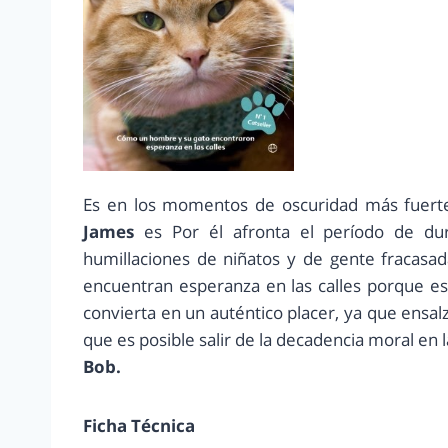
Es en los momentos de oscuridad más fuerte 
James
es Por él afronta el período de dur
humillaciones de niñatos y de gente fracasa
encuentran esperanza en las calles porque est
convierta en un auténtico placer, ya que ensalz
que es posible salir de la decadencia moral en 
Bob.
Ficha Técnica