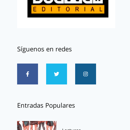
Síguenos en redes
Entradas Populares