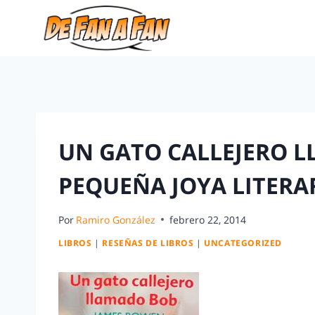
UN GATO CALLEJERO 
PEQUEÑA JOYA LITERAR
Por
Ramiro González
febrero 22, 2014
LIBROS
|
RESEÑAS DE LIBROS
|
UNCATEGORIZED