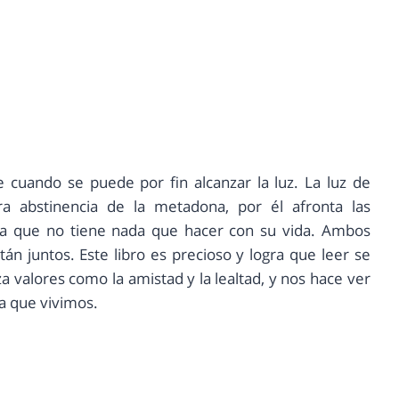
cuando se puede por fin alcanzar la luz. La luz de
a abstinencia de la metadona, por él afronta las
da que no tiene nada que hacer con su vida. Ambos
án juntos. Este libro es precioso y logra que leer se
a valores como la amistad y la lealtad, y nos hace ver
la que vivimos.