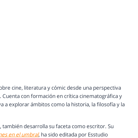
e sobre cine, literatura y cómic desde una perspectiva
va. Cuenta con formación en crítica cinematográfica y
 a explorar ámbitos como la historia, la filosofía y la
 también desarrolla su faceta como escritor. Su
es en el umbral
, ha sido editada por Esstudio