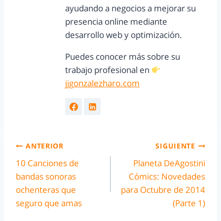
ayudando a negocios a mejorar su
presencia online mediante
desarrollo web y optimización.
Puedes conocer más sobre su
trabajo profesional en
jjgonzalezharo.com
ANTERIOR
SIGUIENTE
10 Canciones de
Planeta DeAgostini
bandas sonoras
Cómics: Novedades
ochenteras que
para Octubre de 2014
seguro que amas
(Parte 1)