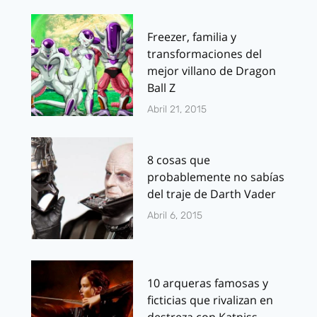
Freezer, familia y
transformaciones del
mejor villano de Dragon
Ball Z
Abril 21, 2015
8 cosas que
probablemente no sabías
del traje de Darth Vader
Abril 6, 2015
10 arqueras famosas y
ficticias que rivalizan en