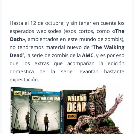
Hasta el 12 de octubre, y sin tener en cuenta los
esperados webisodes (esos cortos, como
«The
Oath»
, ambientados en este mundo de zombis),
no tendremos material nuevo de
‘The Walking
Dead’
, la serie de zombis de la
AMC
, y es por eso
que los extras que acompañan la edición
domestica de la serie levantan bastante
expectación.