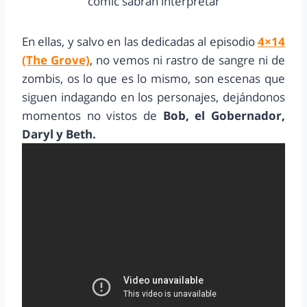
cómic sabrán interpretar
En ellas, y salvo en las dedicadas al episodio
4×14
(The Grove)
, no vemos ni rastro de sangre ni de
zombis, os lo que es lo mismo, son escenas que
siguen indagando en los personajes, dejándonos
momentos no vistos de
Bob, el Gobernador,
Daryl y Beth.