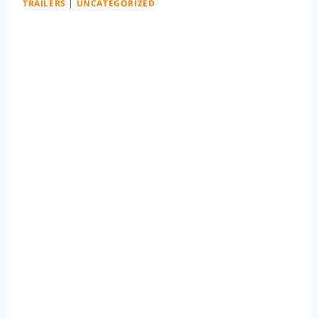
TRAILERS
|
UNCATEGORIZED