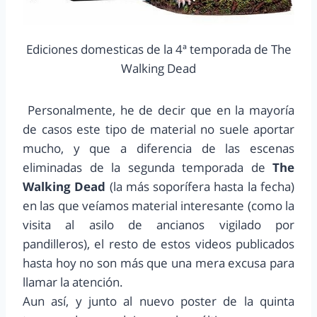
Ediciones domesticas de la 4ª temporada de The
Walking Dead
Personalmente, he de decir que en la mayoría
de casos este tipo de material no suele aportar
mucho, y que a diferencia de las escenas
eliminadas de la segunda temporada de
The
Walking Dead
(la más soporífera hasta la fecha)
en las que veíamos material interesante (como la
visita al asilo de ancianos vigilado por
pandilleros), el resto de estos videos publicados
hasta hoy no son más que una mera excusa para
llamar la atención.
Aun así, y junto al nuevo poster de la quinta