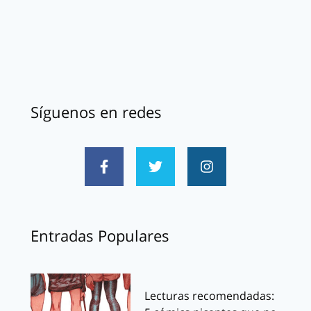
Síguenos en redes
Entradas Populares
Lecturas recomendadas: