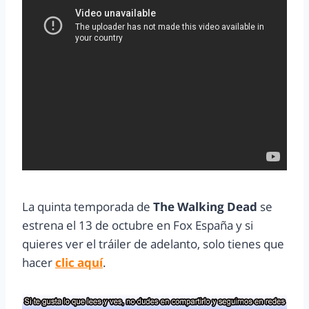
La quinta temporada de
The Walking Dead
se
estrena el 13 de octubre en Fox España y si
quieres ver el tráiler de adelanto, solo tienes que
hacer
clic aquí
.