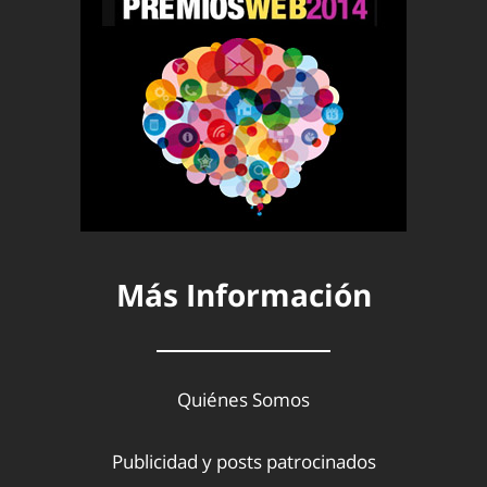
Más Información
Quiénes Somos
Publicidad y posts patrocinados