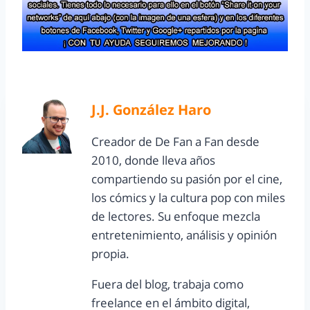
J.J. González Haro
Creador de De Fan a Fan desde
2010, donde lleva años
compartiendo su pasión por el cine,
los cómics y la cultura pop con miles
de lectores. Su enfoque mezcla
entretenimiento, análisis y opinión
propia.
Fuera del blog, trabaja como
freelance en el ámbito digital,