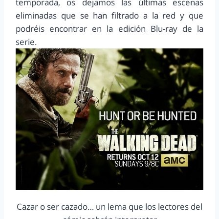
temporada, os dejamos las últimas escenas
eliminadas que se han filtrado a la red y que
podréis encontrar en la edición Blu-ray de la
serie.
Cazar o ser cazado… un lema que los lectores del