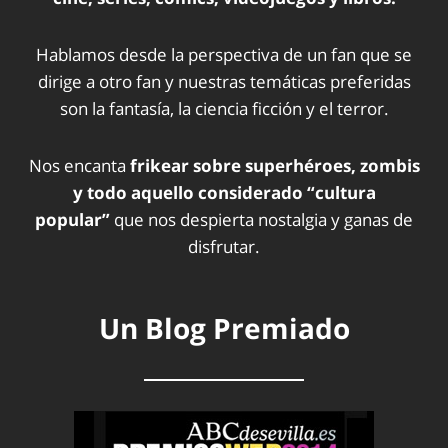
Hablamos desde la perspectiva de un fan que se
dirige a otro fan y nuestras temáticas preferidas
son la fantasía, la ciencia ficción y el terror.
Nos encanta
frikear sobre superhéroes, zombis
y todo aquello considerado “cultura
popular”
que nos despierta nostalgia y ganas de
disfrutar.
Un Blog Premiado