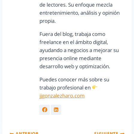
de lectores. Su enfoque mezcla
entretenimiento, análisis y opinión
propia.
Fuera del blog, trabaja como
freelance en el ámbito digital,
ayudando a negocios a mejorar su
presencia online mediante
desarrollo web y optimización.
Puedes conocer más sobre su
trabajo profesional en
jjgonzalezharo.com
ANTERIOR
SIGUIENTE