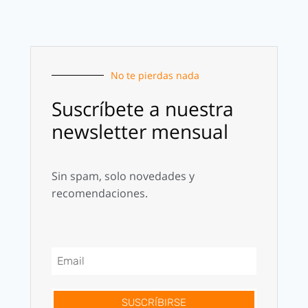
No te pierdas nada
Suscríbete a nuestra
newsletter mensual
Sin spam, solo novedades y
recomendaciones.
SUSCRÍBIRSE