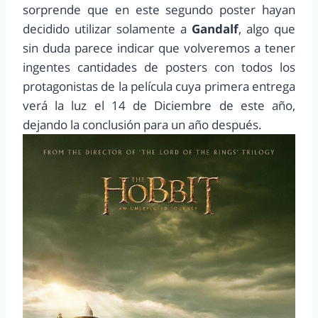
sorprende que en este segundo poster hayan
decidido utilizar solamente a
Gandalf
, algo que
sin duda parece indicar que volveremos a tener
ingentes cantidades de posters con todos los
protagonistas de la película cuya primera entrega
verá la luz el 14 de Diciembre de este año,
dejando la conclusión para un año después.