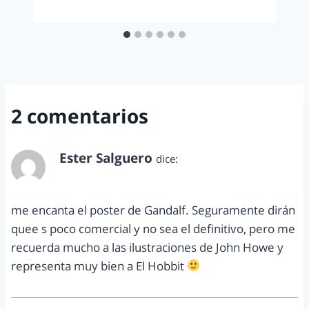
2 comentarios
Ester Salguero
dice:
julio 8, 2012 a las 1:08 pm
me encanta el poster de Gandalf. Seguramente dirán
quee s poco comercial y no sea el definitivo, pero me
recuerda mucho a las ilustraciones de John Howe y
representa muy bien a El Hobbit