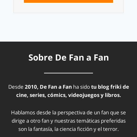
Sobre De Fan a Fan
Desde
2010, De Fan a Fan
ha sido
tu blog friki de
cine, series, cómics, videojuegos y libros.
Hablamos desde la perspectiva de un fan que se
dirige a otro fan y nuestras temáticas preferidas
son la fantasía, la ciencia ficción y el terror.