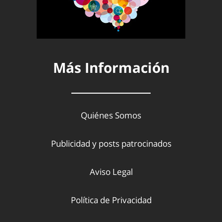
Más Información
Quiénes Somos
Publicidad y posts patrocinados
Aviso Legal
Política de Privacidad