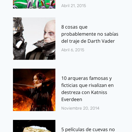
Abril 21, 2015
8 cosas que
probablemente no sabías
del traje de Darth Vader
Abril 6, 2015
10 arqueras famosas y
ficticias que rivalizan en
destreza con Katniss
Everdeen
Noviembre 20, 2014
5 películas de cuevas no