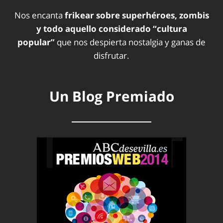
Nos encanta
frikear sobre superhéroes, zombis
y todo aquello considerado “cultura
popular”
que nos despierta nostalgia y ganas de
disfrutar.
Un Blog Premiado