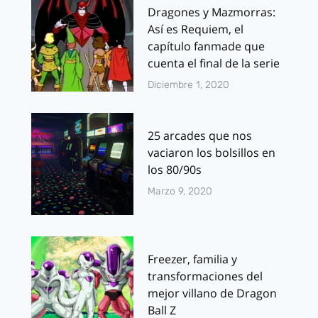
Dragones y Mazmorras:
Así es Requiem, el
capítulo fanmade que
cuenta el final de la serie
Diciembre 1, 2020
25 arcades que nos
vaciaron los bolsillos en
los 80/90s
Marzo 9, 2020
Freezer, familia y
transformaciones del
mejor villano de Dragon
Ball Z