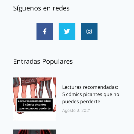
Síguenos en redes
Entradas Populares
Lecturas recomendadas:
5 cómics picantes que no
puedes perderte
Agosto 3, 2021