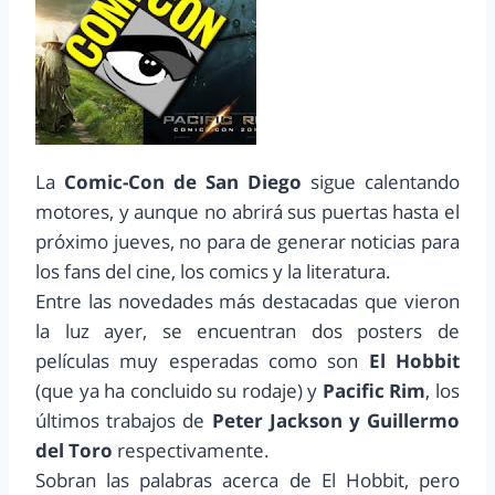
La
Comic-Con de San Diego
sigue calentando
motores, y aunque no abrirá sus puertas hasta el
próximo jueves, no para de generar noticias para
los fans del cine, los comics y la literatura.
Entre las novedades más destacadas que vieron
la luz ayer, se encuentran dos posters de
películas muy esperadas como son
El Hobbit
(que ya ha concluido su rodaje) y
Pacific Rim
, los
últimos trabajos de
Peter Jackson y Guillermo
del Toro
respectivamente.
Sobran las palabras acerca de El Hobbit, pero