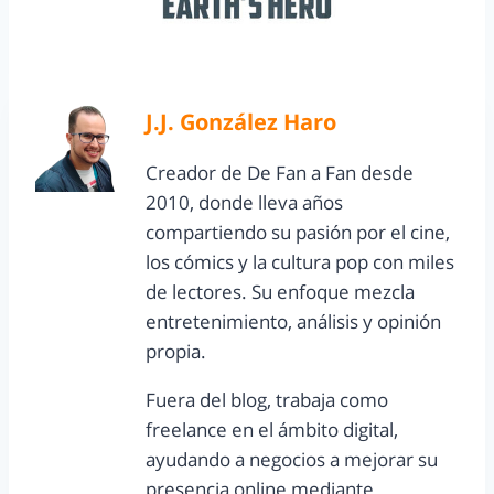
J.J. González Haro
Creador de De Fan a Fan desde
2010, donde lleva años
compartiendo su pasión por el cine,
los cómics y la cultura pop con miles
de lectores. Su enfoque mezcla
entretenimiento, análisis y opinión
propia.
Fuera del blog, trabaja como
freelance en el ámbito digital,
ayudando a negocios a mejorar su
presencia online mediante