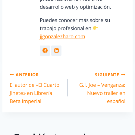
desarrollo web y optimización.
Puedes conocer más sobre su
trabajo profesional en
jjgonzalezharo.com
ANTERIOR
SIGUIENTE
El autor de «El Cuarto
G.I. Joe – Venganza:
Jinete» en Librería
Nuevo trailer en
Beta Imperial
español