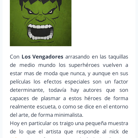
Con
Los Vengadores
arrasando en las taquillas
de medio mundo los superhéroes vuelven a
estar mas de moda que nunca, y aunque en sus
películas los efectos especiales son un factor
determinante, todavía hay autores que son
capaces de plasmar a estos héroes de forma
realmente escueta, o como se dice en el entorno
del arte, de forma minimalista.
Hoy en particular os traigo una pequeña muestra
de lo que el artista que responde al nick de