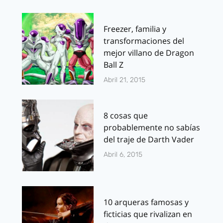
Freezer, familia y
transformaciones del
mejor villano de Dragon
Ball Z
Abril 21, 2015
8 cosas que
probablemente no sabías
del traje de Darth Vader
Abril 6, 2015
10 arqueras famosas y
ficticias que rivalizan en