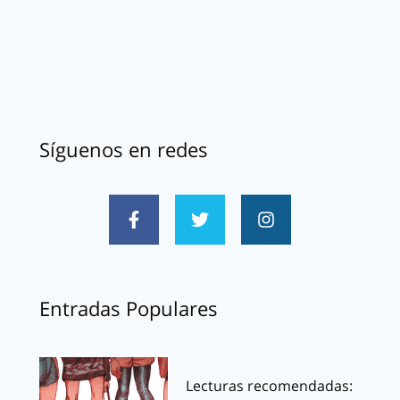
Síguenos en redes
Entradas Populares
Lecturas recomendadas: