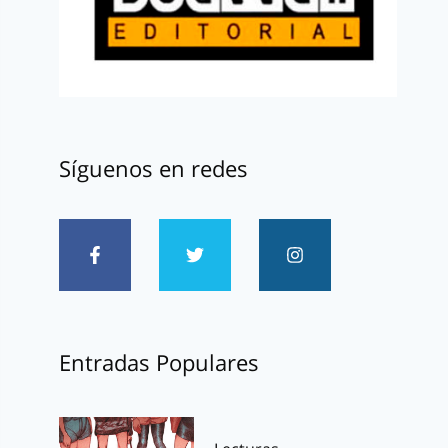
Síguenos en redes
Entradas Populares