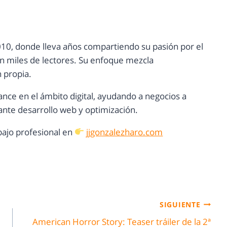
10, donde lleva años compartiendo su pasión por el
con miles de lectores. Su enfoque mezcla
n propia.
ance en el ámbito digital, ayudando a negocios a
nte desarrollo web y optimización.
ajo profesional en
jjgonzalezharo.com
SIGUIENTE
American Horror Story: Teaser tráiler de la 2ª