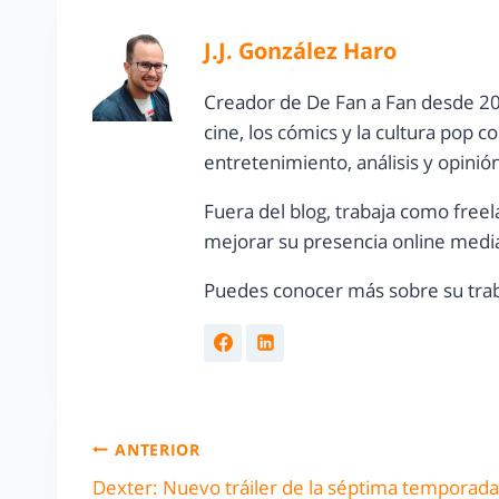
J.J. González Haro
Creador de De Fan a Fan desde 20
cine, los cómics y la cultura pop 
entretenimiento, análisis y opinió
Fuera del blog, trabaja como freel
mejorar su presencia online media
Puedes conocer más sobre su trab
ANTERIOR
Dexter: Nuevo tráiler de la séptima temporada