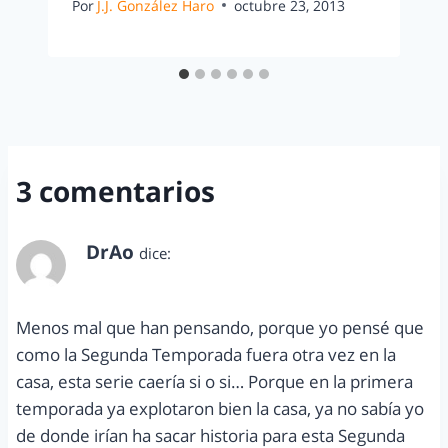
Por
J.J. González Haro
octubre 23, 2013
3 comentarios
DrAo
dice:
agosto 18, 2012 a las 1:41 pm
Menos mal que han pensando, porque yo pensé que
como la Segunda Temporada fuera otra vez en la
casa, esta serie caería si o si… Porque en la primera
temporada ya explotaron bien la casa, ya no sabía yo
de donde irían ha sacar historia para esta Segunda