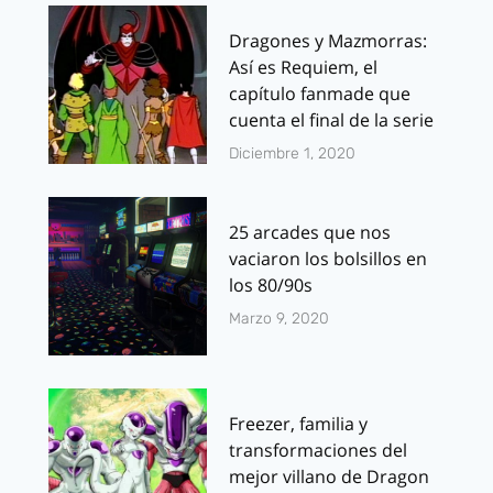
Dragones y Mazmorras:
Así es Requiem, el
capítulo fanmade que
cuenta el final de la serie
Diciembre 1, 2020
25 arcades que nos
vaciaron los bolsillos en
los 80/90s
Marzo 9, 2020
Freezer, familia y
transformaciones del
mejor villano de Dragon