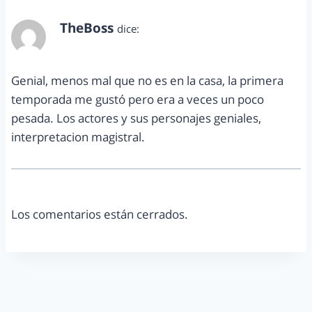
TheBoss
dice:
agosto 20, 2012 a las 10:55 am
Genial, menos mal que no es en la casa, la primera
temporada me gustó pero era a veces un poco
pesada. Los actores y sus personajes geniales,
interpretacion magistral.
Los comentarios están cerrados.