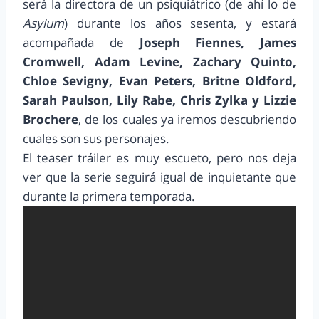
será la directora de un psiquiátrico (de ahí lo de
Asylum
) durante los años sesenta, y estará
acompañada de
Joseph Fiennes, James
Cromwell, Adam Levine, Zachary Quinto,
Chloe Sevigny, Evan Peters, Britne Oldford,
Sarah Paulson, Lily Rabe, Chris Zylka y Lizzie
Brochere
, de los cuales ya iremos descubriendo
cuales son sus personajes.
El teaser tráiler es muy escueto, pero nos deja
ver que la serie seguirá igual de inquietante que
durante la primera temporada.