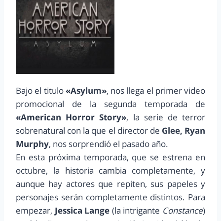
Bajo el titulo
«Asylum»
, nos llega el primer video
promocional de la segunda temporada de
«American Horror Story»
, la serie de terror
sobrenatural con la que el director de
Glee, Ryan
Murphy
, nos sorprendió el pasado año.
En esta próxima temporada, que se estrena en
octubre, la historia cambia completamente, y
aunque hay actores que repiten, sus papeles y
personajes serán completamente distintos. Para
empezar,
Jessica Lange
(la intrigante
Constance
)