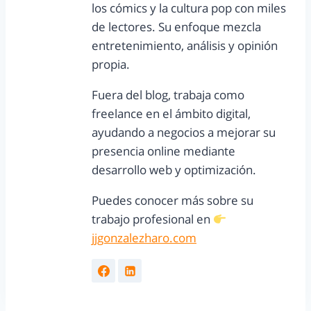
los cómics y la cultura pop con miles
de lectores. Su enfoque mezcla
entretenimiento, análisis y opinión
propia.
Fuera del blog, trabaja como
freelance en el ámbito digital,
ayudando a negocios a mejorar su
presencia online mediante
desarrollo web y optimización.
Puedes conocer más sobre su
trabajo profesional en
jjgonzalezharo.com