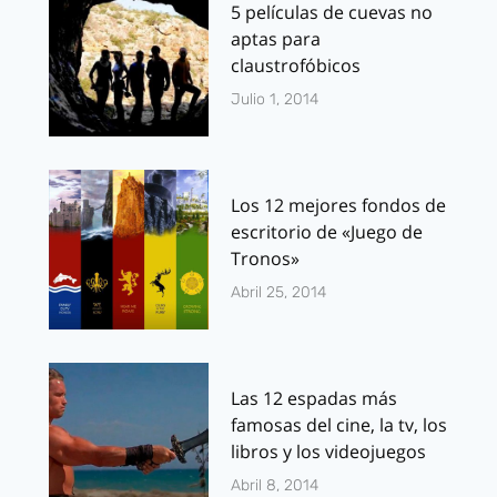
5 películas de cuevas no
aptas para
claustrofóbicos
Julio 1, 2014
Los 12 mejores fondos de
escritorio de «Juego de
Tronos»
Abril 25, 2014
Las 12 espadas más
famosas del cine, la tv, los
libros y los videojuegos
Abril 8, 2014