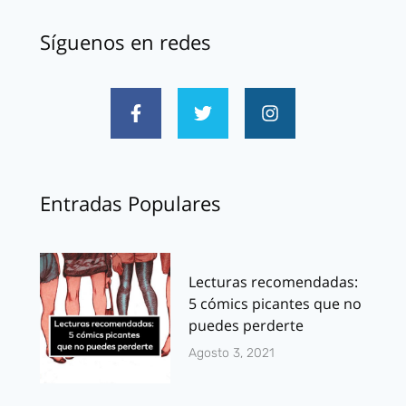
Síguenos en redes
Entradas Populares
Lecturas recomendadas:
5 cómics picantes que no
puedes perderte
Agosto 3, 2021