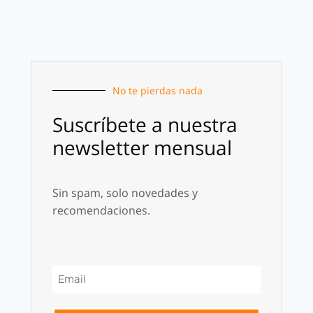
No te pierdas nada
Suscríbete a nuestra
newsletter mensual
Sin spam, solo novedades y
recomendaciones.