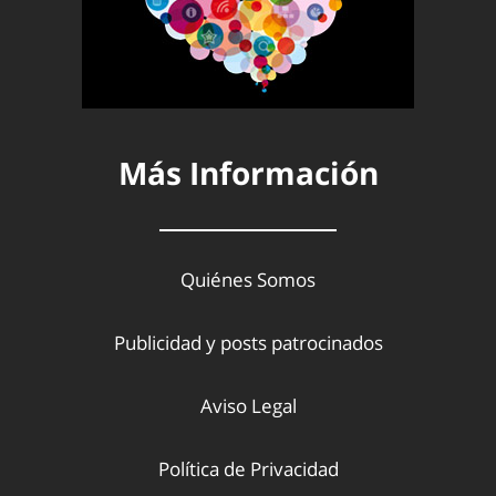
Más Información
Quiénes Somos
Publicidad y posts patrocinados
Aviso Legal
Política de Privacidad