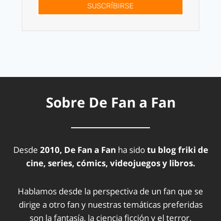
SUSCRÍBIRSE
Sobre De Fan a Fan
Desde
2010, De Fan a Fan
ha sido
tu blog friki de
cine, series, cómics, videojuegos y libros.
Hablamos desde la perspectiva de un fan que se
dirige a otro fan y nuestras temáticas preferidas
son la fantasía, la ciencia ficción y el terror.