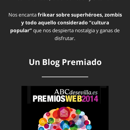
Nos encanta
frikear sobre superhéroes, zombis
y todo aquello considerado “cultura
popular”
que nos despierta nostalgia y ganas de
disfrutar.
Un Blog Premiado