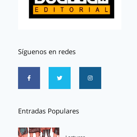
Síguenos en redes
Entradas Populares