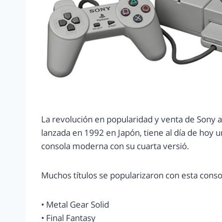
La revolución en popularidad y venta de Sony a 
lanzada en 1992 en Japón, tiene al día de hoy u
consola moderna con su cuarta versió.
Muchos títulos se popularizaron con esta conso
• Metal Gear Solid
• Final Fantasy