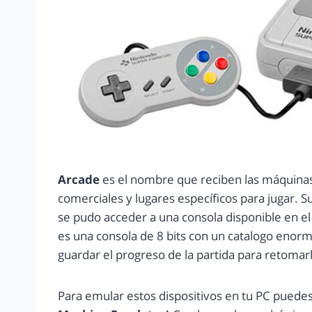
Arcade
es el nombre que reciben las máquinas 
comerciales y lugares específicos para jugar. 
se pudo acceder a una consola disponible en el
es una consola de 8 bits con un catalogo enor
guardar el progreso de la partida para retomar
Para emular estos dispositivos en tu PC puedes 