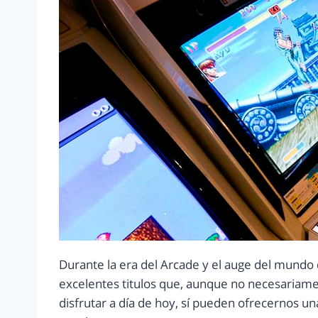
Durante la era del Arcade y el auge del mundo 
excelentes titulos que, aunque no necesaria
disfrutar a día de hoy, sí pueden ofrecernos u