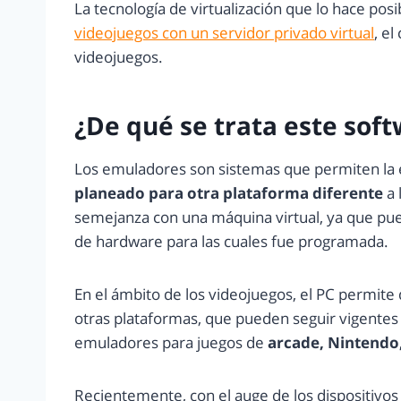
La tecnología de virtualización que lo hace po
videojuegos con un servidor privado virtual
, e
videojuegos.
¿De qué se trata este sof
Los emuladores son sistemas que permiten la 
planeado para otra plataforma diferente
a 
semejanza con una máquina virtual, ya que pue
de hardware para las cuales fue programada.
En el ámbito de los videojuegos, el PC permite 
otras plataformas, que pueden seguir vigentes
emuladores para juegos de
arcade, Nintendo, 
Recientemente, con el auge de los dispositiv