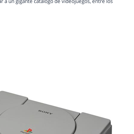
ar a un gigante catálogo de videojuegos, entre los