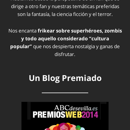
dirige a otro fan y nuestras temáticas preferidas
son la fantasía, la ciencia ficción y el terror.
Nos encanta
frikear sobre superhéroes, zombis
y todo aquello considerado “cultura
popular”
que nos despierta nostalgia y ganas de
disfrutar.
Un Blog Premiado