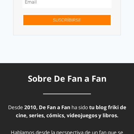
SUSCRÍBIRSE
Sobre De Fan a Fan
Desde
2010, De Fan a Fan
ha sido
tu blog friki de
cine, series, cómics, videojuegos y libros.
Hablamos desde la perspectiva de un fan que se