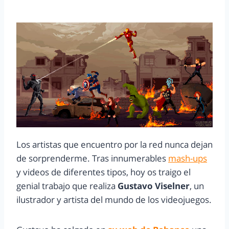
Los artistas que encuentro por la red nunca dejan
de sorprenderme. Tras innumerables
mash-ups
y videos de diferentes tipos, hoy os traigo el
genial trabajo que realiza
Gustavo Viselner
, un
ilustrador y artista del mundo de los videojuegos.