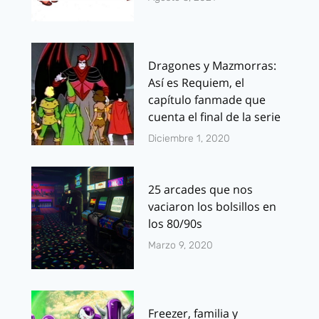
Dragones y Mazmorras:
Así es Requiem, el
capítulo fanmade que
cuenta el final de la serie
Diciembre 1, 2020
25 arcades que nos
vaciaron los bolsillos en
los 80/90s
Marzo 9, 2020
Freezer, familia y