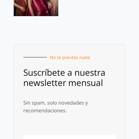
No te pierdas nada
Suscríbete a nuestra
newsletter mensual
Sin spam, solo novedades y
recomendaciones.