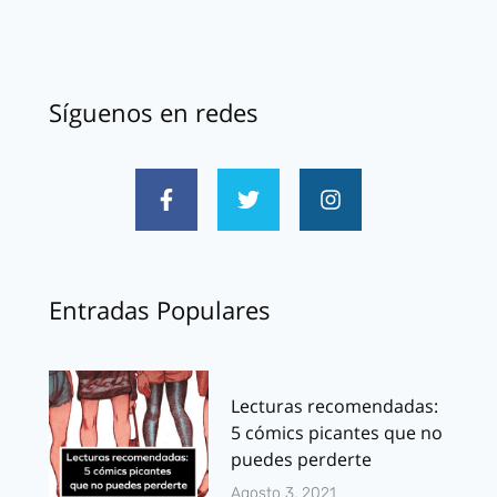
Síguenos en redes
Entradas Populares
Lecturas recomendadas:
5 cómics picantes que no
puedes perderte
Agosto 3, 2021