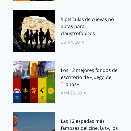
5 películas de cuevas no
aptas para
claustrofóbicos
Julio 1, 2014
Los 12 mejores fondos de
escritorio de «Juego de
Tronos»
Abril 25, 2014
Las 12 espadas más
famosas del cine, la tv, los