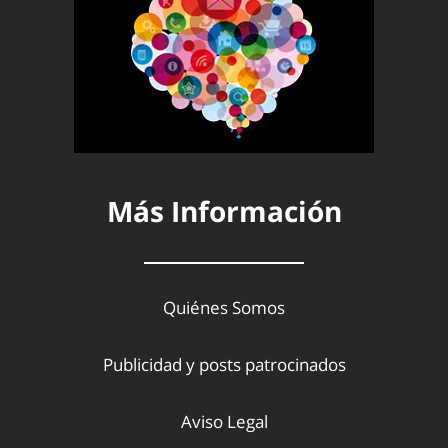
Más Información
Quiénes Somos
Publicidad y posts patrocinados
Aviso Legal