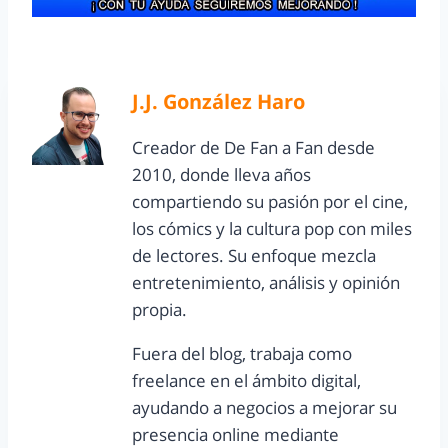
J.J. González Haro
Creador de De Fan a Fan desde
2010, donde lleva años
compartiendo su pasión por el cine,
los cómics y la cultura pop con miles
de lectores. Su enfoque mezcla
entretenimiento, análisis y opinión
propia.
Fuera del blog, trabaja como
freelance en el ámbito digital,
ayudando a negocios a mejorar su
presencia online mediante