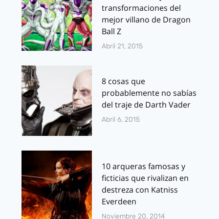
transformaciones del
mejor villano de Dragon
Ball Z
Abril 21, 2015
8 cosas que
probablemente no sabías
del traje de Darth Vader
Abril 6, 2015
10 arqueras famosas y
ficticias que rivalizan en
destreza con Katniss
Everdeen
Noviembre 20, 2014