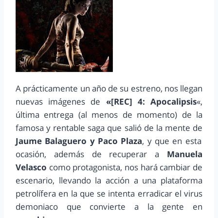
A prácticamente un año de su estreno, nos llegan
nuevas imágenes de
«[REC] 4: Apocalipsis
«,
última entrega (al menos de momento) de la
famosa y rentable saga que salió de la mente de
Jaume Balaguero y Paco Plaza
, y que en esta
ocasión, además de recuperar a
Manuela
Velasco
como protagonista, nos hará cambiar de
escenario, llevando la acción a una plataforma
petrolífera en la que se intenta erradicar el virus
demoniaco que convierte a la gente en