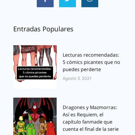
Entradas Populares
Lecturas recomendadas:
5 cómics picantes que no
puedes perderte
Agosto 3, 2021
Dragones y Mazmorras:
Así es Requiem, el
capítulo fanmade que
cuenta el final de la serie