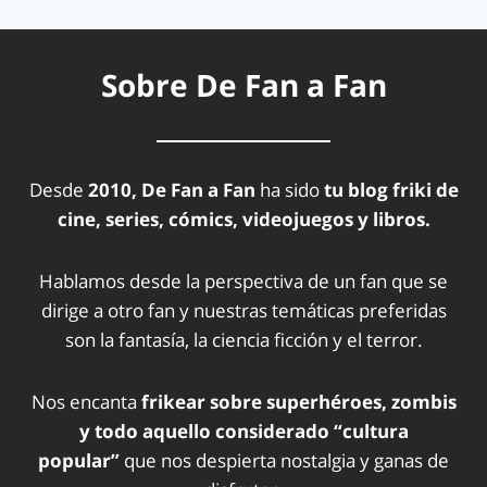
Sobre De Fan a Fan
Desde
2010, De Fan a Fan
ha sido
tu blog friki de
cine, series, cómics, videojuegos y libros.
Hablamos desde la perspectiva de un fan que se
dirige a otro fan y nuestras temáticas preferidas
son la fantasía, la ciencia ficción y el terror.
Nos encanta
frikear sobre superhéroes, zombis
y todo aquello considerado “cultura
popular”
que nos despierta nostalgia y ganas de