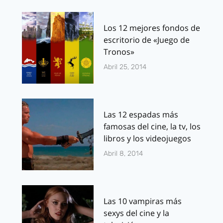
Los 12 mejores fondos de
escritorio de «Juego de
Tronos»
Abril 25, 2014
Las 12 espadas más
famosas del cine, la tv, los
libros y los videojuegos
Abril 8, 2014
Las 10 vampiras más
sexys del cine y la