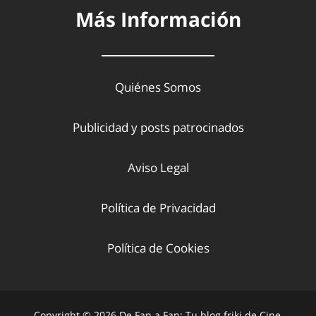
Más Información
Quiénes Somos
Publicidad y posts patrocinados
Aviso Legal
Política de Privacidad
Política de Cookies
Copyright © 2026 De Fan a Fan: Tu blog friki de Cine,