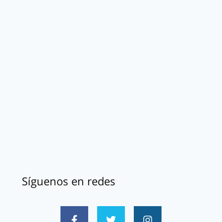
Síguenos en redes