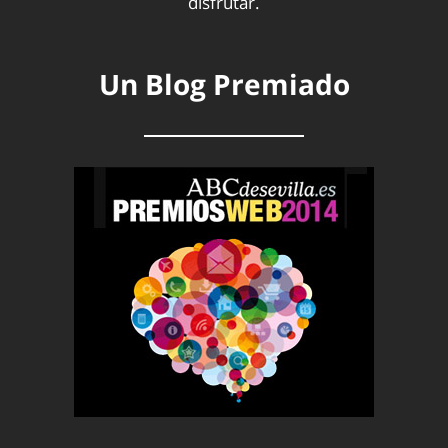
disfrutar.
Un Blog Premiado