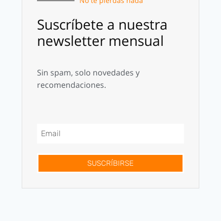
No te pierdas nada
Suscríbete a nuestra
newsletter mensual
Sin spam, solo novedades y
recomendaciones.
SUSCRÍBIRSE