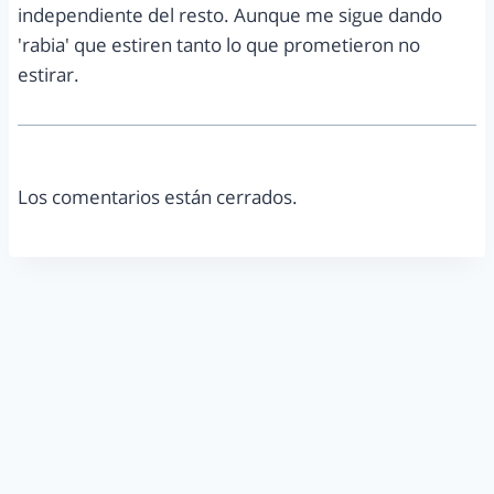
independiente del resto. Aunque me sigue dando
'rabia' que estiren tanto lo que prometieron no
estirar.
Los comentarios están cerrados.