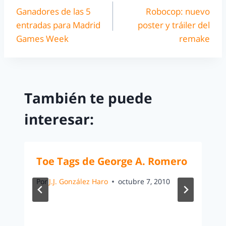
Ganadores de las 5
Robocop: nuevo
entradas para Madrid
poster y tráiler del
Games Week
remake
También te puede
interesar:
Toe Tags de George A. Romero
Por
J.J. González Haro
octubre 7, 2010