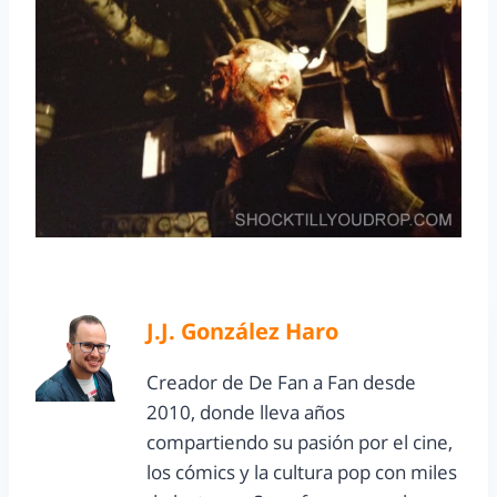
J.J. González Haro
Creador de De Fan a Fan desde
2010, donde lleva años
compartiendo su pasión por el cine,
los cómics y la cultura pop con miles