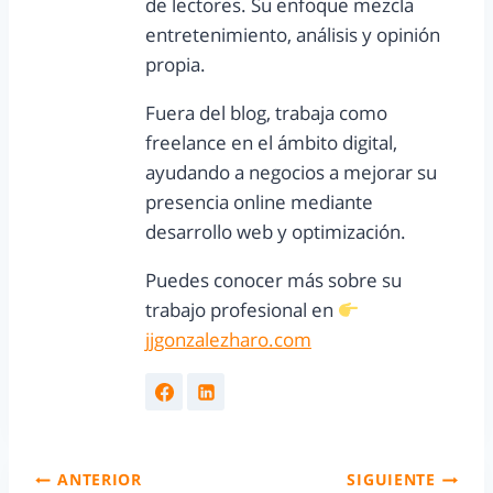
de lectores. Su enfoque mezcla
entretenimiento, análisis y opinión
propia.
Fuera del blog, trabaja como
freelance en el ámbito digital,
ayudando a negocios a mejorar su
presencia online mediante
desarrollo web y optimización.
Puedes conocer más sobre su
trabajo profesional en
jjgonzalezharo.com
ANTERIOR
SIGUIENTE