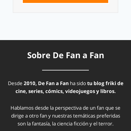
Sobre De Fan a Fan
Desde
2010, De Fan a Fan
ha sido
tu blog friki de
cine, series, cómics, videojuegos y libros.
Hablamos desde la perspectiva de un fan que se
dirige a otro fan y nuestras temáticas preferidas
son la fantasía, la ciencia ficción y el terror.