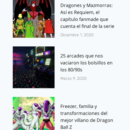
Dragones y Mazmorras:
Así es Requiem, el
capítulo fanmade que
cuenta el final de la serie
Diciembre 1, 2020
25 arcades que nos
vaciaron los bolsillos en
los 80/90s
Marzo 9, 2020
Freezer, familia y
transformaciones del
mejor villano de Dragon
Ball Z