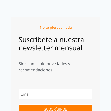
No te pierdas nada
Suscríbete a nuestra
newsletter mensual
Sin spam, solo novedades y
recomendaciones.
SUSCRÍBIRSE