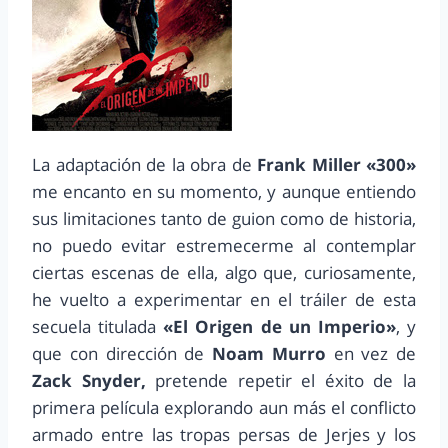
La adaptación de la obra de
Frank Miller «300»
me encanto en su momento, y aunque entiendo
sus limitaciones tanto de guion como de historia,
no puedo evitar estremecerme al contemplar
ciertas escenas de ella, algo que, curiosamente,
he vuelto a experimentar en el tráiler de esta
secuela titulada
«El Origen de un Imperio»
, y
que con dirección de
Noam Murro
en vez de
Zack Snyder,
pretende repetir el éxito de la
primera película explorando aun más el conflicto
armado entre las tropas persas de Jerjes y los