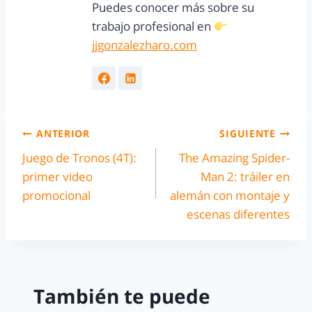
Puedes conocer más sobre su
trabajo profesional en
jjgonzalezharo.com
ANTERIOR
SIGUIENTE
Juego de Tronos (4T):
The Amazing Spider-
primer video
Man 2: tráiler en
promocional
alemán con montaje y
escenas diferentes
También te puede