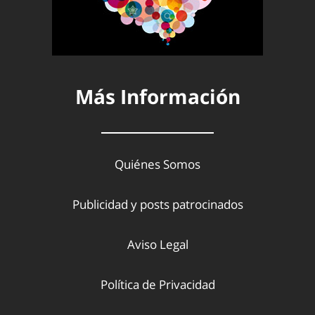
Más Información
Quiénes Somos
Publicidad y posts patrocinados
Aviso Legal
Política de Privacidad