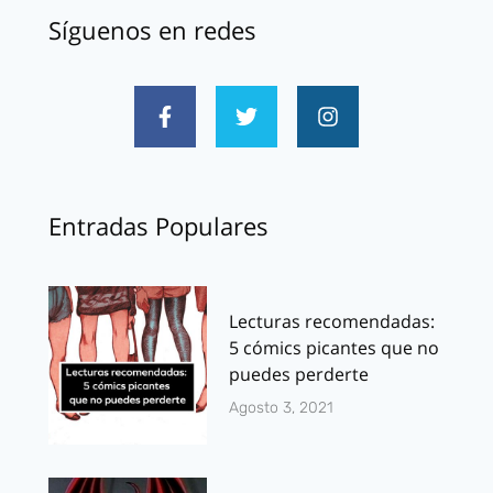
Síguenos en redes
Entradas Populares
Lecturas recomendadas:
5 cómics picantes que no
puedes perderte
Agosto 3, 2021