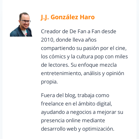
J.J. González Haro
Creador de De Fan a Fan desde
2010, donde lleva años
compartiendo su pasión por el cine,
los cómics y la cultura pop con miles
de lectores. Su enfoque mezcla
entretenimiento, análisis y opinión
propia.
Fuera del blog, trabaja como
freelance en el ámbito digital,
ayudando a negocios a mejorar su
presencia online mediante
desarrollo web y optimización.