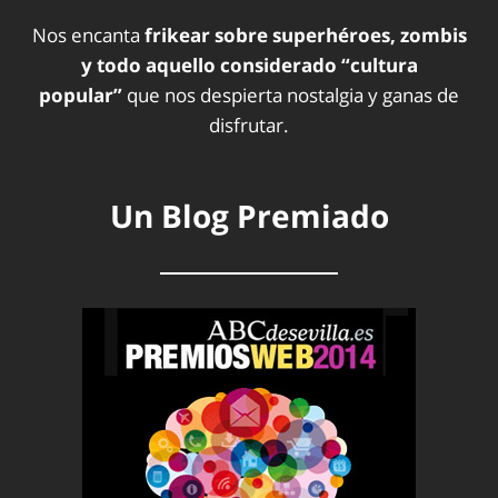
Nos encanta
frikear sobre superhéroes, zombis
y todo aquello considerado “cultura
popular”
que nos despierta nostalgia y ganas de
disfrutar.
Un Blog Premiado