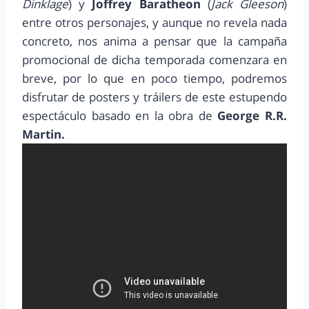
Dinklage
) y
Joffrey Baratheon
(
Jack Gleeson
)
entre otros personajes, y aunque no revela nada
concreto, nos anima a pensar que la campaña
promocional de dicha temporada comenzara en
breve, por lo que en poco tiempo, podremos
disfrutar de posters y tráilers de este estupendo
espectáculo basado en la obra de
George R.R.
Martin.