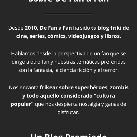
Desde
2010, De Fan a Fan
ha sido
tu blog friki de
cine, series, cómics, videojuegos y libros.
Hablamos desde la perspectiva de un fan que se
dirige a otro fan y nuestras temáticas preferidas
son la fantasía, la ciencia ficción y el terror.
Nos encanta
frikear sobre superhéroes, zombis
y todo aquello considerado “cultura
popular”
que nos despierta nostalgia y ganas de
disfrutar.