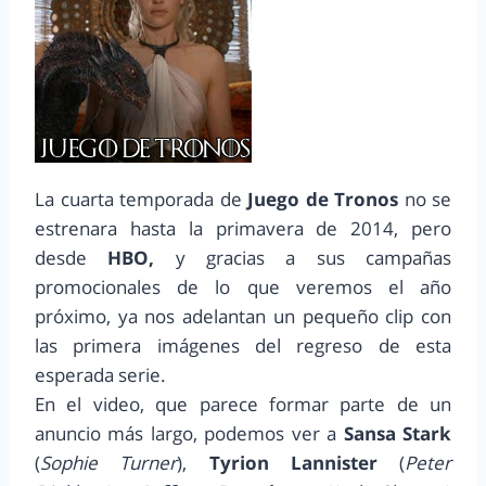
La cuarta temporada de
Juego de Tronos
no se
estrenara hasta la primavera de 2014, pero
desde
HBO,
y gracias a sus campañas
promocionales de lo que veremos el año
próximo, ya nos adelantan un pequeño clip con
las primera imágenes del regreso de esta
esperada serie.
En el video, que parece formar parte de un
anuncio más largo, podemos ver a
Sansa Stark
(
Sophie Turner
),
Tyrion Lannister
(
Peter