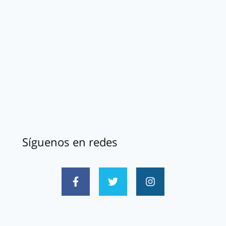
Síguenos en redes