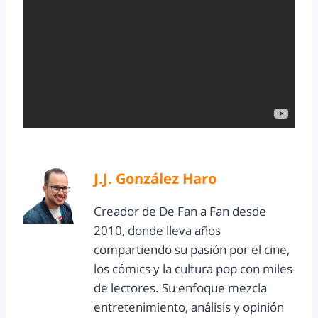
J.J. González Haro
Creador de De Fan a Fan desde
2010, donde lleva años
compartiendo su pasión por el cine,
los cómics y la cultura pop con miles
de lectores. Su enfoque mezcla
entretenimiento, análisis y opinión