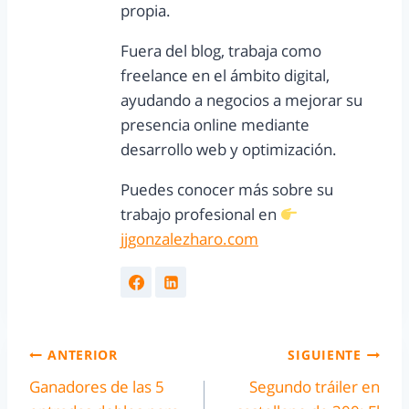
propia.
Fuera del blog, trabaja como
freelance en el ámbito digital,
ayudando a negocios a mejorar su
presencia online mediante
desarrollo web y optimización.
Puedes conocer más sobre su
trabajo profesional en
jjgonzalezharo.com
ANTERIOR
SIGUIENTE
Ganadores de las 5
Segundo tráiler en